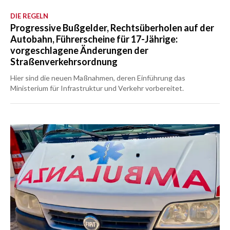
DIE REGELN
Progressive Bußgelder, Rechtsüberholen auf der
Autobahn, Führerscheine für 17-Jährige:
vorgeschlagene Änderungen der
Straßenverkehrsordnung
Hier sind die neuen Maßnahmen, deren Einführung das
Ministerium für Infrastruktur und Verkehr vorbereitet.