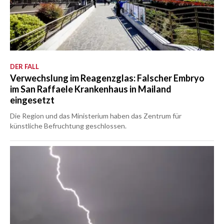
DER FALL
Verwechslung im Reagenzglas: Falscher Embryo
im San Raffaele Krankenhaus in Mailand
eingesetzt
Die Region und das Ministerium haben das Zentrum für
künstliche Befruchtung geschlossen.