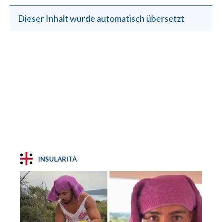
Dieser Inhalt wurde automatisch übersetzt
INSULARITÀ