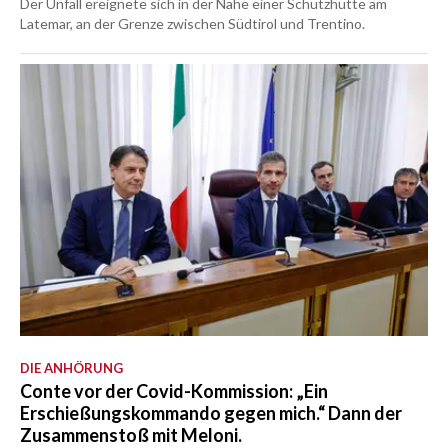
Der Unfall ereignete sich in der Nähe einer Schutzhütte am
Latemar, an der Grenze zwischen Südtirol und Trentino.
DIE ANHÖRUNG
Conte vor der Covid-Kommission: „Ein
Erschießungskommando gegen mich.“ Dann der
Zusammenstoß mit Meloni.