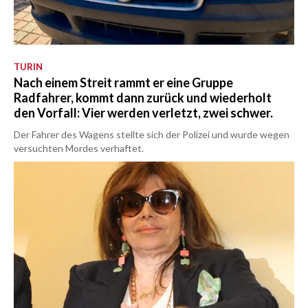
TURIN
Nach einem Streit rammt er eine Gruppe
Radfahrer, kommt dann zurück und wiederholt
den Vorfall: Vier werden verletzt, zwei schwer.
Der Fahrer des Wagens stellte sich der Polizei und wurde wegen
versuchten Mordes verhaftet.