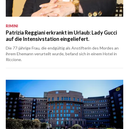
RIMINI
Patrizia Reggiani erkrankt im Urlaub: Lady Gucci
auf die Intensivstation eingeliefert.
Die 77-jährige Frau, die endgültig als Anstifterin des Mordes an
ihrem Ehemann verurteilt wurde, befand sich in einem Hotel in
Riccione.