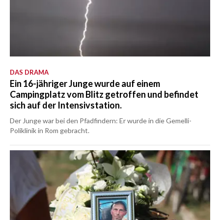
DAS DRAMA
Ein 16-jähriger Junge wurde auf einem
Campingplatz vom Blitz getroffen und befindet
sich auf der Intensivstation.
Der Junge war bei den Pfadfindern: Er wurde in die Gemelli-
Poliklinik in Rom gebracht.