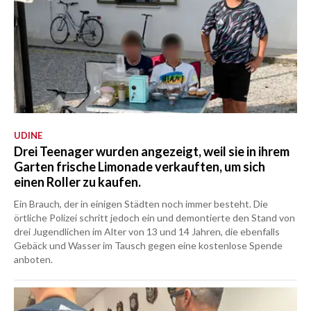
UDINE
Drei Teenager wurden angezeigt, weil sie in ihrem
Garten frische Limonade verkauften, um sich
einen Roller zu kaufen.
Ein Brauch, der in einigen Städten noch immer besteht. Die
örtliche Polizei schritt jedoch ein und demontierte den Stand von
drei Jugendlichen im Alter von 13 und 14 Jahren, die ebenfalls
Gebäck und Wasser im Tausch gegen eine kostenlose Spende
anboten.