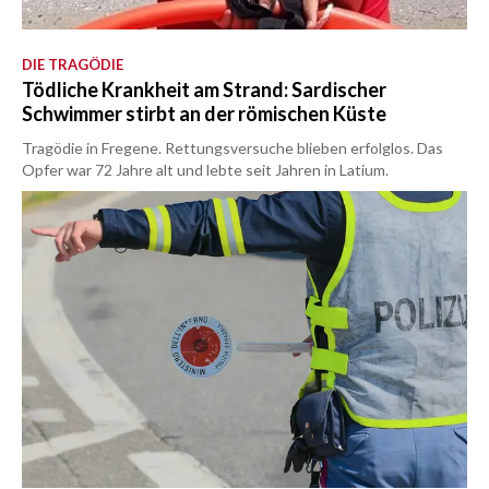
DIE TRAGÖDIE
Tödliche Krankheit am Strand: Sardischer
Schwimmer stirbt an der römischen Küste
Tragödie in Fregene. Rettungsversuche blieben erfolglos. Das
Opfer war 72 Jahre alt und lebte seit Jahren in Latium.