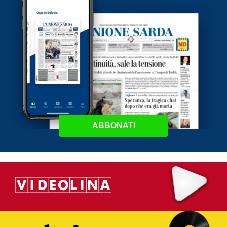
ABBONATI