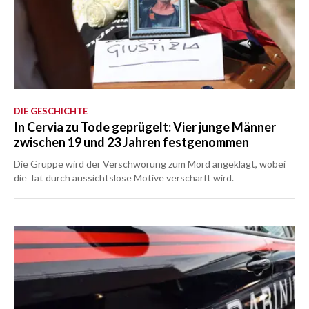
DIE GESCHICHTE
In Cervia zu Tode geprügelt: Vier junge Männer
zwischen 19 und 23 Jahren festgenommen
Die Gruppe wird der Verschwörung zum Mord angeklagt, wobei
die Tat durch aussichtslose Motive verschärft wird.