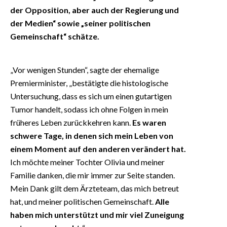
der Opposition, aber auch der Regierung und
der Medien“ sowie „seiner politischen
Gemeinschaft“ schätze.
„Vor wenigen Stunden“, sagte der ehemalige
Premierminister, „bestätigte die histologische
Untersuchung, dass es sich um einen gutartigen
Tumor handelt, sodass ich ohne Folgen in mein
früheres Leben zurückkehren kann.
Es waren
schwere Tage, in denen sich mein Leben von
einem Moment auf den anderen verändert hat.
Ich möchte meiner Tochter Olivia und meiner
Familie danken, die mir immer zur Seite standen.
Mein Dank gilt dem Ärzteteam, das mich betreut
hat, und meiner politischen Gemeinschaft.
Alle
haben mich unterstützt und mir viel Zuneigung