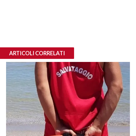
ARTICOLI CORRELATI