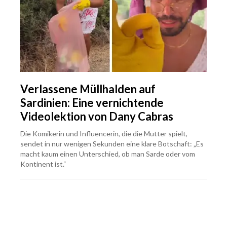
Verlassene Müllhalden auf
Sardinien: Eine vernichtende
Videolektion von Dany Cabras
Die Komikerin und Influencerin, die die Mutter spielt,
sendet in nur wenigen Sekunden eine klare Botschaft: „Es
macht kaum einen Unterschied, ob man Sarde oder vom
Kontinent ist.“