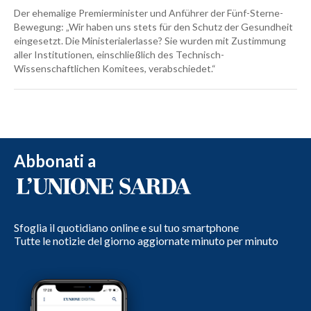
Der ehemalige Premierminister und Anführer der Fünf-Sterne-
Bewegung: „Wir haben uns stets für den Schutz der Gesundheit
eingesetzt. Die Ministerialerlasse? Sie wurden mit Zustimmung
aller Institutionen, einschließlich des Technisch-
Wissenschaftlichen Komitees, verabschiedet.“
Abbonati a
Sfoglia il quotidiano online e sul tuo smartphone
Tutte le notizie del giorno aggiornate minuto per minuto