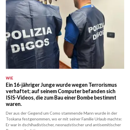
WIE
Ein 16-jähriger Junge wurde wegen Terrorismus
verhaftet; auf seinem Computer befanden sich
ISIS-Videos, die zum Bau einer Bombe bestimmt
waren.
Der aus der Gegend um Como stammende Mann wurde in der
Toskana festgenommen, wo er mit seiner Familie Urlaub machte:
Er war in dschihadistischer, neonazistischer und antisemitischer