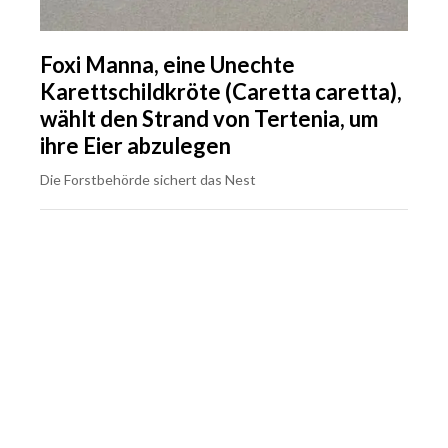
Foxi Manna, eine Unechte
Karettschildkröte (Caretta caretta),
wählt den Strand von Tertenia, um
ihre Eier abzulegen
Die Forstbehörde sichert das Nest