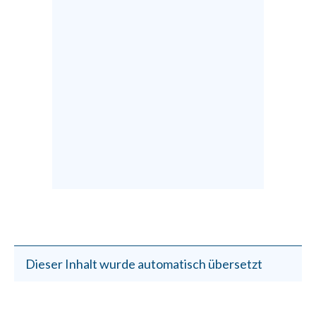
Dieser Inhalt wurde automatisch übersetzt