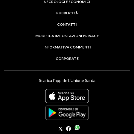
NECROLOGI E ECONOMICI
PUBBLICITÀ
CONTATTI
MODIFICA IMPOSTAZIONI PRIVACY
INFORMATIVA COMMENTI
CORPORATE
Scarica l'app de L'Unione Sarda