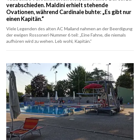
verabschieden. Maldini erhielt stehende
Ovationen, während Cardinale buhte: „Es gibt nur
einen Kapitän.“
Viele Legenden des alten AC Mailand nahmen an der Beerdigung
der ewigen Rossoneri-Nummer 6 teil: „Eine Fahne, die niemals
aufhören wird zu wehen. Leb wohl, Kapitän.“