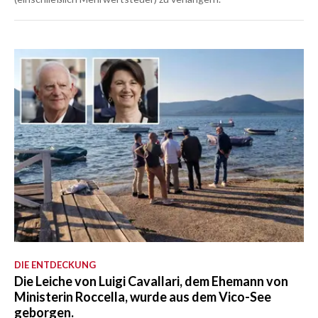
DIE ENTDECKUNG
Die Leiche von Luigi Cavallari, dem Ehemann von
Ministerin Roccella, wurde aus dem Vico-See
geborgen.