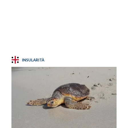
INSULARITÀ