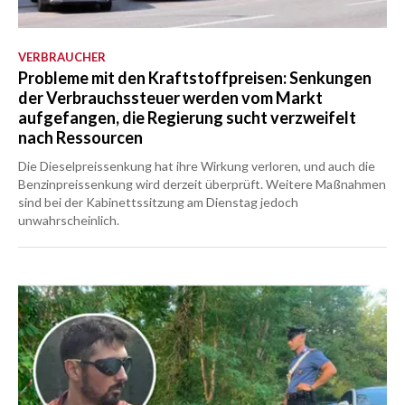
VERBRAUCHER
Probleme mit den Kraftstoffpreisen: Senkungen
der Verbrauchssteuer werden vom Markt
aufgefangen, die Regierung sucht verzweifelt
nach Ressourcen
Die Dieselpreissenkung hat ihre Wirkung verloren, und auch die
Benzinpreissenkung wird derzeit überprüft. Weitere Maßnahmen
sind bei der Kabinettssitzung am Dienstag jedoch
unwahrscheinlich.