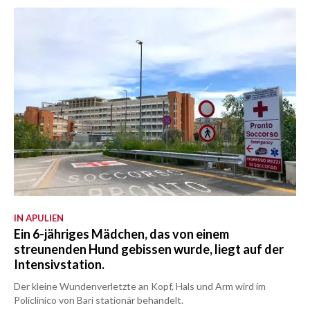
IN APULIEN
Ein 6-jähriges Mädchen, das von einem
streunenden Hund gebissen wurde, liegt auf der
Intensivstation.
Der kleine Wundenverletzte an Kopf, Hals und Arm wird im
Policlinico von Bari stationär behandelt.