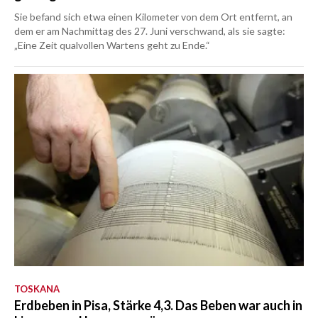
Sie befand sich etwa einen Kilometer von dem Ort entfernt, an
dem er am Nachmittag des 27. Juni verschwand, als sie sagte:
„Eine Zeit qualvollen Wartens geht zu Ende.“
TOSKANA
Erdbeben in Pisa, Stärke 4,3. Das Beben war auch in