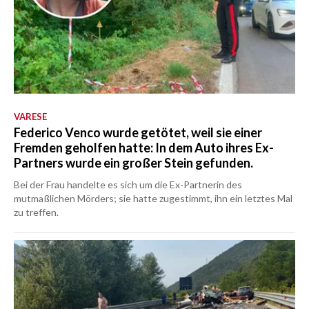
VARESE
Federico Venco wurde getötet, weil sie einer
Fremden geholfen hatte: In dem Auto ihres Ex-
Partners wurde ein großer Stein gefunden.
Bei der Frau handelte es sich um die Ex-Partnerin des
mutmaßlichen Mörders; sie hatte zugestimmt, ihn ein letztes Mal
zu treffen.