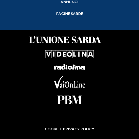
ANNUNCI
PAGINE SARDE
COOKIE E PRIVACY POLICY