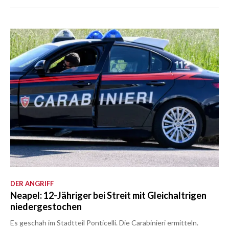
DER ANGRIFF
Neapel: 12-Jähriger bei Streit mit Gleichaltrigen
niedergestochen
Es geschah im Stadtteil Ponticelli. Die Carabinieri ermitteln.