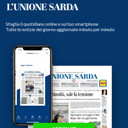
Sfoglia il quotidiano online e sul tuo smartphone
Tutte le notizie del giorno aggiornate minuto per minuto