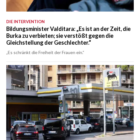
DIE INTERVENTION
Bildungsminister Valditara: „Es ist an der Zeit, die
Burka zu verbieten; sie verstößt gegen die
Gleichstellung der Geschlechter.“
„Es schränkt die Freiheit der Frauen ein.“