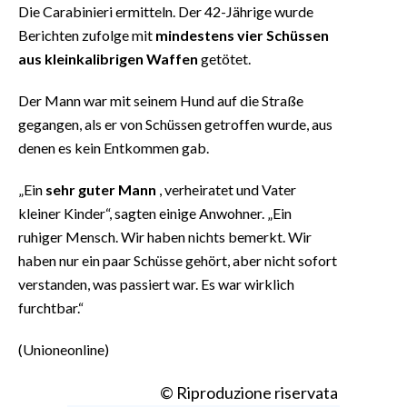
Die Carabinieri ermitteln. Der 42-Jährige wurde
Berichten zufolge mit
mindestens vier Schüssen
aus kleinkalibrigen Waffen
getötet.
Der Mann war mit seinem Hund auf die Straße
gegangen, als er von Schüssen getroffen wurde, aus
denen es kein Entkommen gab.
„Ein
sehr guter Mann
, verheiratet und Vater
kleiner Kinder“, sagten einige Anwohner. „Ein
ruhiger Mensch. Wir haben nichts bemerkt. Wir
haben nur ein paar Schüsse gehört, aber nicht sofort
verstanden, was passiert war. Es war wirklich
furchtbar.“
(Unioneonline)
© Riproduzione riservata