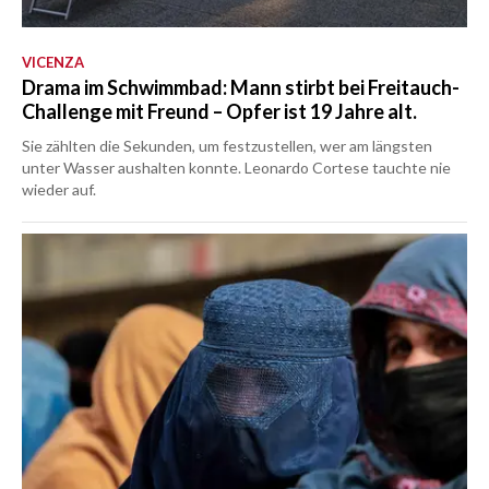
VICENZA
Drama im Schwimmbad: Mann stirbt bei Freitauch-
Challenge mit Freund – Opfer ist 19 Jahre alt.
Sie zählten die Sekunden, um festzustellen, wer am längsten
unter Wasser aushalten konnte. Leonardo Cortese tauchte nie
wieder auf.