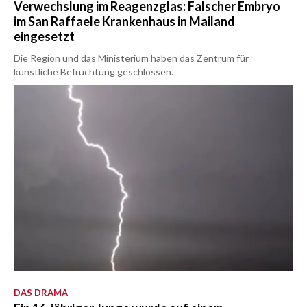
Verwechslung im Reagenzglas: Falscher Embryo
im San Raffaele Krankenhaus in Mailand
eingesetzt
Die Region und das Ministerium haben das Zentrum für
künstliche Befruchtung geschlossen.
DAS DRAMA