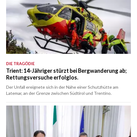
DIE TRAGÖDIE
Trient: 14-Jähriger stürzt bei Bergwanderung ab;
Rettungsversuche erfolglos.
Der Unfall ereignete sich in der Nähe einer Schutzhütte am
Latemar, an der Grenze zwischen Südtirol und Trentino.