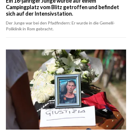
Ein 16-jähriger Junge wurde auf einem
Campingplatz vom Blitz getroffen und befindet
sich auf der Intensivstation.
Der Junge war bei den Pfadfindern: Er wurde in die Gemelli-
Poliklinik in Rom gebracht.