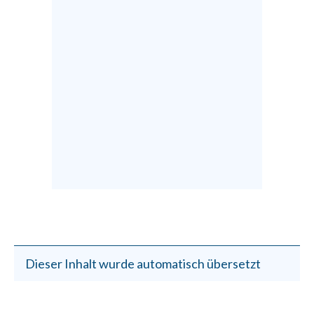
Dieser Inhalt wurde automatisch übersetzt