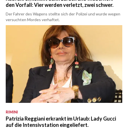
den Vorfall: Vier werden verletzt, zwei schwer.
Der Fahrer des Wagens stellte sich der Polizei und wurde wegen
versuchten Mordes verhaftet.
RIMINI
Patrizia Reggiani erkrankt im Urlaub: Lady Gucci
auf die Intensivstation eingeliefert.