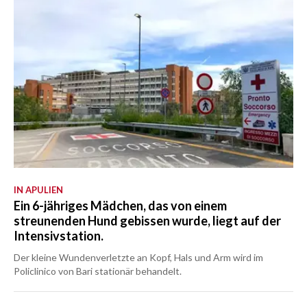
IN APULIEN
Ein 6-jähriges Mädchen, das von einem
streunenden Hund gebissen wurde, liegt auf der
Intensivstation.
Der kleine Wundenverletzte an Kopf, Hals und Arm wird im
Policlinico von Bari stationär behandelt.