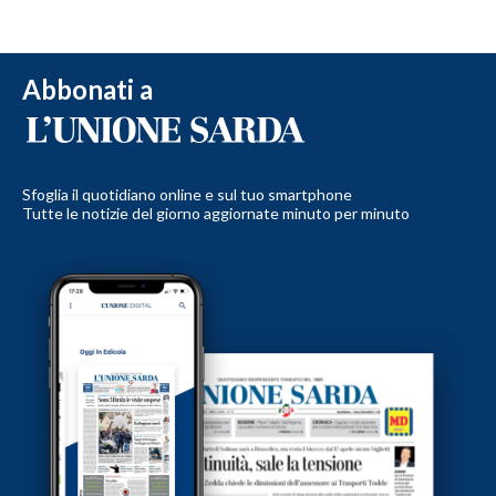
Abbonati a
Sfoglia il quotidiano online e sul tuo smartphone
Tutte le notizie del giorno aggiornate minuto per minuto