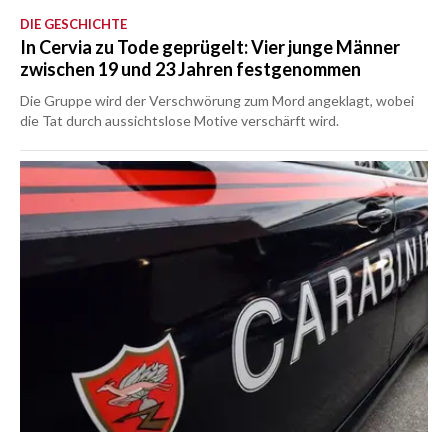
DIE GESCHICHTE
In Cervia zu Tode geprügelt: Vier junge Männer
zwischen 19 und 23 Jahren festgenommen
Die Gruppe wird der Verschwörung zum Mord angeklagt, wobei
die Tat durch aussichtslose Motive verschärft wird.