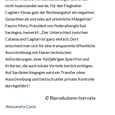
nicht beanstandet wurde. Für den Flughafen
Cagliari-Elmas gab der Rechnungshof ein negatives
Gutachten ab und wies auf erhebliche Mängel hin.“
Fausto Mura, Präsident von Federalberghi Sud
Sardegna, bemerkt: „Der Unterschied zwischen
Catania und Cagliari ist ganz einfach. Dort
entschied man sich für eine transparente öffentliche
Ausschreibung mit klaren technischen
Anforderungen, einer fünfjährigen Sperrfrist und
Kriterien, die auch lokale Vorteile berücksichtigen.
Auf Sardinien hingegen wird ein Transfer ohne
Ausschreibung und faktisch unter private Kontrolle
durchgeführt.“
© Riproduzione riservata
Alessandra Carta