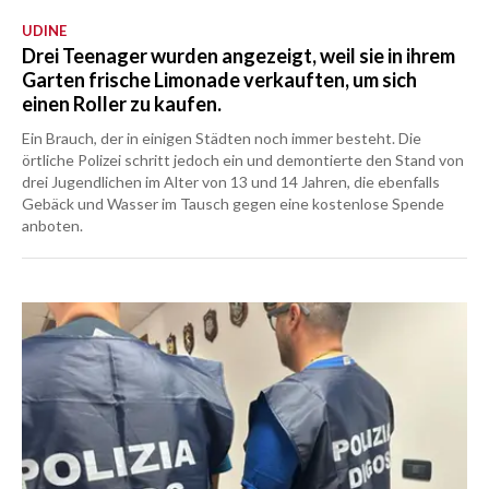
UDINE
Drei Teenager wurden angezeigt, weil sie in ihrem
Garten frische Limonade verkauften, um sich
einen Roller zu kaufen.
Ein Brauch, der in einigen Städten noch immer besteht. Die
örtliche Polizei schritt jedoch ein und demontierte den Stand von
drei Jugendlichen im Alter von 13 und 14 Jahren, die ebenfalls
Gebäck und Wasser im Tausch gegen eine kostenlose Spende
anboten.