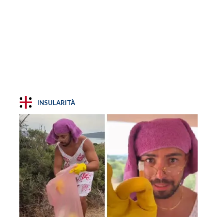
INSULARITÀ