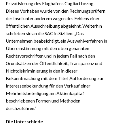
Privatisierung des Flughafens Cagliari bezog.
Dieses Vorhaben wurde von den Rechnungsprüfern
der Insel unter anderem wegen des Fehlens einer
öffentlichen Ausschreibung abgelehnt. Weiterhin
schrieben sie an die SAC in Sizilien: „Das
Unternehmen beabsichtigt, ein Auswahlverfahren in
Übereinstimmung mit den oben genannten
Rechtsvorschriften und in jedem Fall nach den
Grundsätzen der Öffentlichkeit, Transparenz und
Nichtdiskriminierung in den in dieser
Bekanntmachung mit dem Titel ‚Aufforderung zur
Interessenbekundung für den Verkauf einer
Mehrheitsbeteiligung am Aktienkapital‘
beschriebenen Formen und Methoden
durchzuführen.“
Die Unterschiede