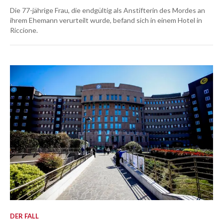
Die 77-jährige Frau, die endgültig als Anstifterin des Mordes an
ihrem Ehemann verurteilt wurde, befand sich in einem Hotel in
Riccione.
DER FALL