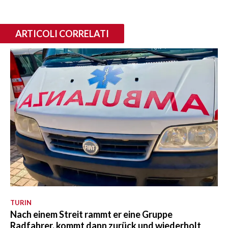
ARTICOLI CORRELATI
TURIN
Nach einem Streit rammt er eine Gruppe
Radfahrer, kommt dann zurück und wiederholt