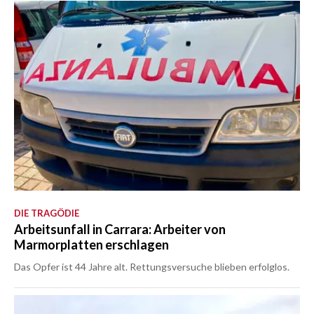
DIE TRAGÖDIE
Arbeitsunfall in Carrara: Arbeiter von
Marmorplatten erschlagen
Das Opfer ist 44 Jahre alt. Rettungsversuche blieben erfolglos.