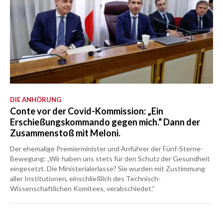
DIE ANHÖRUNG
Conte vor der Covid-Kommission: „Ein
Erschießungskommando gegen mich.“ Dann der
Zusammenstoß mit Meloni.
Der ehemalige Premierminister und Anführer der Fünf-Sterne-
Bewegung: „Wir haben uns stets für den Schutz der Gesundheit
eingesetzt. Die Ministerialerlasse? Sie wurden mit Zustimmung
aller Institutionen, einschließlich des Technisch-
Wissenschaftlichen Komitees, verabschiedet.“