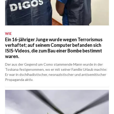
WIE
Ein 16-jähriger Junge wurde wegen Terrorismus
verhaftet; auf seinem Computer befanden sich
ISIS-Videos, die zum Bau einer Bombe bestimmt
waren.
Der aus der Gegend um Como stammende Mann wurde in der
Toskana festgenommen, wo er mit seiner Familie Urlaub machte:
Er war in dschihadistischer, neonazistischer und antisemitischer
Propaganda aktiv.