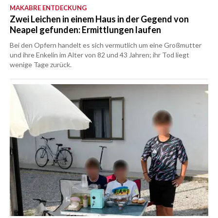
MAKABRE ENTDECKUNG
Zwei Leichen in einem Haus in der Gegend von
Neapel gefunden: Ermittlungen laufen
Bei den Opfern handelt es sich vermutlich um eine Großmutter
und ihre Enkelin im Alter von 82 und 43 Jahren; ihr Tod liegt
wenige Tage zurück.