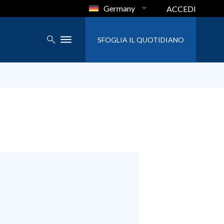
Germany
ACCEDI
SFOGLIA IL QUOTIDIANO