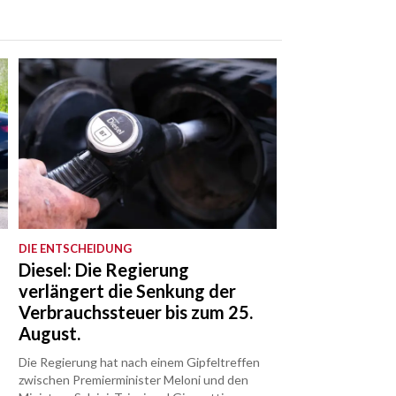
DIE ENTSCHEIDUNG
Diesel: Die Regierung
verlängert die Senkung der
Verbrauchssteuer bis zum 25.
August.
Die Regierung hat nach einem Gipfeltreffen
zwischen Premierminister Meloni und den