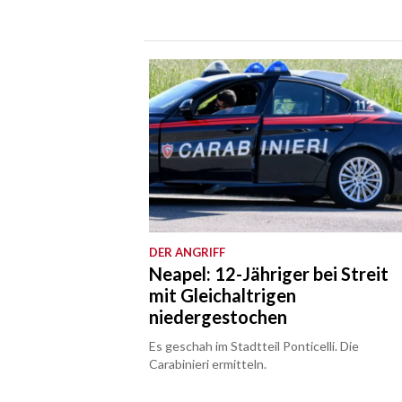
DER ANGRIFF
Neapel: 12-Jähriger bei Streit
mit Gleichaltrigen
niedergestochen
Es geschah im Stadtteil Ponticelli. Die
Carabinieri ermitteln.