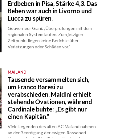
Erdbeben in Pisa, Stärke 4,3. Das
Beben war auch in Livorno und
Lucca zu spüren.
Gouverneur Giani: „Überprüfungen mit dem
regionalen System laufen. Zum jetzigen
Zeitpunkt liegen keine Berichte über
Verletzungen oder Schäden vor.“
MAILAND
Tausende versammelten sich,
um Franco Baresi zu
verabschieden. Maldini erhielt
stehende Ovationen, während
Cardinale buhte: „Es gibt nur
einen Kapitän.“
Viele Legenden des alten AC Mailand nahmen
an der Beerdigung der ewigen Rossoneri-