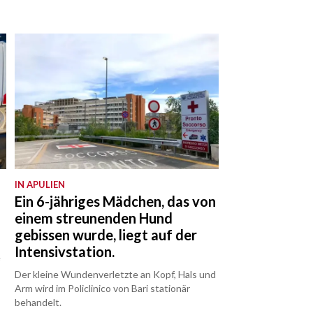
IN APULIEN
Ein 6-jähriges Mädchen, das von
einem streunenden Hund
gebissen wurde, liegt auf der
Intensivstation.
e
Der kleine Wundenverletzte an Kopf, Hals und
Arm wird im Policlinico von Bari stationär
behandelt.