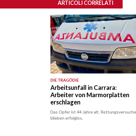
ARTICOLI CORRELATI
DIE TRAGÖDIE
Arbeitsunfall in Carrara:
Arbeiter von Marmorplatten
erschlagen
Das Opfer ist 44 Jahre alt. Rettungsversuch
blieben erfolglos.