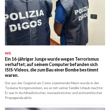
WIE
Ein 16-jähriger Junge wurde wegen Terrorismus
verhaftet; auf seinem Computer befanden sich
ISIS-Videos, die zum Bau einer Bombe bestimmt
waren.
Der aus der Gegend um Como stammende Mann wurde in der
Toskana festgenommen, wo er mit seiner Familie Urlaub machte:
Er war in dschihadistischer, neonazistischer und antisemitischer
Propaganda aktiv.