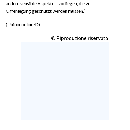
andere sensible Aspekte – vorliegen, die vor
Offenlegung geschützt werden müssen.“
(Unioneonline/D)
© Riproduzione riservata