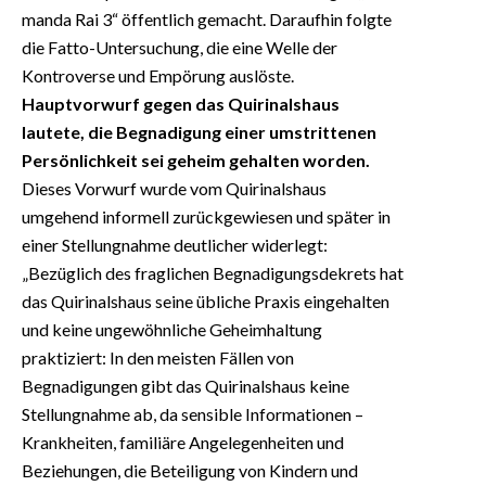
manda Rai 3“ öffentlich gemacht. Daraufhin folgte
die Fatto-Untersuchung, die eine Welle der
Kontroverse und Empörung auslöste.
Hauptvorwurf gegen das Quirinalshaus
lautete, die Begnadigung einer umstrittenen
Persönlichkeit sei geheim gehalten worden.
Dieses Vorwurf wurde vom Quirinalshaus
umgehend informell zurückgewiesen und später in
einer Stellungnahme deutlicher widerlegt:
„Bezüglich des fraglichen Begnadigungsdekrets hat
das Quirinalshaus seine übliche Praxis eingehalten
und keine ungewöhnliche Geheimhaltung
praktiziert: In den meisten Fällen von
Begnadigungen gibt das Quirinalshaus keine
Stellungnahme ab, da sensible Informationen –
Krankheiten, familiäre Angelegenheiten und
Beziehungen, die Beteiligung von Kindern und