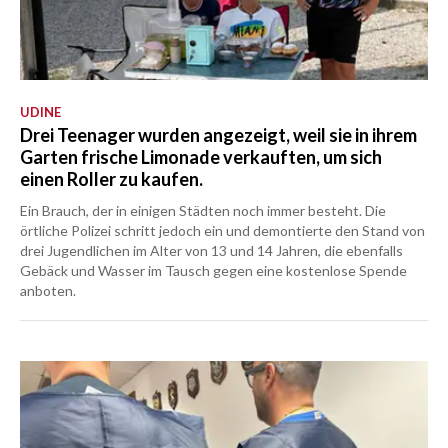
UDINE
Drei Teenager wurden angezeigt, weil sie in ihrem
Garten frische Limonade verkauften, um sich
einen Roller zu kaufen.
Ein Brauch, der in einigen Städten noch immer besteht. Die
örtliche Polizei schritt jedoch ein und demontierte den Stand von
drei Jugendlichen im Alter von 13 und 14 Jahren, die ebenfalls
Gebäck und Wasser im Tausch gegen eine kostenlose Spende
anboten.