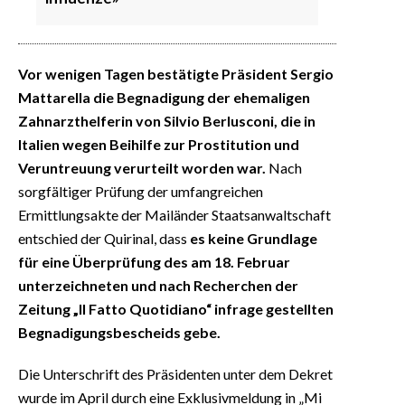
Vor wenigen Tagen bestätigte Präsident Sergio
Mattarella die Begnadigung der ehemaligen
Zahnarzthelferin von Silvio Berlusconi, die in
Italien wegen Beihilfe zur Prostitution und
Veruntreuung verurteilt worden war.
Nach
sorgfältiger Prüfung der umfangreichen
Ermittlungsakte der Mailänder Staatsanwaltschaft
entschied der Quirinal, dass
es keine Grundlage
für eine Überprüfung des am 18. Februar
unterzeichneten und
nach Recherchen der
Zeitung „Il Fatto Quotidiano“ infrage gestellten
Begnadigungsbescheids gebe.
Die Unterschrift des Präsidenten unter dem Dekret
wurde im April durch eine Exklusivmeldung in „Mi