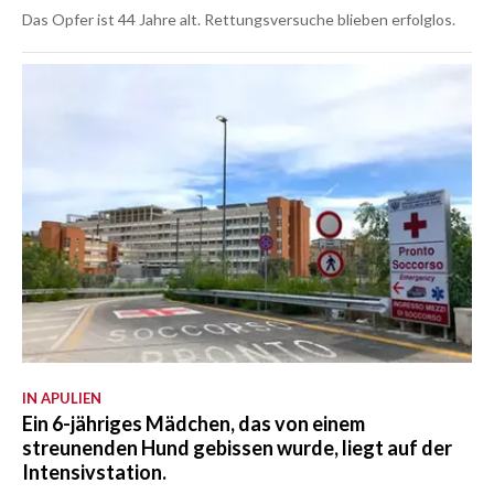
Das Opfer ist 44 Jahre alt. Rettungsversuche blieben erfolglos.
IN APULIEN
Ein 6-jähriges Mädchen, das von einem
streunenden Hund gebissen wurde, liegt auf der
Intensivstation.