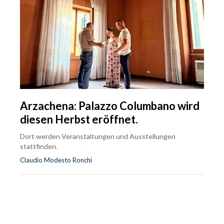
Arzachena: Palazzo Columbano wird
diesen Herbst eröffnet.
Dort werden Veranstaltungen und Ausstellungen
stattfinden.
Claudio Modesto Ronchi