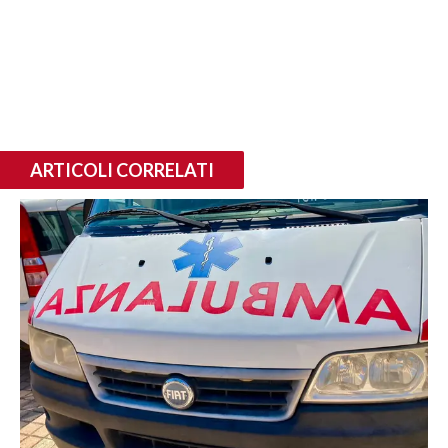
ARTICOLI CORRELATI