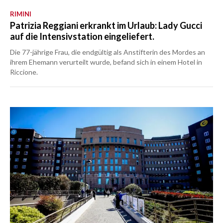
RIMINI
Patrizia Reggiani erkrankt im Urlaub: Lady Gucci
auf die Intensivstation eingeliefert.
Die 77-jährige Frau, die endgültig als Anstifterin des Mordes an
ihrem Ehemann verurteilt wurde, befand sich in einem Hotel in
Riccione.