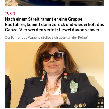
TURIN
Nach einem Streit rammt er eine Gruppe
Radfahrer, kommt dann zurück und wiederholt das
Ganze: Vier werden verletzt, zwei davon schwer.
Der Fahrer des Wagens stellte sich spontan der Polizei.