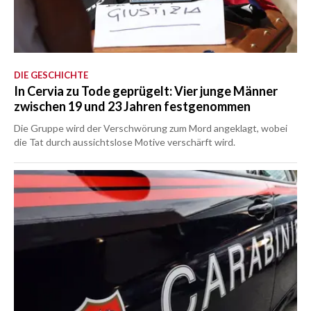
DIE GESCHICHTE
In Cervia zu Tode geprügelt: Vier junge Männer
zwischen 19 und 23 Jahren festgenommen
Die Gruppe wird der Verschwörung zum Mord angeklagt, wobei
die Tat durch aussichtslose Motive verschärft wird.