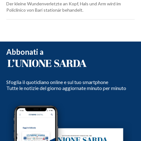
Der kleine Wundenverletzte an Kopf, Hals und Arm wird im
Policlinico von Bari stationär behandelt.
Abbonati a
Sfoglia il quotidiano online e sul tuo smartphone
Tutte le notizie del giorno aggiornate minuto per minuto