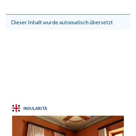
Dieser Inhalt wurde automatisch übersetzt
INSULARITÀ