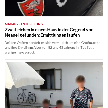
MAKABRE ENTDECKUNG
Zwei Leichen in einem Haus in der Gegend von
Neapel gefunden: Ermittlungen laufen
Bei den Opfern handelt es sich vermutlich um eine Großmutter
und ihre Enkelin im Alter von 82 und 43 Jahren; ihr Tod liegt
wenige Tage zurück.