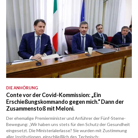
DIE ANHÖRUNG
Conte vor der Covid-Kommission: „Ein
Erschießungskommando gegen mich.“ Dann der
Zusammenstoß mit Meloni.
Der ehemalige Premierminister und Anführer der Fünf-Sterne-
Bewegung: „Wir haben uns stets für den Schutz der Gesundheit
eingesetzt. Die Ministerialerlasse? Sie wurden mit Zustimmung
aller Institutionen, einschließlich des Technisch-