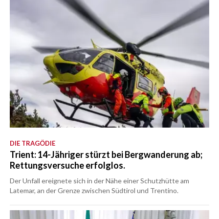
DIE TRAGÖDIE
Trient: 14-Jähriger stürzt bei Bergwanderung ab;
Rettungsversuche erfolglos.
Der Unfall ereignete sich in der Nähe einer Schutzhütte am
Latemar, an der Grenze zwischen Südtirol und Trentino.