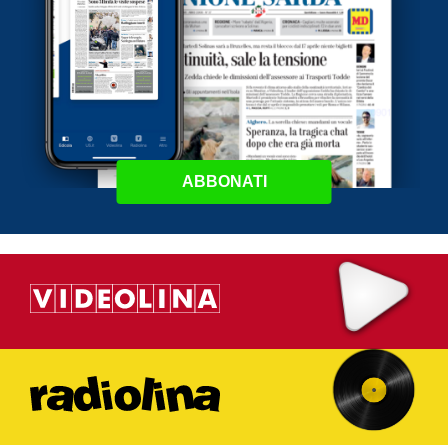
ABBONATI