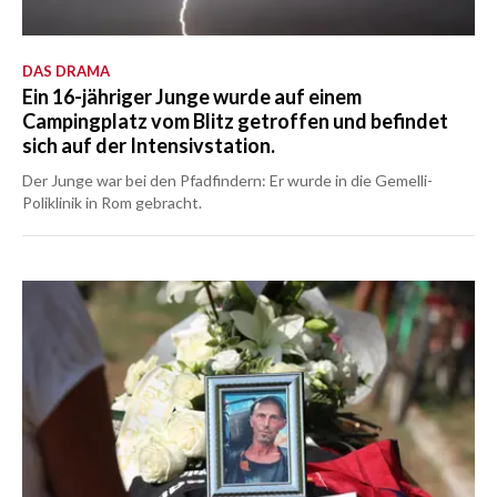
DAS DRAMA
Ein 16-jähriger Junge wurde auf einem
Campingplatz vom Blitz getroffen und befindet
sich auf der Intensivstation.
Der Junge war bei den Pfadfindern: Er wurde in die Gemelli-
Poliklinik in Rom gebracht.