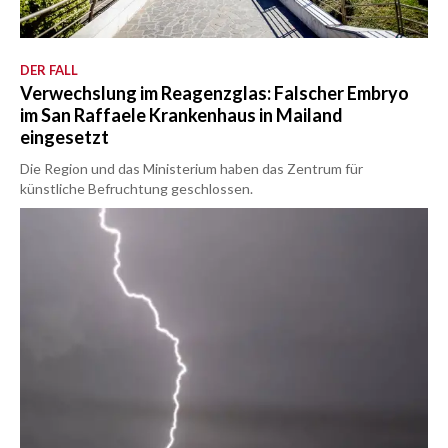
DER FALL
Verwechslung im Reagenzglas: Falscher Embryo
im San Raffaele Krankenhaus in Mailand
eingesetzt
Die Region und das Ministerium haben das Zentrum für
künstliche Befruchtung geschlossen.