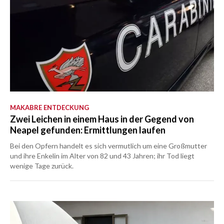
MAKABRE ENTDECKUNG
Zwei Leichen in einem Haus in der Gegend von
Neapel gefunden: Ermittlungen laufen
Bei den Opfern handelt es sich vermutlich um eine Großmutter
und ihre Enkelin im Alter von 82 und 43 Jahren; ihr Tod liegt
wenige Tage zurück.