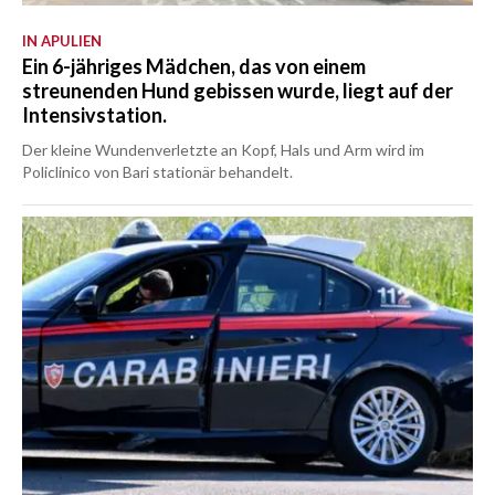
IN APULIEN
Ein 6-jähriges Mädchen, das von einem
streunenden Hund gebissen wurde, liegt auf der
Intensivstation.
Der kleine Wundenverletzte an Kopf, Hals und Arm wird im
Policlinico von Bari stationär behandelt.