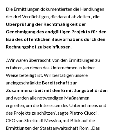
Die Ermittlungen dokumentierten die Handlungen
der drei Verdächtigen, die darauf abzielten
, die
Überprüfung der Rechtmäßigkeit der
Genehmigung des endgültigen Projekts für den
Bau des öffentlichen Bauvorhabens durch den
Rechnungshof zu beeinflussen
.
„Wir waren überrascht, von den Ermittlungen zu
erfahren, an denen das Unternehmen in keiner
Weise beteiligt ist. Wir bestätigen unsere
uneingeschränkte
Bereitschaft zur
Zusammenarbeit mit den Ermittlungsbehörden
und werden alle notwendigen Maßnahmen
ergreifen, um die Interessen des Unternehmens und
des Projekts zu schützen“, sagte
Pietro Ciucci
,
CEO von Stretto di Messina, mit Blick auf die
Ermittlungen der Staatsanwaltschaft Rom. „Das