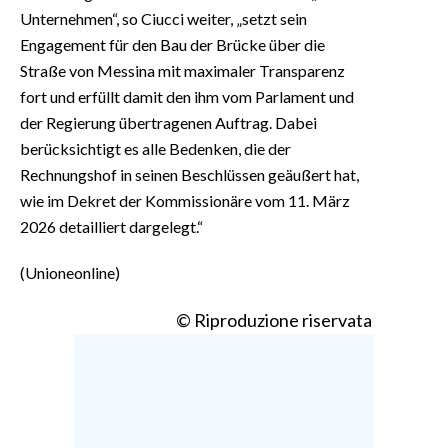
Unternehmen“, so Ciucci weiter, „setzt sein
Engagement für den Bau der Brücke über die
Straße von Messina mit maximaler Transparenz
fort und erfüllt damit den ihm vom Parlament und
der Regierung übertragenen Auftrag. Dabei
berücksichtigt es alle Bedenken, die der
Rechnungshof in seinen Beschlüssen geäußert hat,
wie im Dekret der Kommissionäre vom 11. März
2026 detailliert dargelegt.“
(Unioneonline)
© Riproduzione riservata