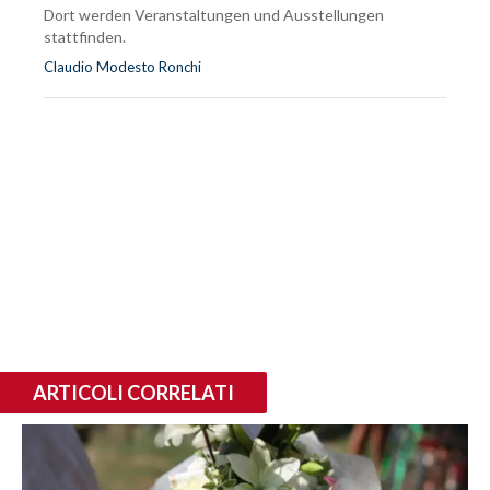
Dort werden Veranstaltungen und Ausstellungen
stattfinden.
Claudio Modesto Ronchi
ARTICOLI CORRELATI