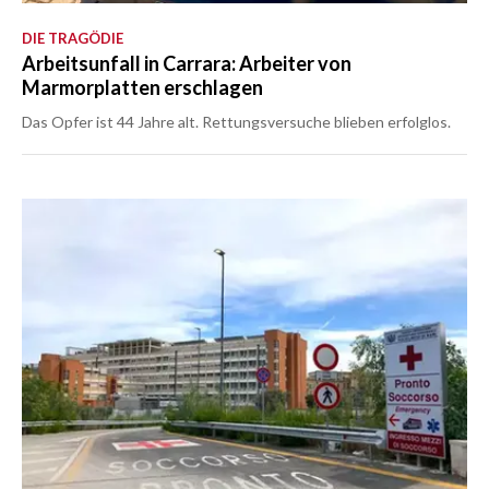
DIE TRAGÖDIE
Arbeitsunfall in Carrara: Arbeiter von
Marmorplatten erschlagen
Das Opfer ist 44 Jahre alt. Rettungsversuche blieben erfolglos.