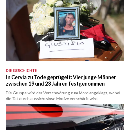
DIE GESCHICHTE
In Cervia zu Tode geprügelt: Vier junge Männer
zwischen 19 und 23 Jahren festgenommen
Die Gruppe wird der Verschwörung zum Mord angeklagt, wobei
die Tat durch aussichtslose Motive verschärft wird.