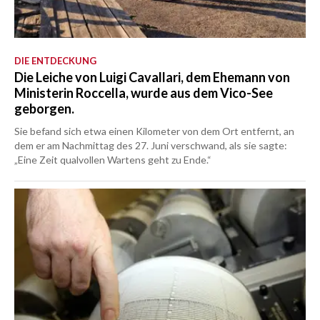
DIE ENTDECKUNG
Die Leiche von Luigi Cavallari, dem Ehemann von
Ministerin Roccella, wurde aus dem Vico-See
geborgen.
Sie befand sich etwa einen Kilometer von dem Ort entfernt, an
dem er am Nachmittag des 27. Juni verschwand, als sie sagte:
„Eine Zeit qualvollen Wartens geht zu Ende.“