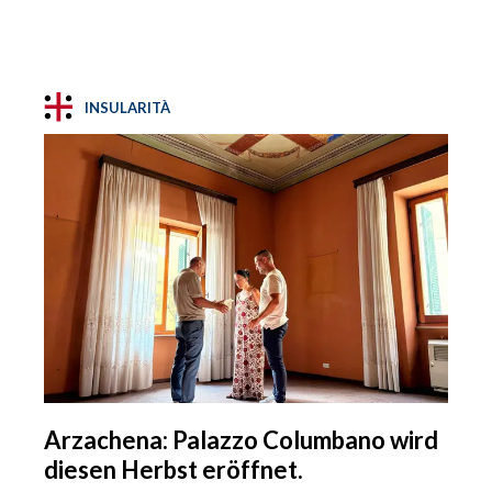
INSULARITÀ
Arzachena: Palazzo Columbano wird
diesen Herbst eröffnet.