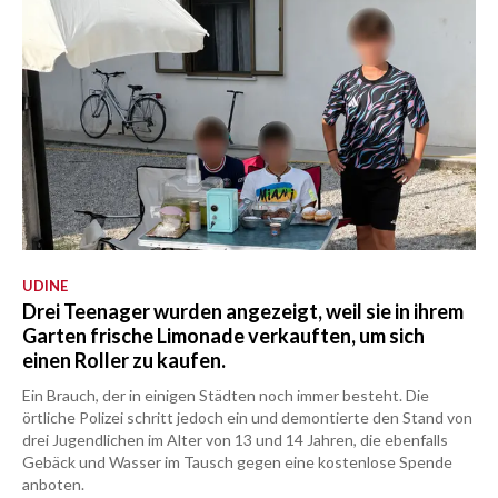
UDINE
Drei Teenager wurden angezeigt, weil sie in ihrem
Garten frische Limonade verkauften, um sich
einen Roller zu kaufen.
Ein Brauch, der in einigen Städten noch immer besteht. Die
örtliche Polizei schritt jedoch ein und demontierte den Stand von
drei Jugendlichen im Alter von 13 und 14 Jahren, die ebenfalls
Gebäck und Wasser im Tausch gegen eine kostenlose Spende
anboten.