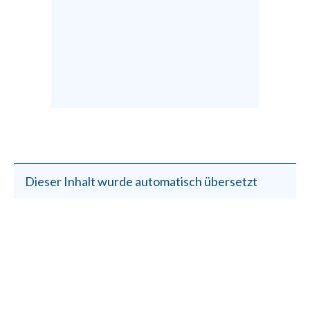
Dieser Inhalt wurde automatisch übersetzt