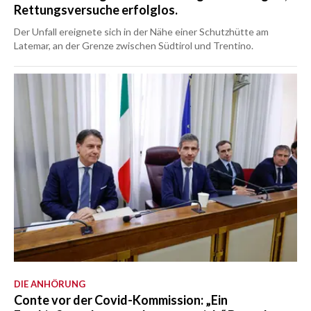
Rettungsversuche erfolglos.
Der Unfall ereignete sich in der Nähe einer Schutzhütte am
Latemar, an der Grenze zwischen Südtirol und Trentino.
DIE ANHÖRUNG
Conte vor der Covid-Kommission: „Ein