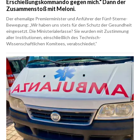
Erschießungskommando gegen mich.“ Dann der
Zusammenstoß mit Meloni.
Der ehemalige Premierminister und Anführer der Fünf-Sterne-
Bewegung: „Wir haben uns stets für den Schutz der Gesundheit
eingesetzt. Die Ministerialerlasse? Sie wurden mit Zustimmung
aller Institutionen, einschließlich des Technisch-
Wissenschaftlichen Komitees, verabschiedet.“