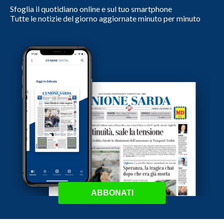
Sfoglia il quotidiano online e sul tuo smartphone
Tutte le notizie del giorno aggiornate minuto per minuto
ABBONATI