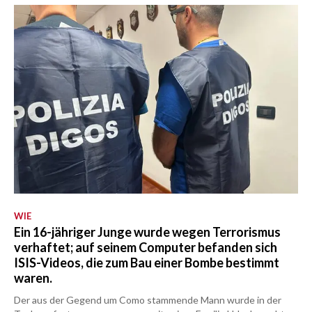
WIE
Ein 16-jähriger Junge wurde wegen Terrorismus
verhaftet; auf seinem Computer befanden sich
ISIS-Videos, die zum Bau einer Bombe bestimmt
waren.
Der aus der Gegend um Como stammende Mann wurde in der