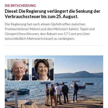
DIE ENTSCHEIDUNG
Diesel: Die Regierung verlängert die Senkung der
Verbrauchssteuer bis zum 25. August.
Die Regierung hat nach einem Gipfeltreffen zwischen
Premierminister Meloni und den Ministern Salvini, Tajani und
Giorgetti beschlossen, den Rabatt von 17 Cent pro Liter
(einschließlich Mehrwertsteuer) zu verlängern.