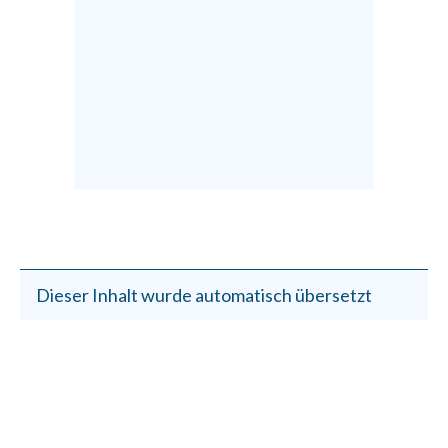
Dieser Inhalt wurde automatisch übersetzt