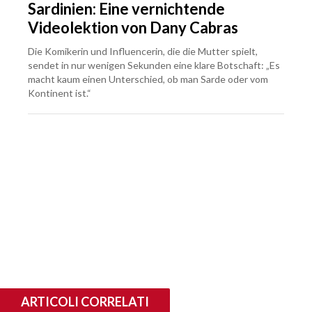
Sardinien: Eine vernichtende
Videolektion von Dany Cabras
Die Komikerin und Influencerin, die die Mutter spielt,
sendet in nur wenigen Sekunden eine klare Botschaft: „Es
macht kaum einen Unterschied, ob man Sarde oder vom
Kontinent ist.“
ARTICOLI CORRELATI