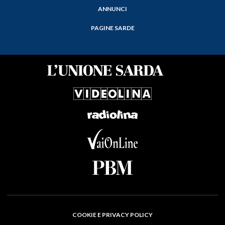
ANNUNCI
PAGINE SARDE
COOKIE E PRIVACY POLICY