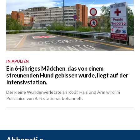
IN APULIEN
Ein 6-jähriges Mädchen, das von einem
streunenden Hund gebissen wurde, liegt auf der
Intensivstation.
Der kleine Wundenverletzte an Kopf, Hals und Arm wird im
Policlinico von Bari stationär behandelt.
Abbonati a