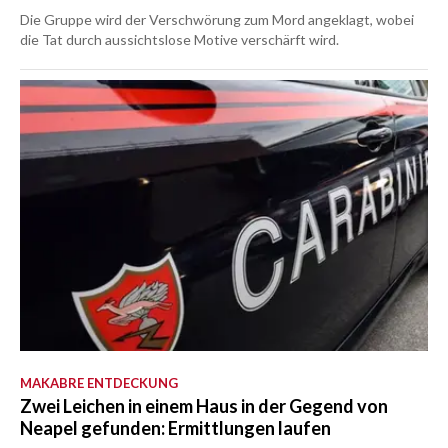
Die Gruppe wird der Verschwörung zum Mord angeklagt, wobei
die Tat durch aussichtslose Motive verschärft wird.
MAKABRE ENTDECKUNG
Zwei Leichen in einem Haus in der Gegend von
Neapel gefunden: Ermittlungen laufen