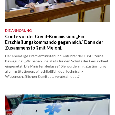
DIE ANHÖRUNG
Conte vor der Covid-Kommission: „Ein
Erschießungskommando gegen mich.“ Dann der
Zusammenstoß mit Meloni.
Der ehemalige Premierminister und Anführer der Fünf-Sterne-
Bewegung: „Wir haben uns stets für den Schutz der Gesundheit
eingesetzt. Die Ministerialerlasse? Sie wurden mit Zustimmung
aller Institutionen, einschließlich des Technisch-
Wissenschaftlichen Komitees, verabschiedet.“