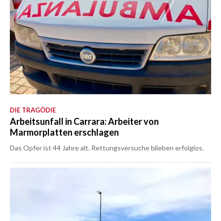
DIE TRAGÖDIE
Arbeitsunfall in Carrara: Arbeiter von
Marmorplatten erschlagen
Das Opfer ist 44 Jahre alt. Rettungsversuche blieben erfolglos.