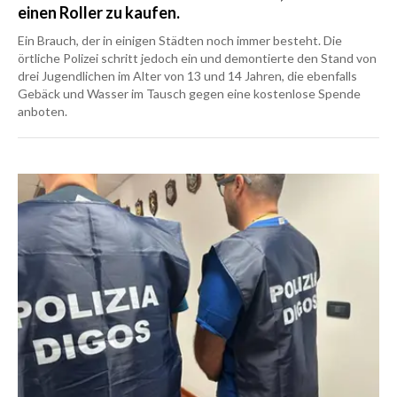
einen Roller zu kaufen.
Ein Brauch, der in einigen Städten noch immer besteht. Die
örtliche Polizei schritt jedoch ein und demontierte den Stand von
drei Jugendlichen im Alter von 13 und 14 Jahren, die ebenfalls
Gebäck und Wasser im Tausch gegen eine kostenlose Spende
anboten.