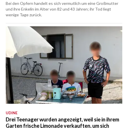
Bei den Opfern handelt es sich vermutlich um eine Großmutter
und ihre Enkelin im Alter von 82 und 43 Jahren; ihr Tod liegt
wenige Tage zurück.
UDINE
Drei Teenager wurden angezeigt, weil sie in ihrem
Garten frische Limonade verkauften, um sich