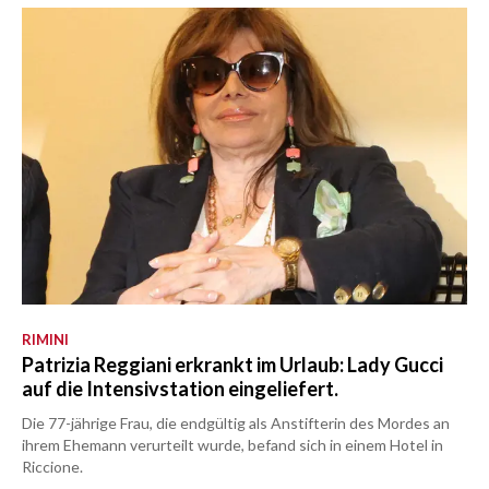
RIMINI
Patrizia Reggiani erkrankt im Urlaub: Lady Gucci
auf die Intensivstation eingeliefert.
Die 77-jährige Frau, die endgültig als Anstifterin des Mordes an
ihrem Ehemann verurteilt wurde, befand sich in einem Hotel in
Riccione.