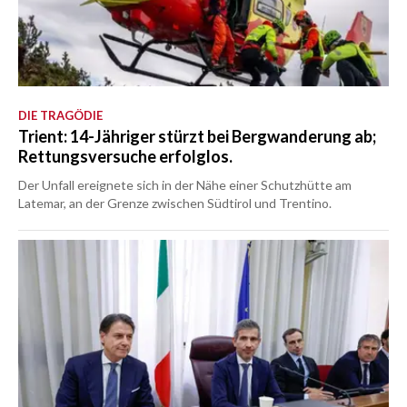
DIE TRAGÖDIE
Trient: 14-Jähriger stürzt bei Bergwanderung ab;
Rettungsversuche erfolglos.
Der Unfall ereignete sich in der Nähe einer Schutzhütte am
Latemar, an der Grenze zwischen Südtirol und Trentino.