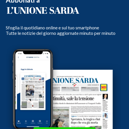
Sfoglia il quotidiano online e sul tuo smartphone
Tutte le notizie del giorno aggiornate minuto per minuto