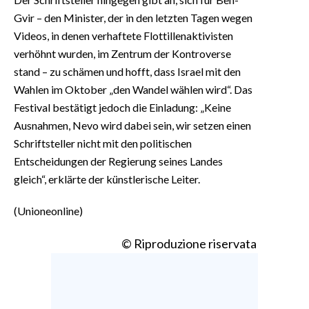
Gvir – den Minister, der in den letzten Tagen wegen
Videos, in denen verhaftete Flottillenaktivisten
verhöhnt wurden, im Zentrum der Kontroverse
stand – zu schämen und hofft, dass Israel mit den
Wahlen im Oktober „den Wandel wählen wird“. Das
Festival bestätigt jedoch die Einladung: „Keine
Ausnahmen, Nevo wird dabei sein, wir setzen einen
Schriftsteller nicht mit den politischen
Entscheidungen der Regierung seines Landes
gleich“, erklärte der künstlerische Leiter.
(Unioneonline)
© Riproduzione riservata