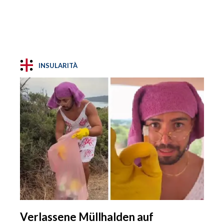
INSULARITÀ
Verlassene Müllhalden auf