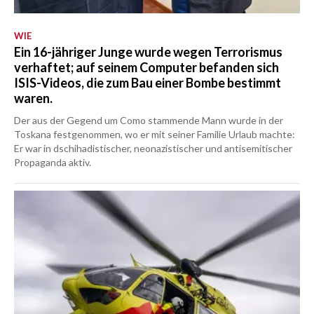
WIE
Ein 16-jähriger Junge wurde wegen Terrorismus
verhaftet; auf seinem Computer befanden sich
ISIS-Videos, die zum Bau einer Bombe bestimmt
waren.
Der aus der Gegend um Como stammende Mann wurde in der
Toskana festgenommen, wo er mit seiner Familie Urlaub machte:
Er war in dschihadistischer, neonazistischer und antisemitischer
Propaganda aktiv.