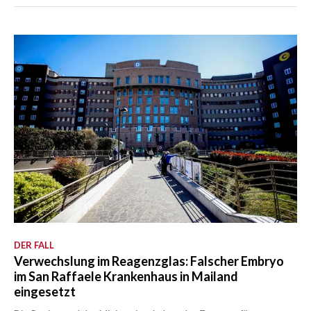
DER FALL
Verwechslung im Reagenzglas: Falscher Embryo
im San Raffaele Krankenhaus in Mailand
eingesetzt