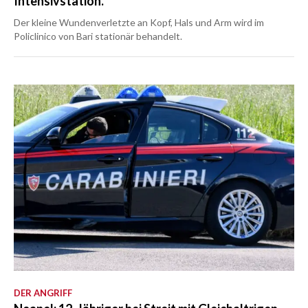
Intensivstation.
Der kleine Wundenverletzte an Kopf, Hals und Arm wird im
Policlinico von Bari stationär behandelt.
DER ANGRIFF