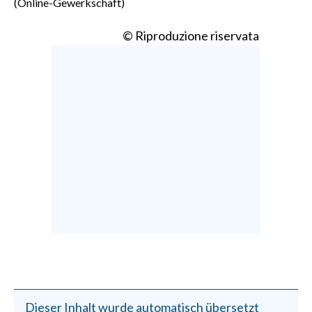
(Online-Gewerkschaft)
© Riproduzione riservata
Dieser Inhalt wurde automatisch übersetzt