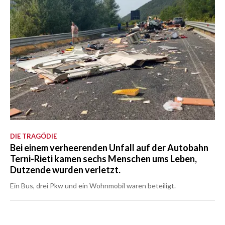
DIE TRAGÖDIE
Bei einem verheerenden Unfall auf der Autobahn
Terni-Rieti kamen sechs Menschen ums Leben,
Dutzende wurden verletzt.
Ein Bus, drei Pkw und ein Wohnmobil waren beteiligt.