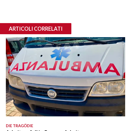
ARTICOLI CORRELATI
DIE TRAGÖDIE