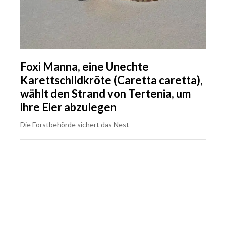
Foxi Manna, eine Unechte
Karettschildkröte (Caretta caretta),
wählt den Strand von Tertenia, um
ihre Eier abzulegen
Die Forstbehörde sichert das Nest