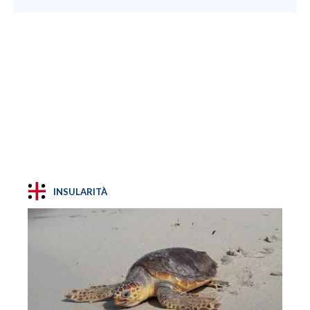
INSULARITÀ