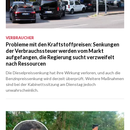
VERBRAUCHER
Probleme mit den Kraftstoffpreisen: Senkungen
der Verbrauchssteuer werden vom Markt
aufgefangen, die Regierung sucht verzweifelt
nach Ressourcen
Die Dieselpreissenkung hat ihre Wirkung verloren, und auch die
Benzinpreissenkung wird derzeit überprüft. Weitere Maßnahmen
sind bei der Kabinettssitzung am Dienstag jedoch
unwahrscheinlich.