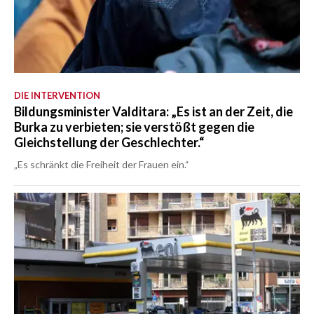
DIE INTERVENTION
Bildungsminister Valditara: „Es ist an der Zeit, die
Burka zu verbieten; sie verstößt gegen die
Gleichstellung der Geschlechter.“
„Es schränkt die Freiheit der Frauen ein.“