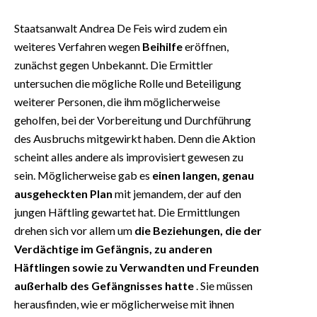
Staatsanwalt Andrea De Feis wird zudem ein
weiteres Verfahren wegen
Beihilfe
eröffnen,
zunächst gegen Unbekannt. Die Ermittler
untersuchen die mögliche Rolle und Beteiligung
weiterer Personen, die ihm möglicherweise
geholfen, bei der Vorbereitung und Durchführung
des Ausbruchs mitgewirkt haben. Denn die Aktion
scheint alles andere als improvisiert gewesen zu
sein. Möglicherweise gab es
einen langen, genau
ausgeheckten Plan
mit jemandem, der auf den
jungen Häftling gewartet hat. Die Ermittlungen
drehen sich vor allem um
die Beziehungen, die der
Verdächtige im Gefängnis, zu anderen
Häftlingen sowie zu Verwandten und Freunden
außerhalb des Gefängnisses hatte
. Sie müssen
herausfinden, wie er möglicherweise mit ihnen