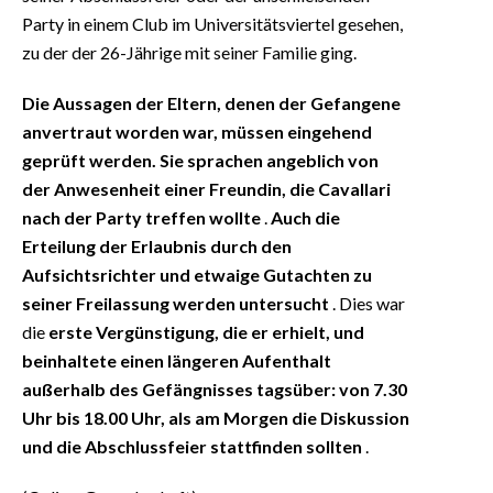
Party in einem Club im Universitätsviertel gesehen,
zu der der 26-Jährige mit seiner Familie ging.
Die Aussagen der Eltern, denen der Gefangene
anvertraut worden war, müssen eingehend
geprüft werden. Sie sprachen angeblich von
der Anwesenheit einer Freundin, die Cavallari
nach der Party treffen wollte
.
Auch die
Erteilung der Erlaubnis durch den
Aufsichtsrichter und etwaige Gutachten zu
seiner Freilassung werden untersucht
. Dies war
die
erste Vergünstigung, die er erhielt, und
beinhaltete einen längeren Aufenthalt
außerhalb des Gefängnisses tagsüber: von 7.30
Uhr bis 18.00 Uhr, als am Morgen die Diskussion
und die Abschlussfeier stattfinden sollten
.