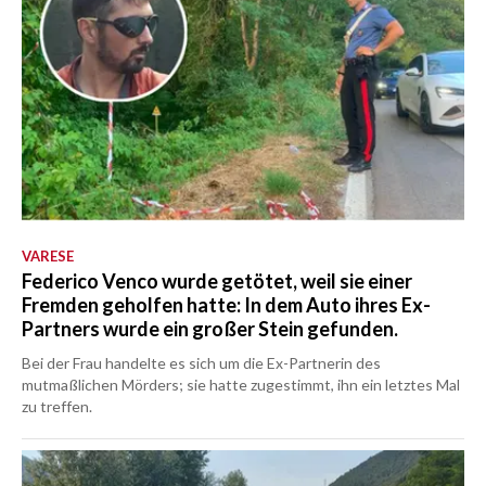
VARESE
Federico Venco wurde getötet, weil sie einer
Fremden geholfen hatte: In dem Auto ihres Ex-
Partners wurde ein großer Stein gefunden.
Bei der Frau handelte es sich um die Ex-Partnerin des
mutmaßlichen Mörders; sie hatte zugestimmt, ihn ein letztes Mal
zu treffen.