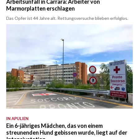
Arbeitsunfall in Carrara: Arbeiter von
Marmorplatten erschlagen
Das Opfer ist 44 Jahre alt. Rettungsversuche blieben erfolglos.
IN APULIEN
Ein 6-jähriges Mädchen, das von einem
streunenden Hund gebissen wurde, liegt auf der