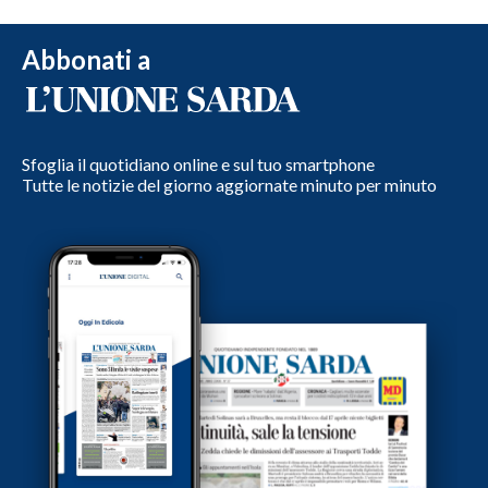
Abbonati a
Sfoglia il quotidiano online e sul tuo smartphone
Tutte le notizie del giorno aggiornate minuto per minuto