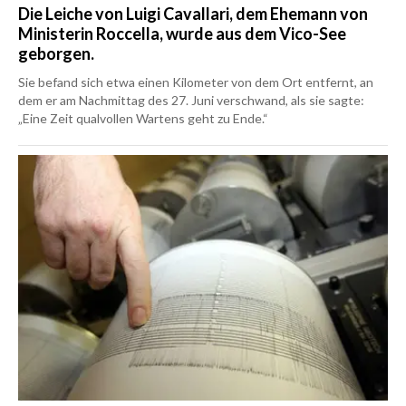
Die Leiche von Luigi Cavallari, dem Ehemann von
Ministerin Roccella, wurde aus dem Vico-See
geborgen.
Sie befand sich etwa einen Kilometer von dem Ort entfernt, an
dem er am Nachmittag des 27. Juni verschwand, als sie sagte:
„Eine Zeit qualvollen Wartens geht zu Ende.“