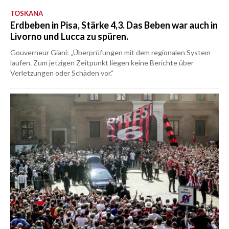
TOSKANA
Erdbeben in Pisa, Stärke 4,3. Das Beben war auch in
Livorno und Lucca zu spüren.
Gouverneur Giani: „Überprüfungen mit dem regionalen System
laufen. Zum jetzigen Zeitpunkt liegen keine Berichte über
Verletzungen oder Schäden vor.“