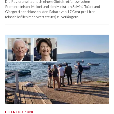
Die Regierung hat nach einem Gipfeltreffen zwischen
Premierminister Meloni und den Ministern Salvini, Tajani und
Giorgetti beschlossen, den Rabatt von 17 Cent pro Liter
(einschließlich Mehrwertsteuer) zu verlängern.
DIE ENTDECKUNG