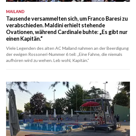
MAILAND
Tausende versammelten sich, um Franco Baresi zu
verabschieden. Maldini erhielt stehende
Ovationen, während Cardinale buhte: „Es gibt nur
einen Kapitän.“
Viele Legenden des alten AC Mailand nahmen an der Beerdigung
der ewigen Rossoneri-Nummer 6 teil: „Eine Fahne, die niemals
aufhören wird zu wehen. Leb wohl, Kapitän.“