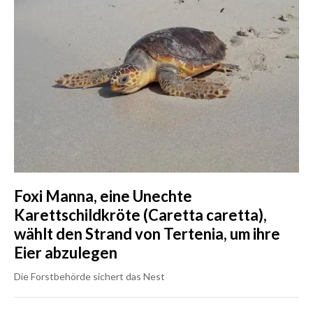
Foxi Manna, eine Unechte
Karettschildkröte (Caretta caretta),
wählt den Strand von Tertenia, um ihre
Eier abzulegen
Die Forstbehörde sichert das Nest