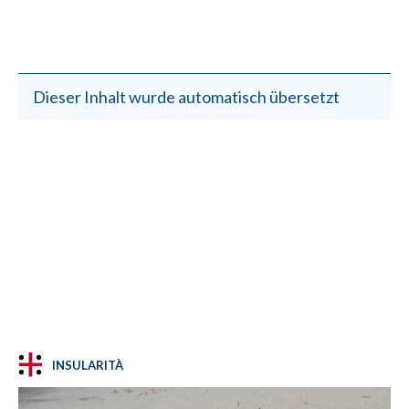
Dieser Inhalt wurde automatisch übersetzt
INSULARITÀ