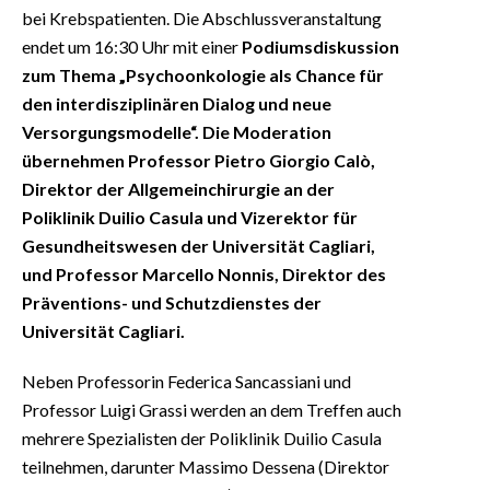
bei Krebspatienten. Die Abschlussveranstaltung
endet um 16:30 Uhr mit einer
Podiumsdiskussion
zum Thema „Psychoonkologie als Chance für
den interdisziplinären Dialog und neue
Versorgungsmodelle“. Die Moderation
übernehmen Professor Pietro Giorgio Calò,
Direktor der Allgemeinchirurgie an der
Poliklinik Duilio Casula und Vizerektor für
Gesundheitswesen der Universität Cagliari,
und Professor Marcello Nonnis, Direktor des
Präventions- und Schutzdienstes der
Universität Cagliari.
Neben Professorin Federica Sancassiani und
Professor Luigi Grassi werden an dem Treffen auch
mehrere Spezialisten der Poliklinik Duilio Casula
teilnehmen, darunter Massimo Dessena (Direktor