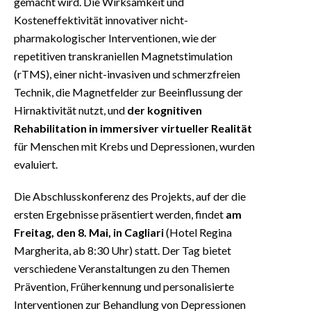
gemacht wird. Die Wirksamkeit und
Kosteneffektivität innovativer nicht-
pharmakologischer Interventionen, wie der
repetitiven transkraniellen Magnetstimulation
(rTMS), einer nicht-invasiven und schmerzfreien
Technik, die Magnetfelder zur Beeinflussung der
Hirnaktivität nutzt, und
der kognitiven
Rehabilitation in immersiver virtueller Realität
für Menschen mit Krebs und Depressionen, wurden
evaluiert.
Die Abschlusskonferenz des Projekts, auf der die
ersten Ergebnisse präsentiert werden, findet
am
Freitag, den 8. Mai, in Cagliari
(Hotel Regina
Margherita, ab 8:30 Uhr) statt. Der Tag bietet
verschiedene Veranstaltungen zu den Themen
Prävention, Früherkennung und personalisierte
Interventionen zur Behandlung von Depressionen