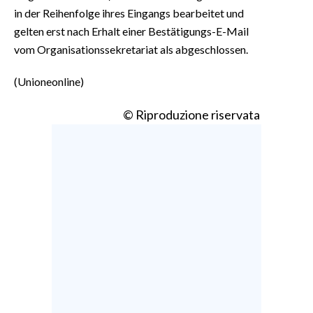
in der Reihenfolge ihres Eingangs bearbeitet und
gelten erst nach Erhalt einer Bestätigungs-E-Mail
vom Organisationssekretariat als abgeschlossen.
(Unioneonline)
© Riproduzione riservata