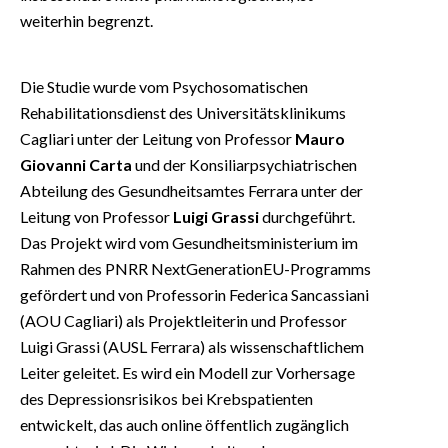
weiterhin begrenzt.
Die Studie wurde vom Psychosomatischen
Rehabilitationsdienst des Universitätsklinikums
Cagliari unter der Leitung von Professor
Mauro
Giovanni Carta
und der Konsiliarpsychiatrischen
Abteilung des Gesundheitsamtes Ferrara unter der
Leitung von Professor
Luigi Grassi
durchgeführt.
Das Projekt wird vom Gesundheitsministerium im
Rahmen des PNRR NextGenerationEU-Programms
gefördert und von Professorin Federica Sancassiani
(AOU Cagliari) als Projektleiterin und Professor
Luigi Grassi (AUSL Ferrara) als wissenschaftlichem
Leiter geleitet. Es wird ein Modell zur Vorhersage
des Depressionsrisikos bei Krebspatienten
entwickelt, das auch online öffentlich zugänglich