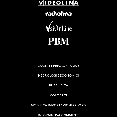
COOKIE E PRIVACY POLICY
NECROLOGI E ECONOMICI
PUBBLICITÀ
CONTATTI
MODIFICA IMPOSTAZIONI PRIVACY
INFORMATIVA COMMENTI