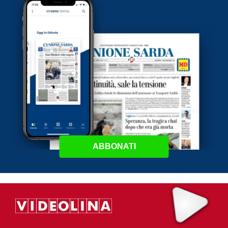
ABBONATI