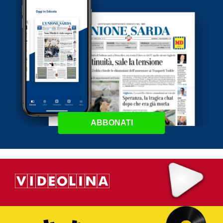
ABBONATI