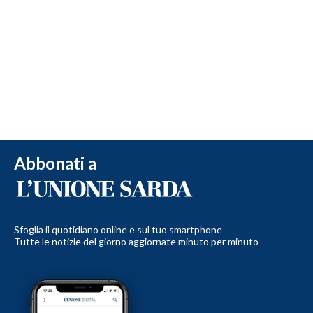
Abbonati a
Sfoglia il quotidiano online e sul tuo smartphone
Tutte le notizie del giorno aggiornate minuto per minuto