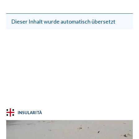
Dieser Inhalt wurde automatisch übersetzt
INSULARITÀ