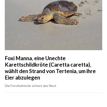
Foxi Manna, eine Unechte
Karettschildkröte (Caretta caretta),
wählt den Strand von Tertenia, um ihre
Eier abzulegen
Die Forstbehörde sichert das Nest