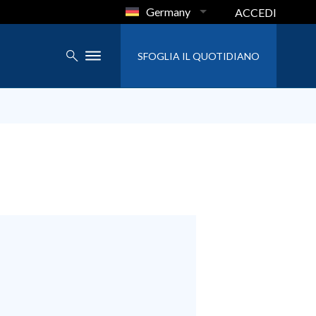
Germany
ACCEDI
SFOGLIA IL QUOTIDIANO