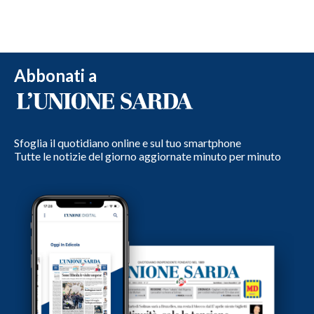
Abbonati a
Sfoglia il quotidiano online e sul tuo smartphone
Tutte le notizie del giorno aggiornate minuto per minuto