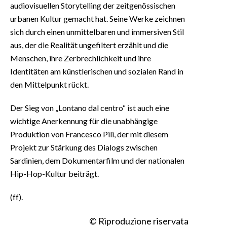
audiovisuellen Storytelling der zeitgenössischen
urbanen Kultur gemacht hat. Seine Werke zeichnen
sich durch einen unmittelbaren und immersiven Stil
aus, der die Realität ungefiltert erzählt und die
Menschen, ihre Zerbrechlichkeit und ihre
Identitäten am künstlerischen und sozialen Rand in
den Mittelpunkt rückt.
Der Sieg von „Lontano dal centro“ ist auch eine
wichtige Anerkennung für die unabhängige
Produktion von Francesco Pili, der mit diesem
Projekt zur Stärkung des Dialogs zwischen
Sardinien, dem Dokumentarfilm und der nationalen
Hip-Hop-Kultur beiträgt.
(ff).
© Riproduzione riservata