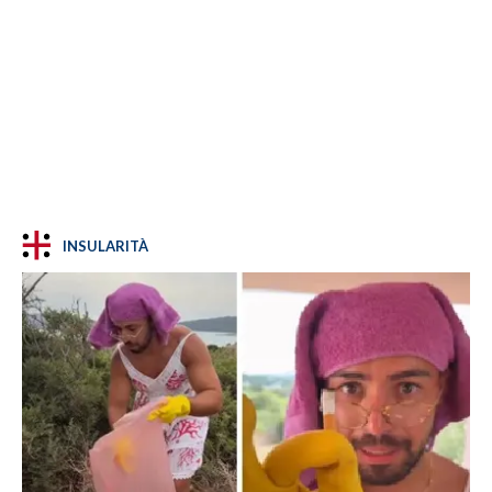
INSULARITÀ