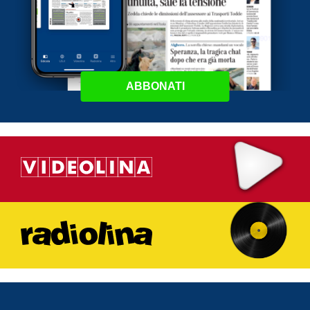
ABBONATI