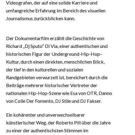
Videografen, der auf eine solide Karriere und
umfangreiche Erfahrung im Bereich des visuellen
Journalismus zurückblicken kann.
Der Dokumentarfilm erzählt die Geschichte von
Richard „Dj Sputo“ Di Via, einer authentischen und
historischen Figur der Underground-Hip-Hop-
Kultur, durch einen direkten, menschlichen Blick,
der tief in den kulturellen und sozialen
Randgebieten verwurzelt ist, bereichert durch die
Beiträge mehrerer historischer Vertreter der
nationalen Hip-Hop-Szene wie Esa von OTR, Danno
von Colle Der Fomento, DJ Stile und DJ Fakser.
Ein kohärenter und unverwechselbarer
künstlerischer Weg, der Roberto Pili über die Jahre
zu einer der authentischsten Stimmen im