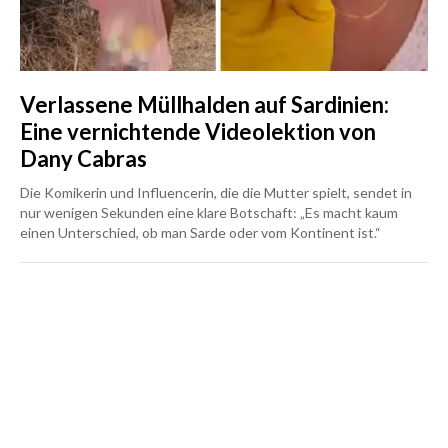
Verlassene Müllhalden auf Sardinien:
Eine vernichtende Videolektion von
Dany Cabras
Die Komikerin und Influencerin, die die Mutter spielt, sendet in
nur wenigen Sekunden eine klare Botschaft: „Es macht kaum
einen Unterschied, ob man Sarde oder vom Kontinent ist.“