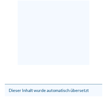
Dieser Inhalt wurde automatisch übersetzt