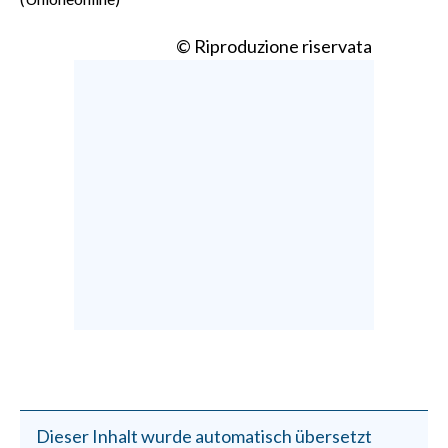
© Riproduzione riservata
Dieser Inhalt wurde automatisch übersetzt