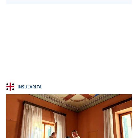
INSULARITÀ