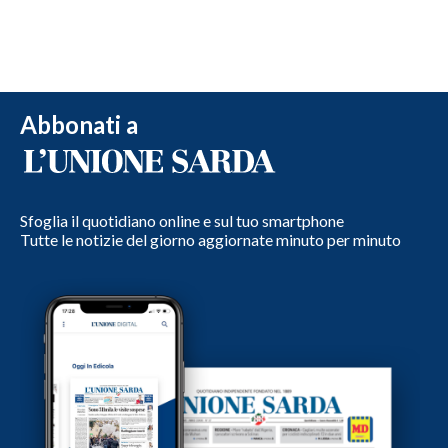
Abbonati a
Sfoglia il quotidiano online e sul tuo smartphone
Tutte le notizie del giorno aggiornate minuto per minuto