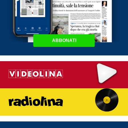
ABBONATI