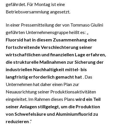
gefährdet. Für Montag ist eine
Betriebsversammlung angesetzt.
In einer Pressemitteilung der von Tommaso Giulini
geführten Unternehmensgruppe heißt es: „
Fluorsid hat in diesem Zusammenhang eine
fortschreitende Verschlechterung seiner
wirtschaftlichen und finanziellen Lage erfahren,
die strukturelle Maßnahmen zur Sicherung der
industriellen Nachhaltigkeit mittel- bis
langfristig erforderlich gemacht hat
. Das
Unternehmen hat daher einen Plan zur
Neuausrichtung seiner Produktionsaktivitäten
eingeleitet. Im Rahmen dieses Plans
wird ein Teil
seiner Anlagen stillgelegt, um die Produktion
von Schwefelsäure und Aluminiumfluorid zu
reduzieren
.“