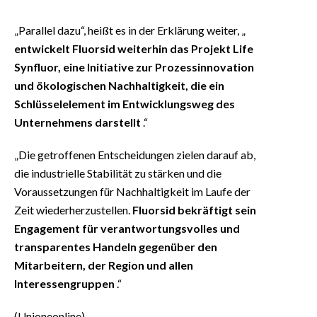
„Parallel dazu“, heißt es in der Erklärung weiter, „
entwickelt Fluorsid weiterhin das Projekt Life
Synfluor, eine Initiative zur Prozessinnovation
und ökologischen Nachhaltigkeit, die ein
Schlüsselelement im Entwicklungsweg des
Unternehmens darstellt
.“
„Die getroffenen Entscheidungen zielen darauf ab,
die industrielle Stabilität zu stärken und die
Voraussetzungen für Nachhaltigkeit im Laufe der
Zeit wiederherzustellen.
Fluorsid bekräftigt sein
Engagement für verantwortungsvolles und
transparentes Handeln gegenüber den
Mitarbeitern, der Region und allen
Interessengruppen
.“
(Unioneonline)