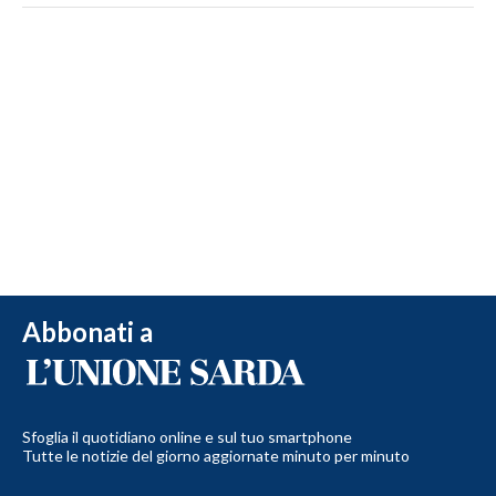
Abbonati a
Sfoglia il quotidiano online e sul tuo smartphone
Tutte le notizie del giorno aggiornate minuto per minuto