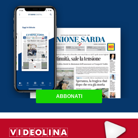
ABBONATI