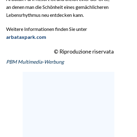
an denen man die Schönheit eines gemächlicheren
Lebensrhythmus neu entdecken kann.
Weitere Informationen finden Sie unter
arbataxpark.com
© Riproduzione riservata
PBM Multimedia-Werbung