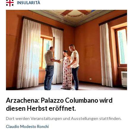
INSULARITÀ
Arzachena: Palazzo Columbano wird
diesen Herbst eröffnet.
Dort werden Veranstaltungen und Ausstellungen stattfinden.
Claudio Modesto Ronchi