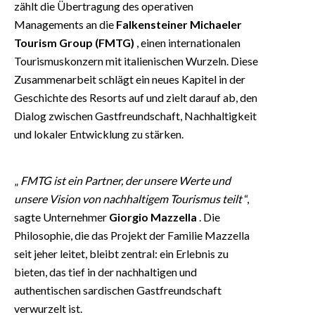
zählt die Übertragung des operativen
Managements an die
Falkensteiner Michaeler
Tourism Group (FMTG)
, einen internationalen
Tourismuskonzern mit italienischen Wurzeln. Diese
Zusammenarbeit schlägt ein neues Kapitel in der
Geschichte des Resorts auf und zielt darauf ab, den
Dialog zwischen Gastfreundschaft, Nachhaltigkeit
und lokaler Entwicklung zu stärken.
„
FMTG ist ein Partner, der unsere Werte und
unsere Vision von nachhaltigem Tourismus teilt
“,
sagte Unternehmer
Giorgio Mazzella
. Die
Philosophie, die das Projekt der Familie Mazzella
seit jeher leitet, bleibt zentral: ein Erlebnis zu
bieten, das tief in der nachhaltigen und
authentischen sardischen Gastfreundschaft
verwurzelt ist.