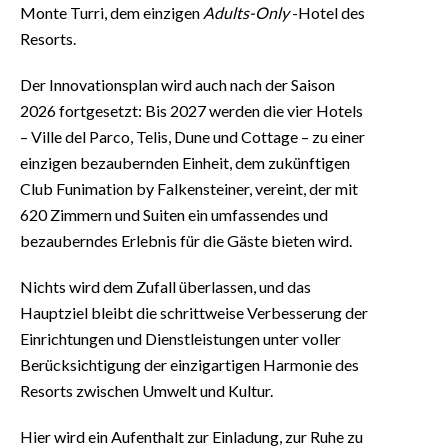
Monte Turri, dem einzigen
Adults-Only
-Hotel des
Resorts.
Der Innovationsplan wird auch nach der Saison
2026 fortgesetzt: Bis 2027 werden die vier Hotels
– Ville del Parco, Telis, Dune und Cottage – zu einer
einzigen bezaubernden Einheit, dem zukünftigen
Club Funimation by Falkensteiner, vereint, der mit
620 Zimmern und Suiten ein umfassendes und
bezauberndes Erlebnis für die Gäste bieten wird.
Nichts wird dem Zufall überlassen, und das
Hauptziel bleibt die schrittweise Verbesserung der
Einrichtungen und Dienstleistungen unter voller
Berücksichtigung der einzigartigen Harmonie des
Resorts zwischen Umwelt und Kultur.
Hier wird ein Aufenthalt zur Einladung, zur Ruhe zu