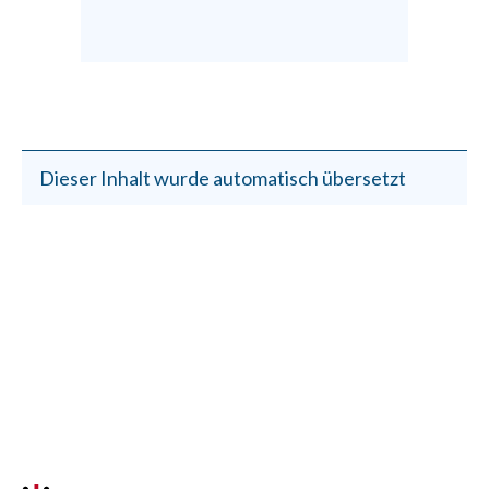
Dieser Inhalt wurde automatisch übersetzt