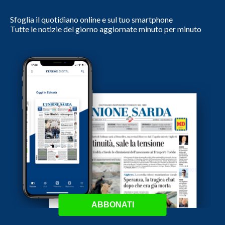
Sfoglia il quotidiano online e sul tuo smartphone
Tutte le notizie del giorno aggiornate minuto per minuto
ABBONATI