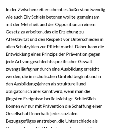
In der Zwischenzeit erscheint es äußerst notwendig,
wie auch Elly Schlein betonen wollte, gemeinsam
mit der Mehrheit und der Opposition an einem
Gesetz zu arbeiten, das die Erziehung zu
Affektivität und den Respekt vor Unterschieden in
allen Schulzyklen zur Pflicht macht. Daher kann die
Entwicklung eines Prinzips der Prävention gegen
jede Art von geschlechtsspezifischer Gewalt
zwangsläufig nur durch eine Ausbildung erreicht
werden, die im schulischen Umfeld beginnt und in
den Ausbildungsjahren als strukturell und
obligatorisch anerkannt wird, wenn man die
jüngsten Ereignisse berücksichtigt. Schließlich
können wir nur mit Prävention die Schaffung einer
Gesellschaft innerhalb jedes sozialen
Bezugsgefüges anstreben, die Unterschiede als