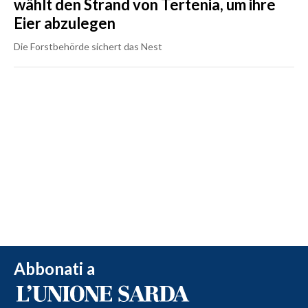
wählt den Strand von Tertenia, um ihre
Eier abzulegen
Die Forstbehörde sichert das Nest
Abbonati a