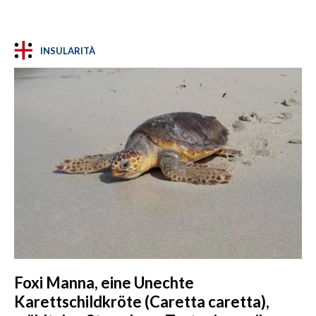
INSULARITÀ
Foxi Manna, eine Unechte
Karettschildkröte (Caretta caretta),