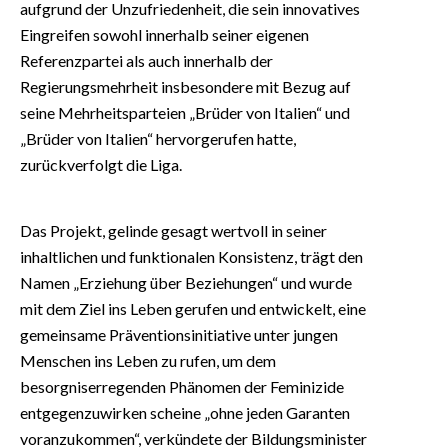
aufgrund der Unzufriedenheit, die sein innovatives
Eingreifen sowohl innerhalb seiner eigenen
Referenzpartei als auch innerhalb der
Regierungsmehrheit insbesondere mit Bezug auf
seine Mehrheitsparteien „Brüder von Italien“ und
„Brüder von Italien“ hervorgerufen hatte,
zurückverfolgt die Liga.
Das Projekt, gelinde gesagt wertvoll in seiner
inhaltlichen und funktionalen Konsistenz, trägt den
Namen „Erziehung über Beziehungen“ und wurde
mit dem Ziel ins Leben gerufen und entwickelt, eine
gemeinsame Präventionsinitiative unter jungen
Menschen ins Leben zu rufen, um dem
besorgniserregenden Phänomen der Feminizide
entgegenzuwirken scheine „ohne jeden Garanten
voranzukommen“, verkündete der Bildungsminister