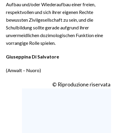
Aufbau und/oder Wiederaufbau einer freien,
respektvollen und sich ihrer eigenen Rechte
bewussten Zivilgesellschaft zu sein, und die
Schulbildung sollte gerade aufgrund ihrer
unvermeidlichen dozimologischen Funktion eine
vorrangige Rolle spielen.
Giuseppina Di Salvatore
(Anwalt – Nuoro)
© Riproduzione riservata