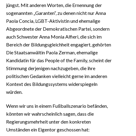
jüngst. Mit anderen Worten, die Ernennung der
sogenannten „Garanten“, zu denen nicht nur Anna
Paola Concia, LGBT-Aktivistin und ehemalige
Abgeordnete der Demokratischen Partei, sondern
auch Schwester Anna Monia Alfieri, die sich im
Bereich der Bildungsgleichheit engagiert, gehörten
Die Staatsanwältin Paola Zerman, ehemalige
Kandidatin für das People of the Family, scheint der
Stimmung derjenigen nachzugeben, die ihre
politischen Gedanken vielleicht gerne im anderen
Kontext des Bildungssystems widerspiegeln
würden.
Wenn wir uns in einem Fußballszenario befänden,
könnten wir wahrscheinlich sagen, dass die
Regierungsmehrheit unter den konkreten
Umständen ein Eigentor geschossen hat: