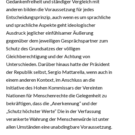
Gedankenfreiheit und ständiger Vergleich mit
anderen bilden die Voraussetzung für jedes
Entscheidungsprinzip, auch wenn es um sprachliche
und sprachliche Aspekte geht ideologischer
Ausdruck jeglicher einfühlsamer Äußerung
gegenüber dem jeweiligen Gesprächspartner zum
Schutz des Grundsatzes der völligen
Gleichberechtigung und der Achtung von
Unterschieden. Darüber hinaus hatte der Präsident
der Republik selbst, Sergio Mattarella, wenn auch in
einem anderen Kontext, im Anschluss an die
Initiative des Hohen Kommissars der Vereinten
Nationen für Menschenrechte die Gelegenheit zu
bekräftigen, dass die „Anerkennung“ und der
„Schutz höchster Werte“ ​Die in der Verfassung
verankerte Wahrung der Menschenwürde ist unter
allen Umständen eine unabdingbare Voraussetzung.