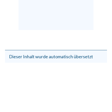
Dieser Inhalt wurde automatisch übersetzt