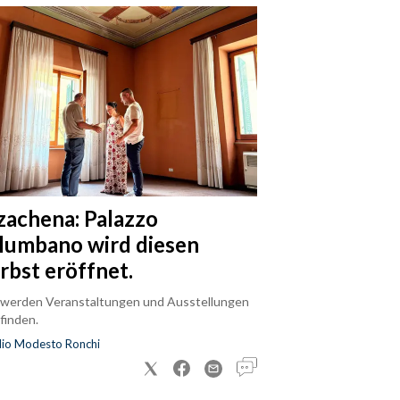
zachena: Palazzo
lumbano wird diesen
rbst eröffnet.
 werden Veranstaltungen und Ausstellungen
finden.
dio Modesto Ronchi