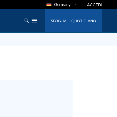
Germany
ACCEDI
SFOGLIA IL QUOTIDIANO