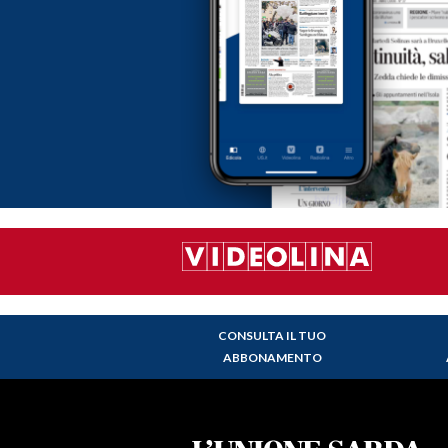
CONSULTA IL TUO
ABBONAMENTO