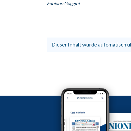
Fabiano Gaggini
Dieser Inhalt wurde automatisch ü