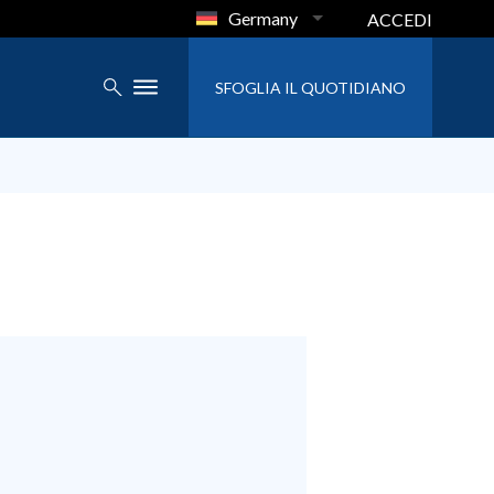
Germany
ACCEDI
SFOGLIA IL QUOTIDIANO