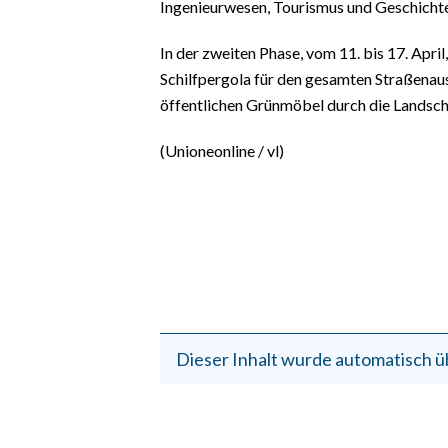
Ingenieurwesen, Tourismus und Geschichte
In der zweiten Phase, vom 11. bis 17. Apri
Schilfpergola für den gesamten Straßenau
öffentlichen Grünmöbel durch die Landsch
(Unioneonline / vl)
Dieser Inhalt wurde automatisch ü