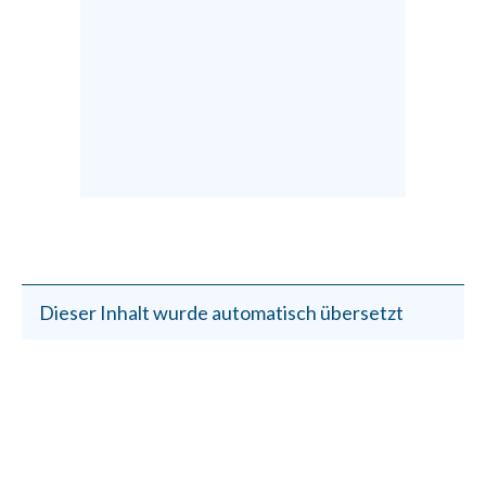
Dieser Inhalt wurde automatisch übersetzt