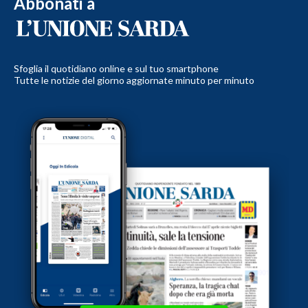
Abbonati a
Sfoglia il quotidiano online e sul tuo smartphone
Tutte le notizie del giorno aggiornate minuto per minuto