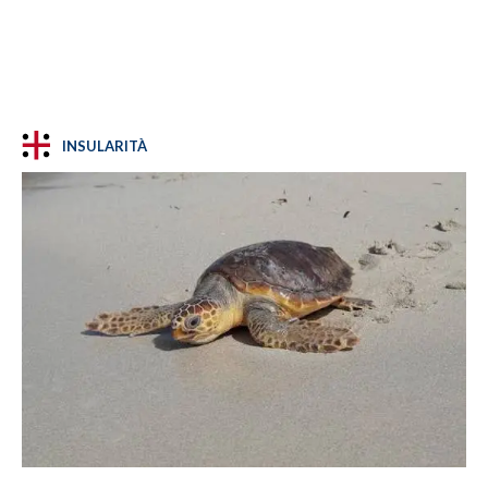
INSULARITÀ