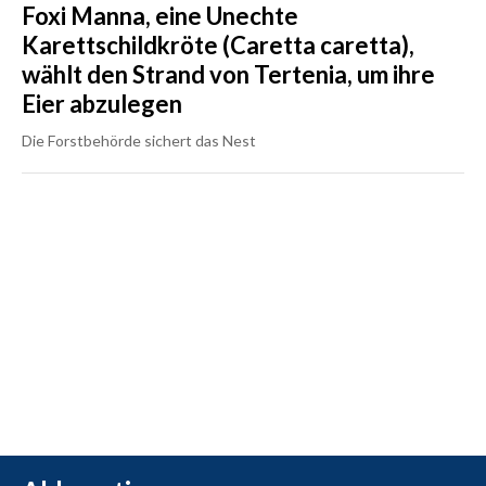
Foxi Manna, eine Unechte
Karettschildkröte (Caretta caretta),
wählt den Strand von Tertenia, um ihre
Eier abzulegen
Die Forstbehörde sichert das Nest