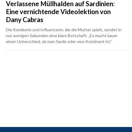
Verlassene Müllhalden auf Sardinien:
Eine vernichtende Videolektion von
Dany Cabras
Die Komikerin und Influencerin, die die Mutter spielt, sendet in
nur wenigen Sekunden eine klare Botschaft: „Es macht kaum
einen Unterschied, ob man Sarde oder vom Kontinent ist.“