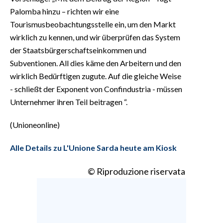
Palomba hinzu – richten wir eine
Tourismusbeobachtungsstelle ein, um den Markt
wirklich zu kennen, und wir überprüfen das System
der Staatsbürgerschaftseinkommen und
Subventionen. All dies käme den Arbeitern und den
wirklich Bedürftigen zugute. Auf die gleiche Weise
- schließt der Exponent von Confindustria - müssen
Unternehmer ihren Teil beitragen “.
(Unioneonline)
Alle Details zu L'Unione Sarda heute am Kiosk
© Riproduzione riservata