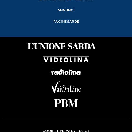
ANNUNCI
PAGINE SARDE
COOKIE E PRIVACY POLICY