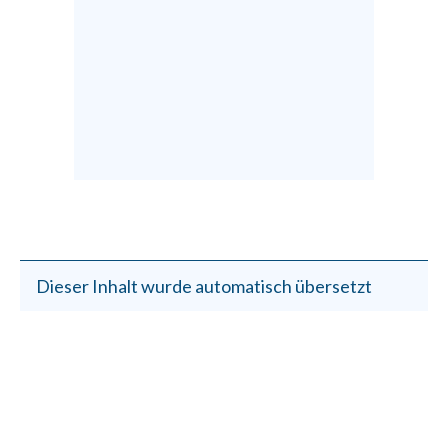
Dieser Inhalt wurde automatisch übersetzt