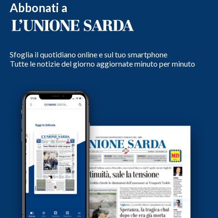
Abbonati a
Sfoglia il quotidiano online e sul tuo smartphone
Tutte le notizie del giorno aggiornate minuto per minuto