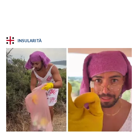
INSULARITÀ