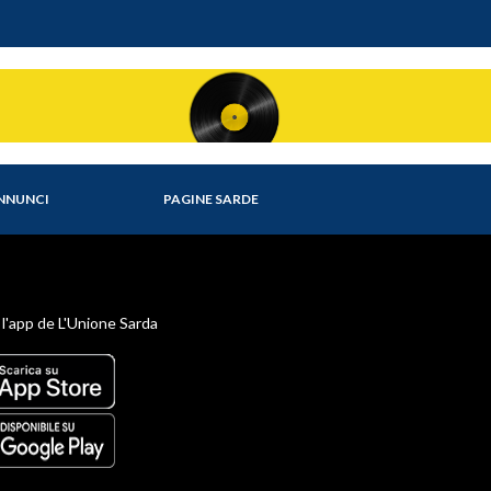
NNUNCI
PAGINE SARDE
 l'app de L'Unione Sarda