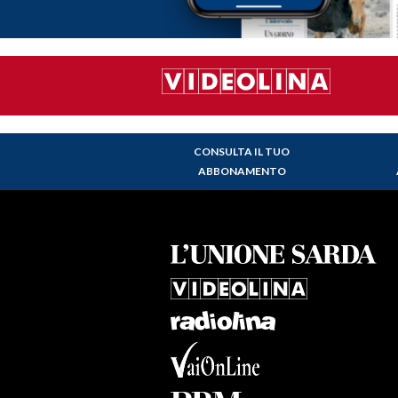
CONSULTA IL TUO
ABBONAMENTO