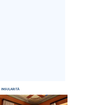
INSULARITÀ