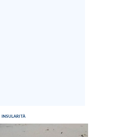
INSULARITÀ