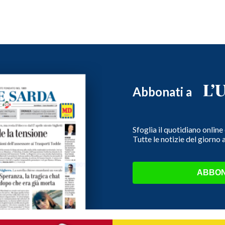
Abbonati a
Sfoglia il quotidiano onlin
Tutte le notizie del giorno
ABBON