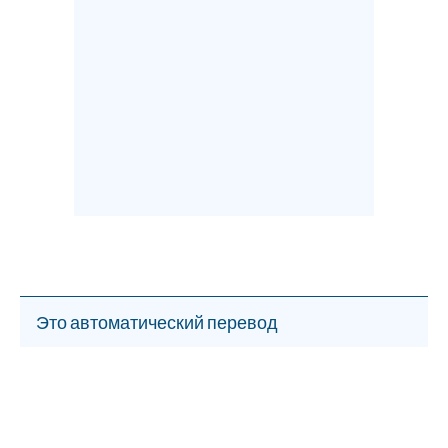
Это автоматический перевод