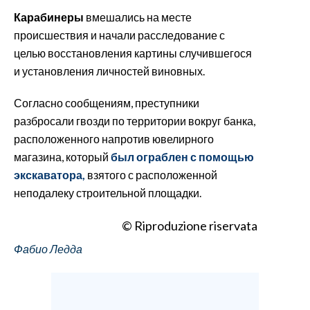
Карабинеры
вмешались на месте
происшествия и начали расследование с
целью восстановления картины случившегося
и установления личностей виновных.
Согласно сообщениям, преступники
разбросали гвозди по территории вокруг банка,
расположенного напротив ювелирного
магазина, который
был ограблен с помощью
экскаватора,
взятого с расположенной
неподалеку строительной площадки.
© Riproduzione riservata
Фабио Ледда