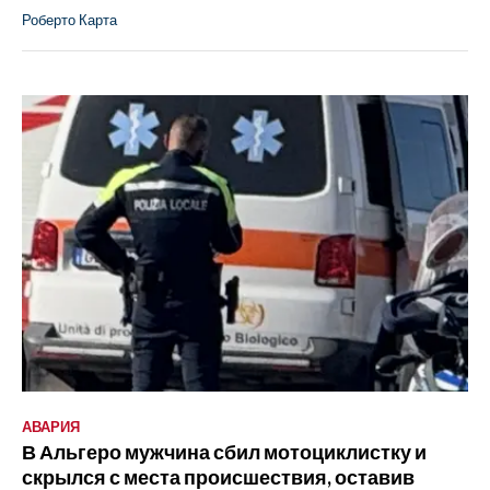
Роберто Карта
АВАРИЯ
В Альгеро мужчина сбил мотоциклистку и
скрылся с места происшествия, оставив