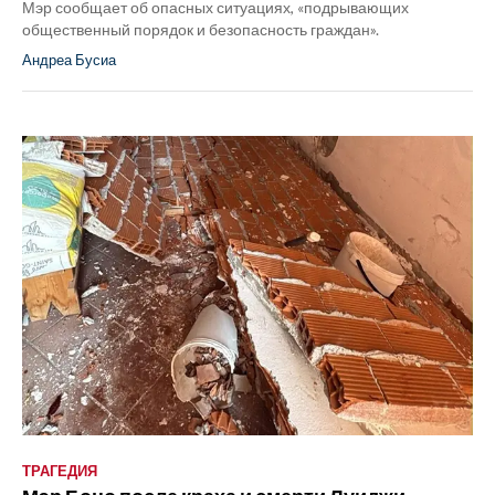
Мэр сообщает об опасных ситуациях, «подрывающих
общественный порядок и безопасность граждан».
Андреа Бусиа
ТРАГЕДИЯ