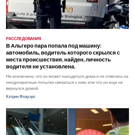
РАССЛЕДОВАНИЯ
В Альгеро пара попала под машину:
автомобиль, водитель которого скрылся с
места происшествия, найден, личность
водителя не установлена.
Не исключено, что он может находиться дома и не отвечать на
неоднократные попытки связаться с ним, или что он еще не
вернулся домой.
Кэтрин Флауэрс