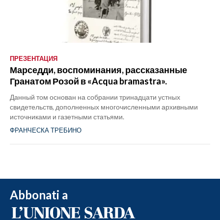
ПРЕЗЕНТАЦИЯ
Марседди, воспоминания, рассказанные
Гранатом Розой в «Acqua bramastra».
Данный том основан на собрании тринадцати устных
свидетельств, дополненных многочисленными архивными
источниками и газетными статьями.
ФРАНЧЕСКА ТРЕБИНО
Abbonati a