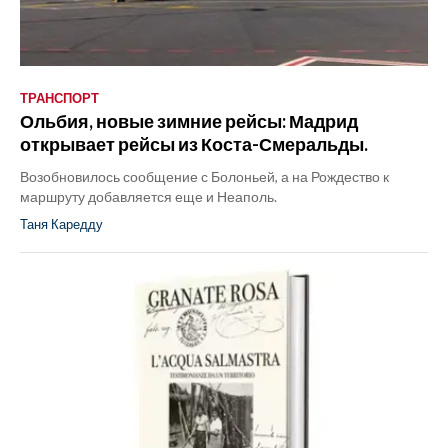
ТРАНСПОРТ
Ольбия, новые зимние рейсы: Мадрид
открывает рейсы из Коста-Смеральды.
Возобновилось сообщение с Болоньей, а на Рождество к
маршруту добавляется еще и Неаполь.
Таня Каредду