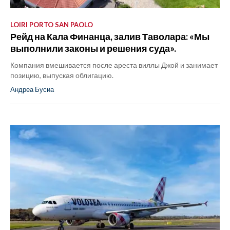
LOIRI PORTO SAN PAOLO
Рейд на Кала Финанца, залив Таволара: «Мы
выполнили законы и решения суда».
Компания вмешивается после ареста виллы Джой и занимает
позицию, выпуская облигацию.
Андреа Бусиа