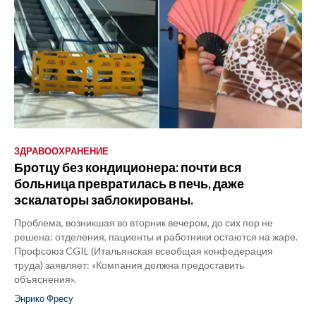
ЗДРАВООХРАНЕНИЕ
Бротцу без кондиционера: почти вся
больница превратилась в печь, даже
эскалаторы заблокированы.
Проблема, возникшая во вторник вечером, до сих пор не
решена: отделения, пациенты и работники остаются на жаре.
Профсоюз CGIL (Итальянская всеобщая конфедерация
труда) заявляет: «Компания должна предоставить
объяснения».
Энрико Фресу