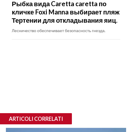
Рыбка вида Caretta caretta по
кличке Foxi Manna выбирает пляж
Тертении для откладывания яиц.
Лесничество обеспечивает безопасность гнезда.
ARTICOLI CORRELATI