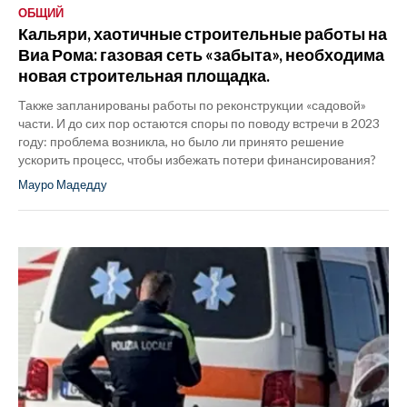
ОБЩИЙ
Кальяри, хаотичные строительные работы на
Виа Рома: газовая сеть «забыта», необходима
новая строительная площадка.
Также запланированы работы по реконструкции «садовой»
части. И до сих пор остаются споры по поводу встречи в 2023
году: проблема возникла, но было ли принято решение
ускорить процесс, чтобы избежать потери финансирования?
Мауро Мадедду