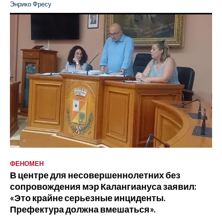
Энрико Фресу
ФЕНОМЕН
В центре для несовершеннолетних без
сопровождения мэр Калангиануса заявил:
«Это крайне серьезные инциденты.
Префектура должна вмешаться».