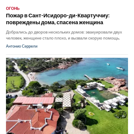
ОГОНЬ
Пожар в Сант-Исидоро-ди-Квартуччиу:
повреждены дома, спасена женщина
Добрались до дворов нескольких домов: эвакуировали двух
человек, женщине стало плохо, и вызвали скорую помощь.
Антонио Серрели