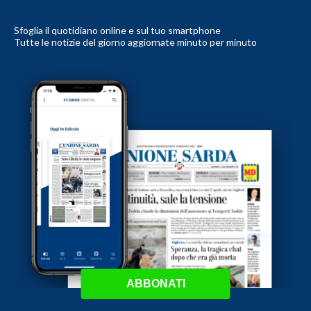
Sfoglia il quotidiano online e sul tuo smartphone
Tutte le notizie del giorno aggiornate minuto per minuto
ABBONATI