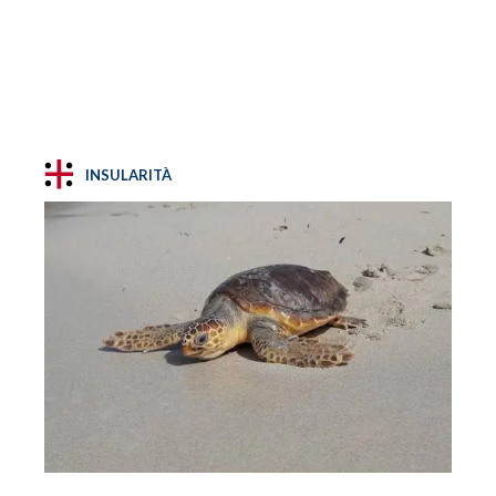
INSULARITÀ