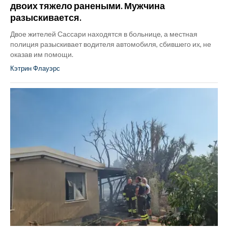
двоих тяжело ранеными. Мужчина
разыскивается.
Двое жителей Сассари находятся в больнице, а местная
полиция разыскивает водителя автомобиля, сбившего их, не
оказав им помощи.
Кэтрин Флауэрс