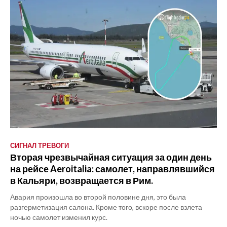
СИГНАЛ ТРЕВОГИ
Вторая чрезвычайная ситуация за один день
на рейсе Aeroitalia: самолет, направлявшийся
в Кальяри, возвращается в Рим.
Авария произошла во второй половине дня, это была
разгерметизация салона. Кроме того, вскоре после взлета
ночью самолет изменил курс.