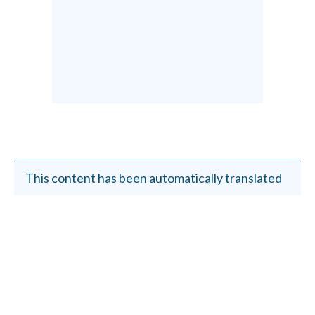
This content has been automatically translated