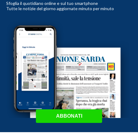
Sfoglia il quotidiano online e sul tuo smartphone
Tutte le notizie del giorno aggiornate minuto per minuto
ABBONATI