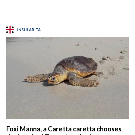
INSULARITÀ
Foxi Manna, a Caretta caretta chooses