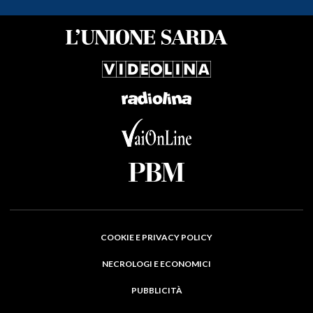
COOKIE E PRIVACY POLICY
NECROLOGI E ECONOMICI
PUBBLICITÀ