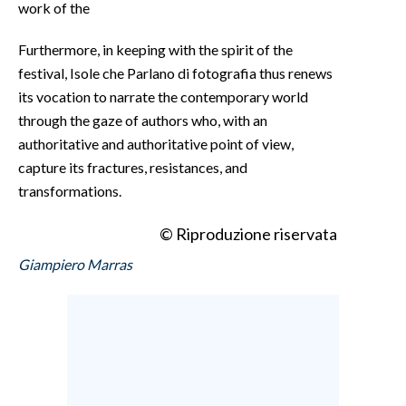
work of the
Furthermore, in keeping with the spirit of the
festival, Isole che Parlano di fotografia thus renews
its vocation to narrate the contemporary world
through the gaze of authors who, with an
authoritative and authoritative point of view,
capture its fractures, resistances, and
transformations.
© Riproduzione riservata
Giampiero Marras