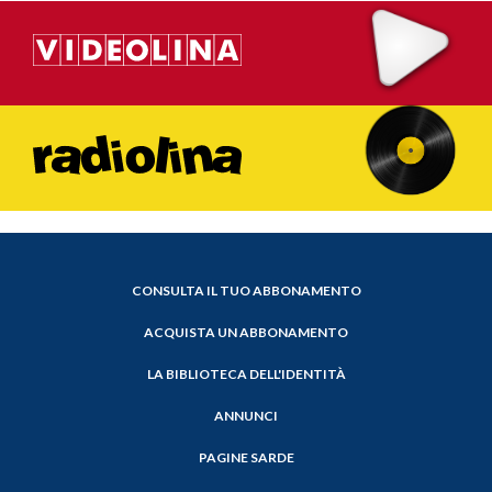
CONSULTA IL TUO ABBONAMENTO
ACQUISTA UN ABBONAMENTO
LA BIBLIOTECA DELL'IDENTITÀ
ANNUNCI
PAGINE SARDE