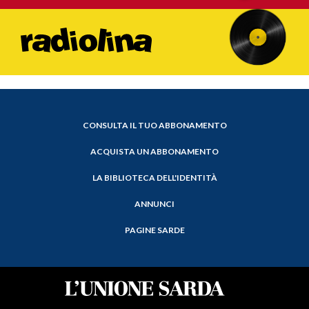
CONSULTA IL TUO ABBONAMENTO
ACQUISTA UN ABBONAMENTO
LA BIBLIOTECA DELL'IDENTITÀ
ANNUNCI
PAGINE SARDE