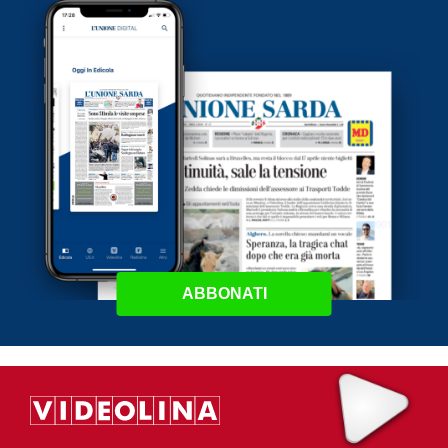
ABBONATI