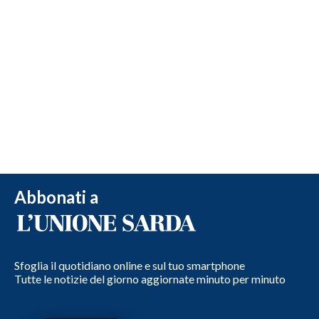
Abbonati a
Sfoglia il quotidiano online e sul tuo smartphone
Tutte le notizie del giorno aggiornate minuto per minuto