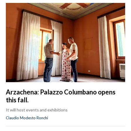
Arzachena: Palazzo Columbano opens
this fall.
It will host events and exhibitions
Claudio Modesto Ronchi