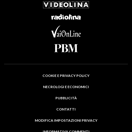
COOKIE E PRIVACY POLICY
NECROLOGI E ECONOMICI
PUBBLICITÀ
CONTATTI
MODIFICA IMPOSTAZIONI PRIVACY
INFORMATIVA COMMENTI