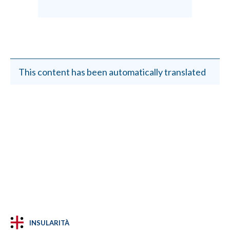
This content has been automatically translated
INSULARITÀ