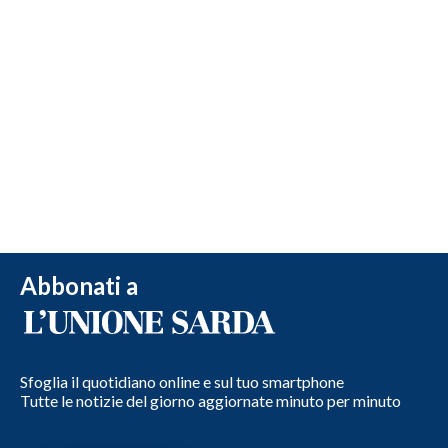
Abbonati a
Sfoglia il quotidiano online e sul tuo smartphone
Tutte le notizie del giorno aggiornate minuto per minuto