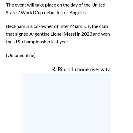
The event will take place on the day of the United
States' World Cup debut in Los Angeles.
Beckham is a co-owner of Inter Miami CF, the club
that signed Argentine Lionel Messi in 2023 and won
the U.S. championship last year.
(Unioneonline)
© Riproduzione riservata