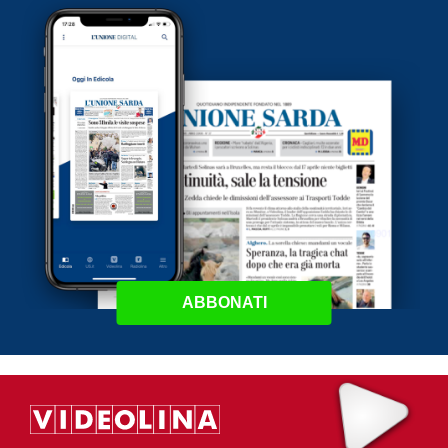
ABBONATI