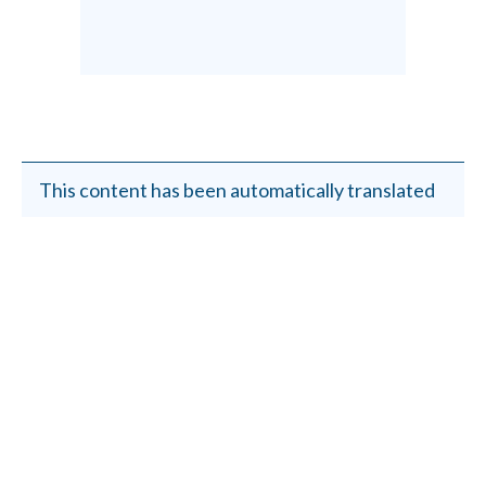
This content has been automatically translated