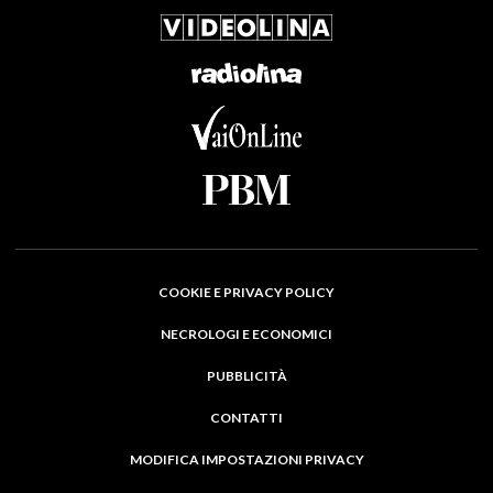
COOKIE E PRIVACY POLICY
NECROLOGI E ECONOMICI
PUBBLICITÀ
CONTATTI
MODIFICA IMPOSTAZIONI PRIVACY