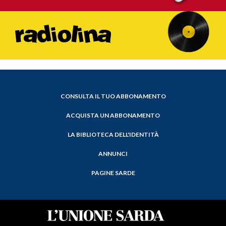
CONSULTA IL TUO ABBONAMENTO
ACQUISTA UN ABBONAMENTO
LA BIBLIOTECA DELL'IDENTITÀ
ANNUNCI
PAGINE SARDE