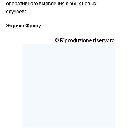
оперативного выявления любых новых
случаев".
Энрико Фресу
© Riproduzione riservata