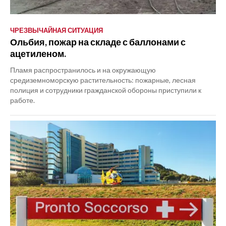
ЧРЕЗВЫЧАЙНАЯ СИТУАЦИЯ
Ольбия, пожар на складе с баллонами с
ацетиленом.
Пламя распространилось и на окружающую
средиземноморскую растительность: пожарные, лесная
полиция и сотрудники гражданской обороны приступили к
работе.