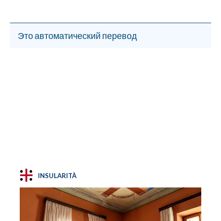
Это автоматический перевод
INSULARITÀ