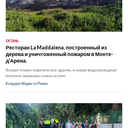
ОГОНЬ
Ресторан La Maddalena, построенный из
дерева и уничтоженный пожаром в Монте-
д'Арена.
Вскоре пламя охватило всё здание, и новая водопроводная
колонна оказалась очень кстати.
Клаудио Модесто Ронки