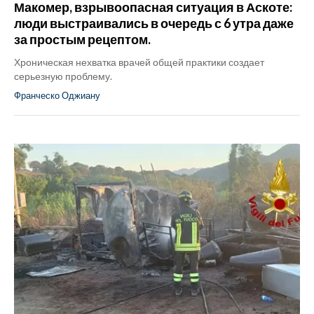
Макомер, взрывоопасная ситуация в Аскоте:
люди выстраивались в очередь с 6 утра даже
за простым рецептом.
Хроническая нехватка врачей общей практики создает
серьезную проблему.
Франческо Оджиану