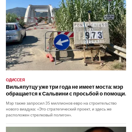
ОДИССЕЯ
Вильяпутцу уже три года не имеет моста: мэр
обращается к Сальвини с просьбой о помощи.
Мэр также запросил 35 миллионов евро на строительство
нового виадука: «Это стратегический проект, и здесь же
расположен стрелковый полигон».