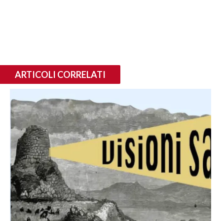
ARTICOLI CORRELATI