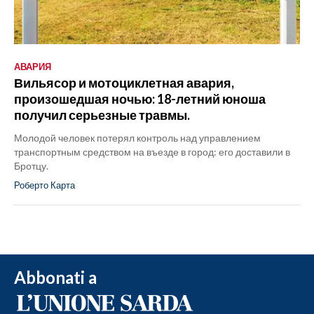
АВАРИЯ
Вильясор и мотоциклетная авария,
произошедшая ночью: 18-летний юноша
получил серьезные травмы.
Молодой человек потерял контроль над управлением
транспортным средством на въезде в город: его доставили в
Бротцу.
Роберто Карта
Abbonati a