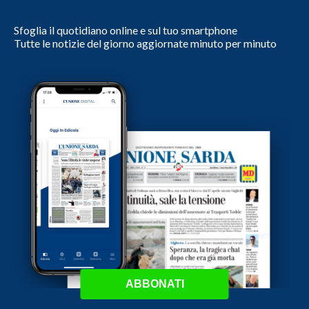
Sfoglia il quotidiano online e sul tuo smartphone
Tutte le notizie del giorno aggiornate minuto per minuto
ABBONATI