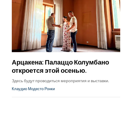
Арцакена: Палаццо Колумбано
откроется этой осенью.
Здесь будут проводиться мероприятия и выставки.
Клаудио Модесто Ронки