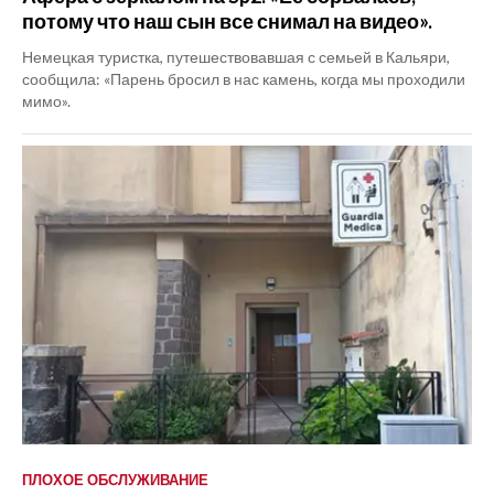
потому что наш сын все снимал на видео».
Немецкая туристка, путешествовавшая с семьей в Кальяри,
сообщила: «Парень бросил в нас камень, когда мы проходили
мимо».
ПЛОХОЕ ОБСЛУЖИВАНИЕ