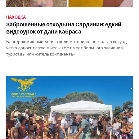
НАХОДКА
Заброшенные отходы на Сардинии: едкий
видеоурок от Дани Кабраса
Блогер-комик, выступая в роли матери, за несколько секунд
четко доносит свою мысль: «Не имеет большого значения,
турист вы или житель континента».