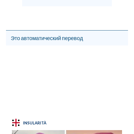
Это автоматический перевод
INSULARITÀ