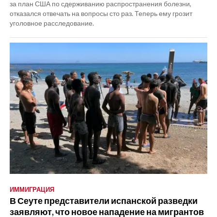
за план США по сдерживанию распространения болезни,
отказался отвечать на вопросы сто раз. Теперь ему грозит
уголовное расследование.
ИММИГРАЦИЯ
В Сеуте представители испанской разведки
заявляют, что новое нападение на мигрантов