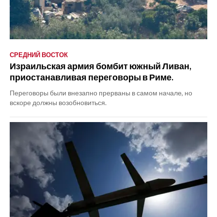
СРЕДНИЙ ВОСТОК
Израильская армия бомбит южный Ливан,
приостанавливая переговоры в Риме.
Переговоры были внезапно прерваны в самом начале, но
вскоре должны возобновиться.