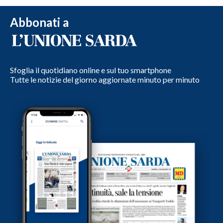
Abbonati a
Sfoglia il quotidiano online e sul tuo smartphone
Tutte le notizie del giorno aggiornate minuto per minuto