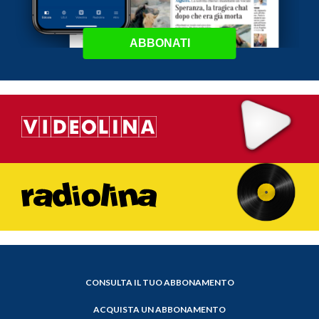
ABBONATI
CONSULTA IL TUO ABBONAMENTO
ACQUISTA UN ABBONAMENTO