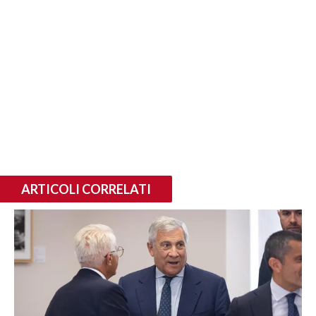
ARTICOLI CORRELATI