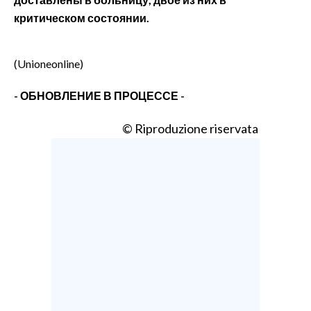
критическом состоянии.
(Unioneonline)
- ОБНОВЛЕНИЕ В ПРОЦЕССЕ -
© Riproduzione riservata