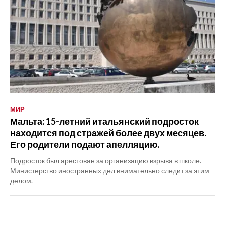
МИР
Мальта: 15-летний итальянский подросток
находится под стражей более двух месяцев.
Его родители подают апелляцию.
Подросток был арестован за организацию взрыва в школе.
Министерство иностранных дел внимательно следит за этим
делом.