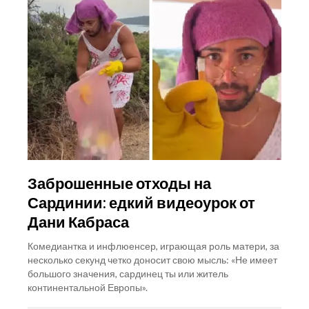
Заброшенные отходы на
Сардинии: едкий видеоурок от
Дани Кабраса
Комедиантка и инфлюенсер, играющая роль матери, за
несколько секунд четко доносит свою мысль: «Не имеет
большого значения, сардинец ты или житель
континентальной Европы».