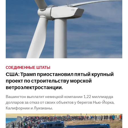
СОЕДИНЕННЫЕ ШТАТЫ
США: Трамп приостановил пятый крупный
проект по строительству морской
ветроэлектростанции.
Вашингтон выплатит немецкой компании 1,22 миллиарда
долларов за отказ от своих объектов у берегов Нью-Йорка,
Калифорнии и Луизианы.