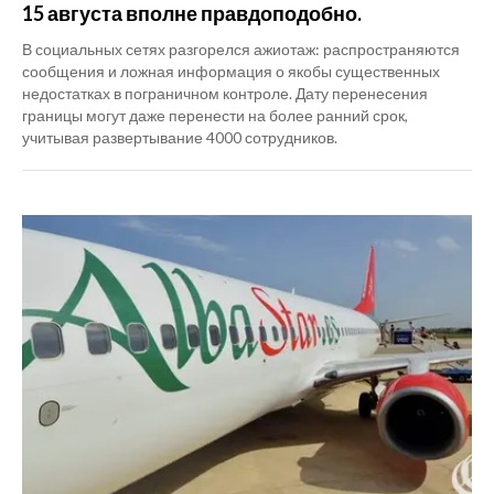
15 августа вполне правдоподобно.
В социальных сетях разгорелся ажиотаж: распространяются
сообщения и ложная информация о якобы существенных
недостатках в пограничном контроле. Дату перенесения
границы могут даже перенести на более ранний срок,
учитывая развертывание 4000 сотрудников.