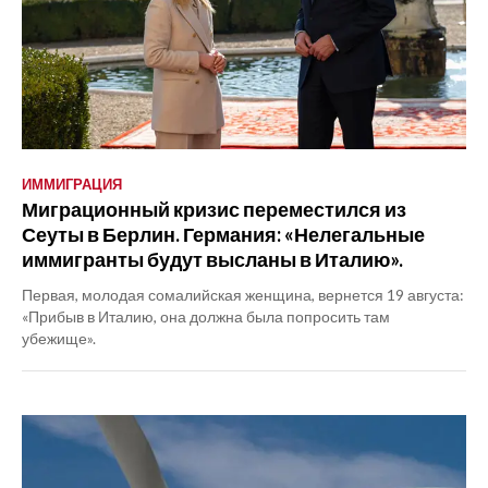
ИММИГРАЦИЯ
Миграционный кризис переместился из
Сеуты в Берлин. Германия: «Нелегальные
иммигранты будут высланы в Италию».
Первая, молодая сомалийская женщина, вернется 19 августа:
«Прибыв в Италию, она должна была попросить там
убежище».