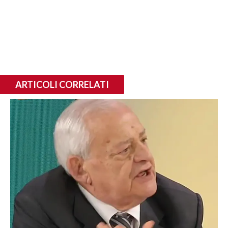
ARTICOLI CORRELATI