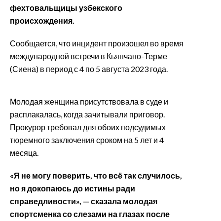
фехтовальщицы узбекского
происхождения.
Сообщается, что инцидент произошел во время
международной встречи в Кьянчано-Терме
(Сиена) в период с 4 по 5 августа 2023 года.
Молодая женщина присутствовала в суде и
расплакалась, когда зачитывали приговор.
Прокурор требовал для обоих подсудимых
тюремного заключения сроком на 5 лет и 4
месяца.
«Я не могу поверить, что всё так случилось,
но я докопаюсь до истины ради
справедливости», — сказала молодая
спортсменка со слезами на глазах после