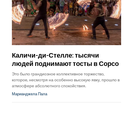
Каличи-ди-Стелле: тысячи
людей поднимают тосты в Сорсо
Это было грандиозное коллективное торжество,
которое, несмотря на особенно высокую явку, прошло в
атмосфере абсолютного спокойствия.
Марианджела Пала