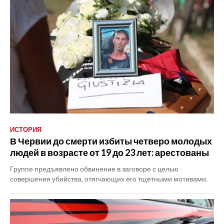
ИСТОРИЯ
В Червии до смерти избиты четверо молодых
людей в возрасте от 19 до 23 лет: арестованы
Группе предъявлено обвинение в заговоре с целью
совершения убийства, отягчающих его тщетными мотивами.