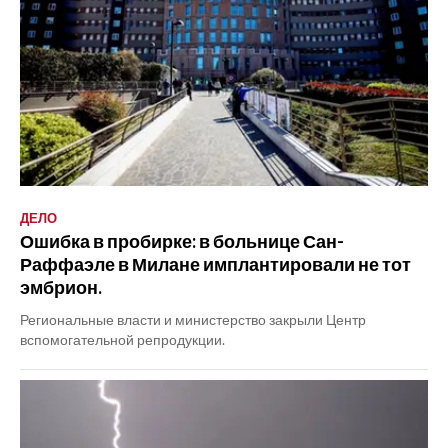
ДЕЛО
Ошибка в пробирке: в больнице Сан-
Раффаэле в Милане имплантировали не тот
эмбрион.
Региональные власти и министерство закрыли Центр
вспомогательной репродукции.