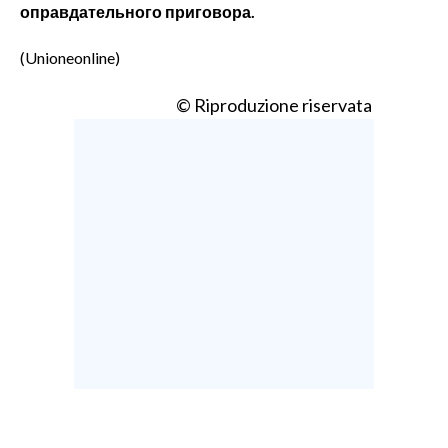
оправдательного приговора.
(Unioneonline)
© Riproduzione riservata