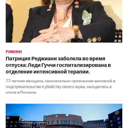
РИМИНИ
Патриция Реджиани заболела во время
отпуска: Леди Гуччи госпитализирована в
отделение интенсивной терапии.
77-летняя женщина, окончательно признанная виновной в
подстрекательстве к убийству своего мужа, находилась в
отеле в Риччоне.