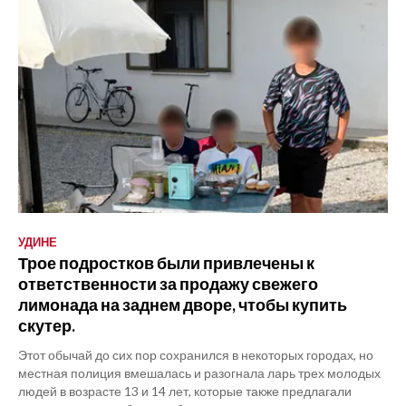
УДИНЕ
Трое подростков были привлечены к
ответственности за продажу свежего
лимонада на заднем дворе, чтобы купить
скутер.
Этот обычай до сих пор сохранился в некоторых городах, но
местная полиция вмешалась и разогнала ларь трех молодых
людей в возрасте 13 и 14 лет, которые также предлагали