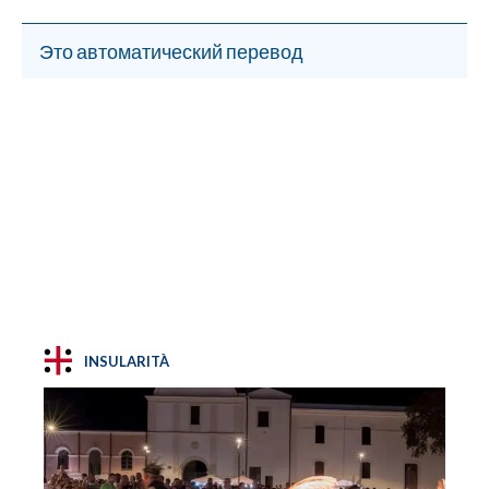
Это автоматический перевод
INSULARITÀ