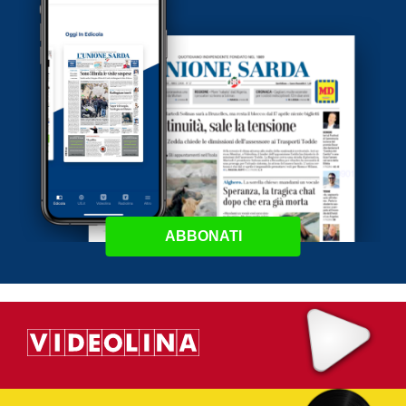
ABBONATI