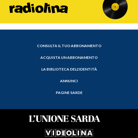
CONSULTA IL TUO ABBONAMENTO
ACQUISTA UN ABBONAMENTO
LA BIBLIOTECA DELL'IDENTITÀ
ANNUNCI
PAGINE SARDE