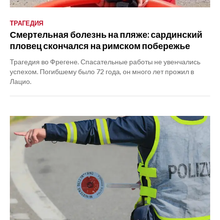
ТРАГЕДИЯ
Смертельная болезнь на пляже: сардинский
пловец скончался на римском побережье
Трагедия во Фрегене. Спасательные работы не увенчались
успехом. Погибшему было 72 года, он много лет прожил в
Лацио.