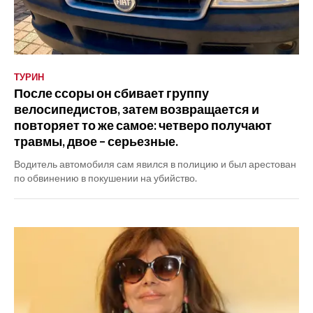
ТУРИН
После ссоры он сбивает группу
велосипедистов, затем возвращается и
повторяет то же самое: четверо получают
травмы, двое – серьезные.
Водитель автомобиля сам явился в полицию и был арестован
по обвинению в покушении на убийство.