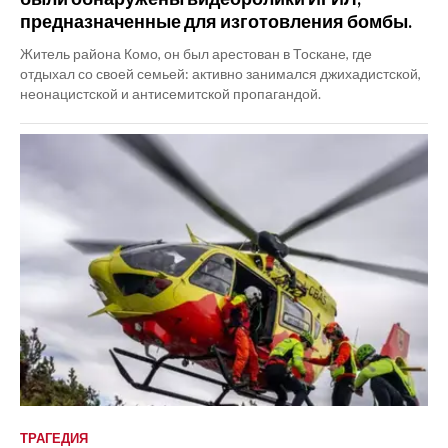
предназначенные для изготовления бомбы.
Житель района Комо, он был арестован в Тоскане, где
отдыхал со своей семьей: активно занимался джихадистской,
неонацистской и антисемитской пропагандой.
ТРАГЕДИЯ