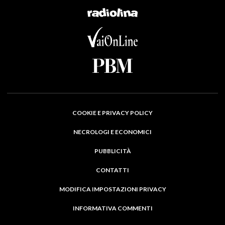
COOKIE E PRIVACY POLICY
NECROLOGI E ECONOMICI
PUBBLICITÀ
CONTATTI
MODIFICA IMPOSTAZIONI PRIVACY
INFORMATIVA COMMENTI