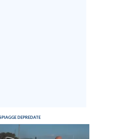
SPIAGGE DEPREDATE