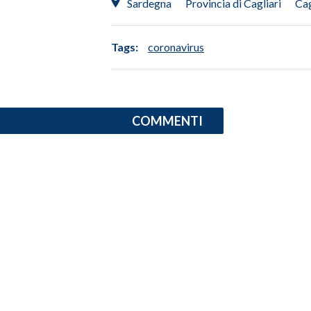
Sardegna
Provincia di Cagliari
Cag
Tags:
coronavirus
COMMENTI