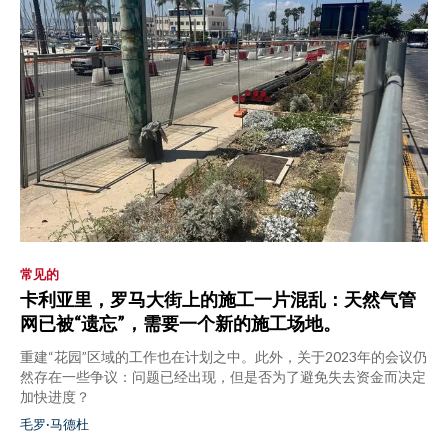
常见的
卡利亚里，罗马大街上的施工一片混乱：天然气管
网已被“遗忘”，需要一个新的施工场地。
重建“花园”区域的工作也在计划之中。此外，关于2023年的会议仍
然存在一些争议：问题已经出现，但是否为了避免失去资金而决定
加快进度？
毛罗·马德杜