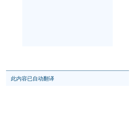
此内容已自动翻译