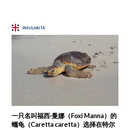
INSULARITÀ
一只名叫福西·曼娜（Foxi Manna）的
蠵龟（Caretta caretta）选择在特尔