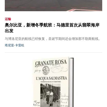
运输
奥尔比亚，新增冬季航班：马德里首次从翡翠海岸
出发
与博洛尼亚的航线已经恢复，圣诞节期间还会增加那不勒斯航线。
塔尼亚·卡雷杜