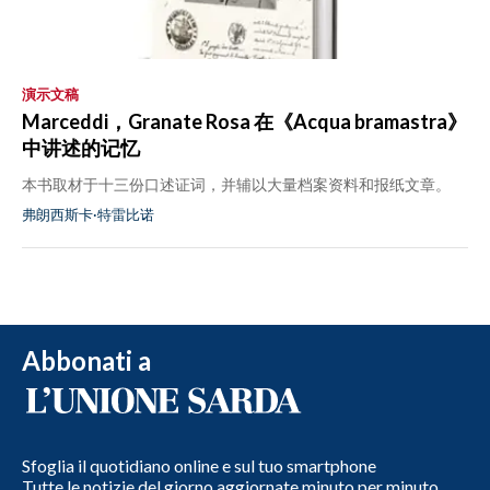
演示文稿
Marceddi，Granate Rosa 在《Acqua bramastra》
中讲述的记忆
本书取材于十三份口述证词，并辅以大量档案资料和报纸文章。
弗朗西斯卡·特雷比诺
Abbonati a
Sfoglia il quotidiano online e sul tuo smartphone
Tutte le notizie del giorno aggiornate minuto per minuto