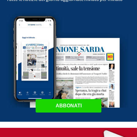
ABBONATI