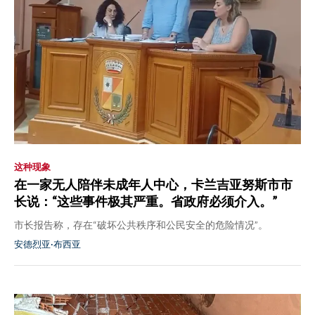
这种现象
在一家无人陪伴未成年人中心，卡兰吉亚努斯市市
长说：“这些事件极其严重。省政府必须介入。”
市长报告称，存在“破坏公共秩序和公民安全的危险情况”。
安德烈亚·布西亚