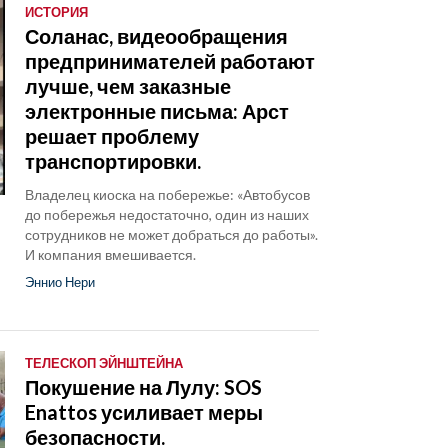
ИСТОРИЯ
Соланас, видеообращения
предпринимателей работают
лучше, чем заказные
электронные письма: Арст
решает проблему
транспортировки.
Владелец киоска на побережье: «Автобусов
до побережья недостаточно, один из наших
сотрудников не может добраться до работы».
И компания вмешивается.
Эннио Нери
ТЕЛЕСКОП ЭЙНШТЕЙНА
Покушение на Лулу: SOS
Enattos усиливает меры
безопасности.