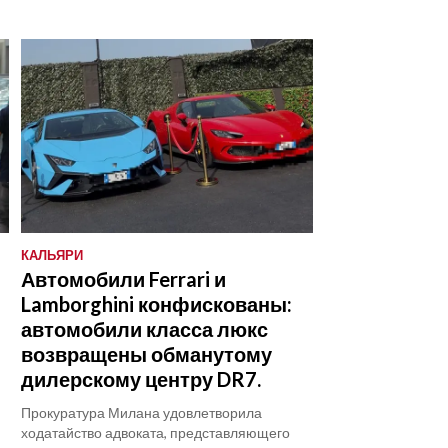
КАЛЬЯРИ
Автомобили Ferrari и
Lamborghini конфискованы:
автомобили класса люкс
возвращены обманутому
дилерскому центру DR7.
Прокуратура Милана удовлетворила
ходатайство адвоката, представляющего