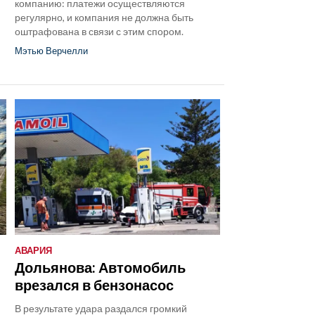
компанию: платежи осуществляются
регулярно, и компания не должна быть
оштрафована в связи с этим спором.
Мэтью Верчелли
АВАРИЯ
Дольянова: Автомобиль
врезался в бензонасос
В результате удара раздался громкий