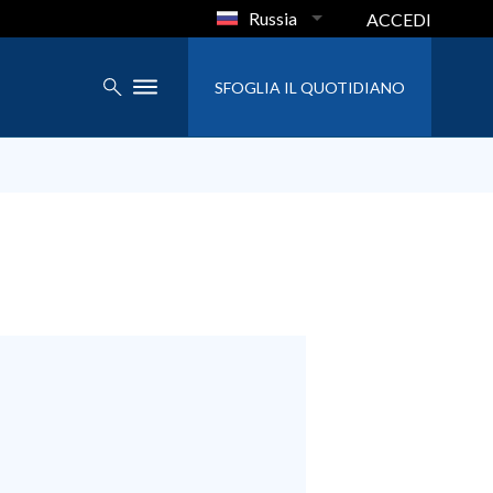
Russia
ACCEDI
SFOGLIA IL QUOTIDIANO