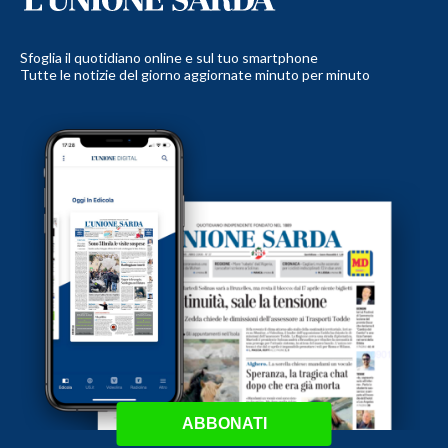
Sfoglia il quotidiano online e sul tuo smartphone
Tutte le notizie del giorno aggiornate minuto per minuto
ABBONATI