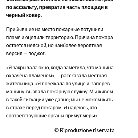
по асфальту, превратив часть площади в
черный ковер.
Прибывшие на место пожарные потушили
пламя и оцепили территорию. Причина пожара
остается неясной, но наиболее вероятная
версия — поджог.
«Я закрывала окно, когда заметила, что машина
охвачена пламенем», — рассказала местная
жительница. «Я побежала по улице и, заперев
машину, вызвала пожарную службу. Мы живем
в такой ситуации уже давно; мы не можем жить
в страхе перед пожаром. Я надеюсь, что
соответствующие органы примут меры».
© Riproduzione riservata