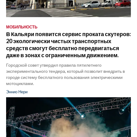
МОБИЛЬНОСТЬ
В Кальяри появится сервис проката скутеров:
20 экологически чистых транспортных
средств смогут бесплатно передвигаться
даже в зонах с ограниченным движением.
Городской совет утвердил правила пятилетнего
экспериментального тендера, который позволит внедрить в
городе систему бесплатного пользования электрическими
мотоциклами.
Эннио Нери