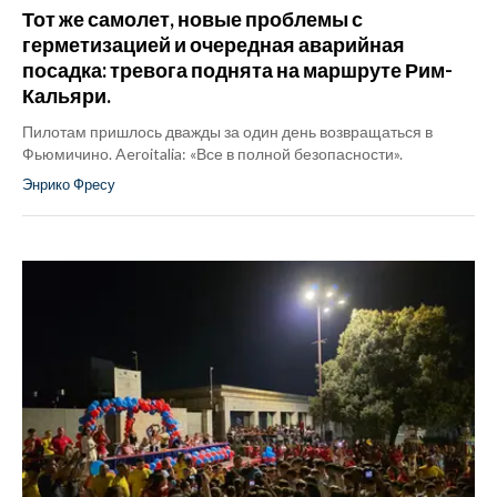
Тот же самолет, новые проблемы с
герметизацией и очередная аварийная
посадка: тревога поднята на маршруте Рим-
Кальяри.
Пилотам пришлось дважды за один день возвращаться в
Фьюмичино. Aeroitalia: «Все в полной безопасности».
Энрико Фресу