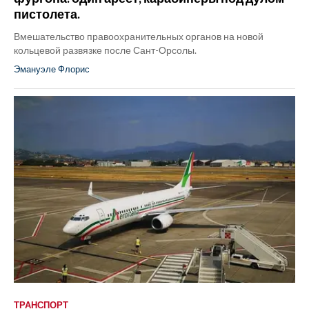
пистолета.
Вмешательство правоохранительных органов на новой
кольцевой развязке после Сант-Орсолы.
Эмануэле Флорис
ТРАНСПОРТ