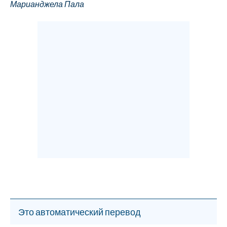
Марианджела Пала
Это автоматический перевод