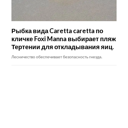
Рыбка вида Caretta caretta по
кличке Foxi Manna выбирает пляж
Тертении для откладывания яиц.
Лесничество обеспечивает безопасность гнезда.