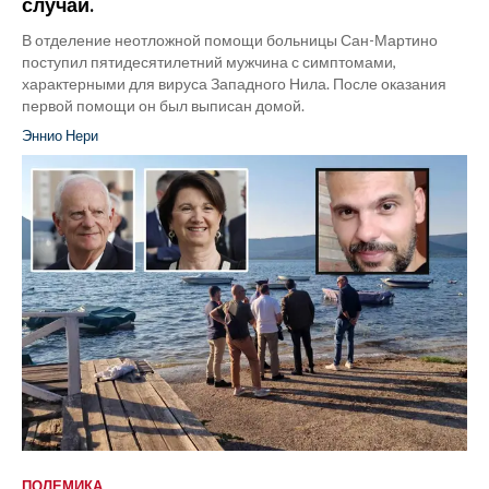
случай.
В отделение неотложной помощи больницы Сан-Мартино
поступил пятидесятилетний мужчина с симптомами,
характерными для вируса Западного Нила. После оказания
первой помощи он был выписан домой.
Эннио Нери
ПОЛЕМИКА