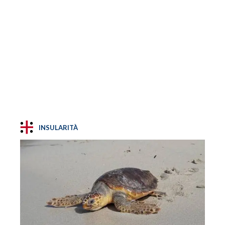
INSULARITÀ