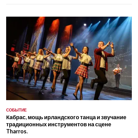
СОБЫТИЕ
Кабрас, мощь ирландского танца и звучание
традиционных инструментов на сцене
Tharros.