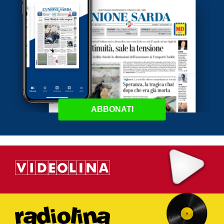
ABBONATI