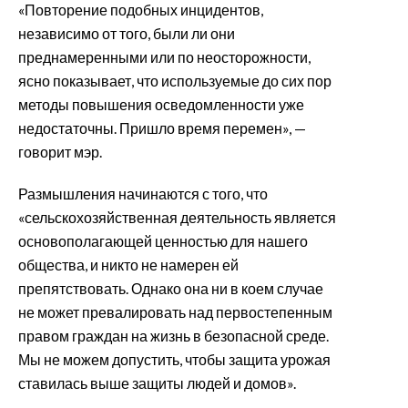
«Повторение подобных инцидентов,
независимо от того, были ли они
преднамеренными или по неосторожности,
ясно показывает, что используемые до сих пор
методы повышения осведомленности уже
недостаточны. Пришло время перемен», —
говорит мэр.
Размышления начинаются с того, что
«сельскохозяйственная деятельность является
основополагающей ценностью для нашего
общества, и никто не намерен ей
препятствовать. Однако она ни в коем случае
не может превалировать над первостепенным
правом граждан на жизнь в безопасной среде.
Мы не можем допустить, чтобы защита урожая
ставилась выше защиты людей и домов».