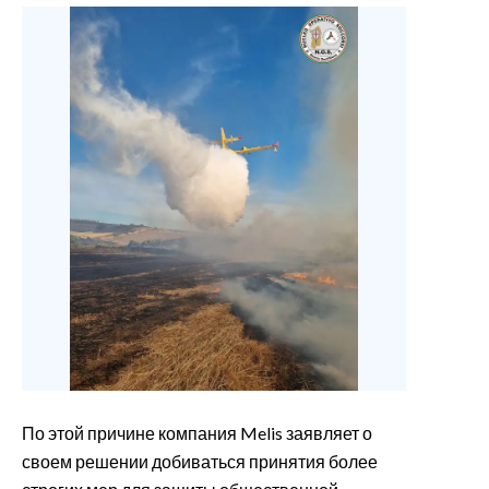
По этой причине компания Melis заявляет о
своем решении добиваться принятия более