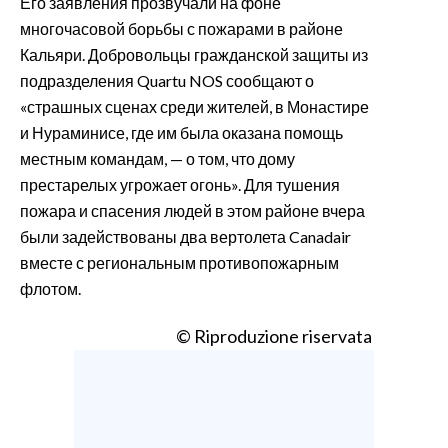
Его заявления прозвучали на фоне
многочасовой борьбы с пожарами в районе
Кальяри. Добровольцы гражданской защиты из
подразделения Quartu NOS сообщают о
«страшных сценах среди жителей, в Монастире
и Нураминисе, где им была оказана помощь
местным командам, — о том, что дому
престарелых угрожает огонь». Для тушения
пожара и спасения людей в этом районе вчера
были задействованы два вертолета Canadair
вместе с региональным противопожарным
флотом.
© Riproduzione riservata