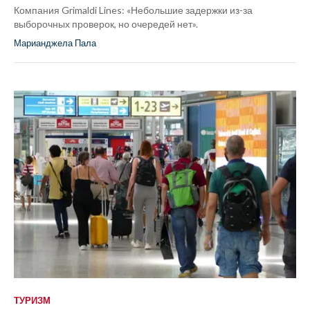
Компания Grimaldi Lines: «Небольшие задержки из-за
выборочных проверок, но очередей нет».
Марианджела Пала
ТУРИЗМ