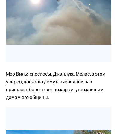
Мэр Вильяспесиосы, Джанлука Мелис, в этом
уверен, поскольку ему в очередной раз
пришлось бороться с пожаром, угрожавшим
домам его общины.