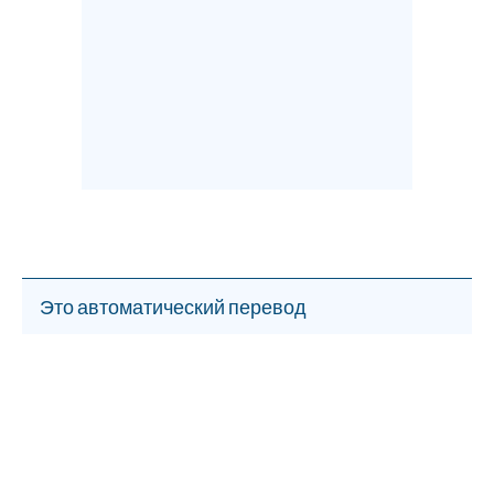
Это автоматический перевод