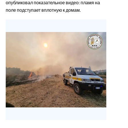
опубликовал показательное видео: пламя на
поле подступает вплотную к домам.