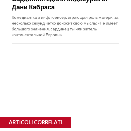
Дани Кабраса
Комедиантка и инфлюенсер, играющая роль матери, за
несколько секунд четко доносит свою мысль: «Не имеет
большого значения, сардинец ты или житель
континентальной Европы».
ARTICOLI CORRELATI