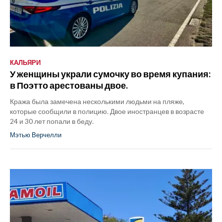
КАЛЬЯРИ
У женщины украли сумочку во время купания:
в Поэтто арестованы двое.
Кража была замечена несколькими людьми на пляже,
которые сообщили в полицию. Двое иностранцев в возрасте
24 и 30 лет попали в беду.
Мэтью Верчелли