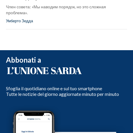
Член совета: «Мы наводим порядок, но это сложная
проблема».
Умберто Зедда
Abbonati a
Sfoglia il quotidiano online e sul tuo smartphone
Tutte le notizie del giorno aggiornate minuto per minuto