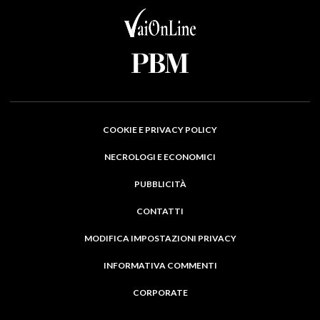
COOKIE E PRIVACY POLICY
NECROLOGI E ECONOMICI
PUBBLICITÀ
CONTATTI
MODIFICA IMPOSTAZIONI PRIVACY
INFORMATIVA COMMENTI
CORPORATE