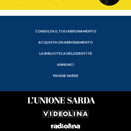
CONSULTA IL TUO ABBONAMENTO
ACQUISTA UN ABBONAMENTO
LA BIBLIOTECA DELL'IDENTITÀ
ANNUNCI
PAGINE SARDE