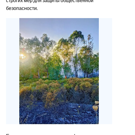
строгих мер для защиты общественной
безопасности.