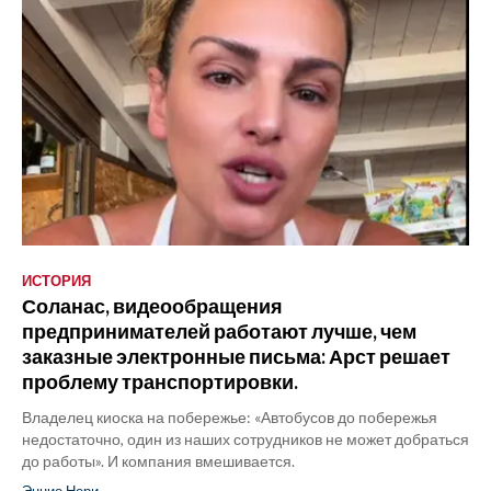
ИСТОРИЯ
Соланас, видеообращения
предпринимателей работают лучше, чем
заказные электронные письма: Арст решает
проблему транспортировки.
Владелец киоска на побережье: «Автобусов до побережья
недостаточно, один из наших сотрудников не может добраться
до работы». И компания вмешивается.