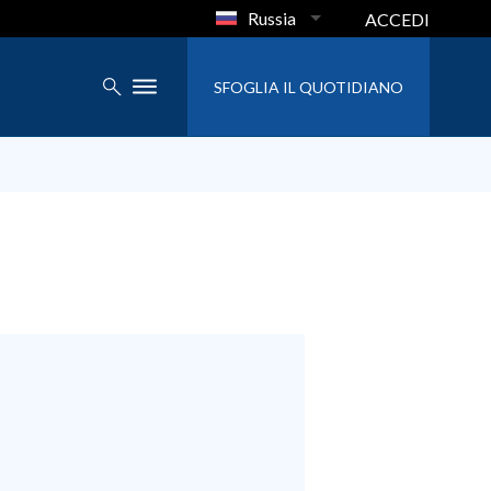
Russia
ACCEDI
SFOGLIA IL QUOTIDIANO