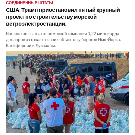
СОЕДИНЕННЫЕ ШТАТЫ
США: Трамп приостановил пятый крупный
проект по строительству морской
ветроэлектростанции.
Вашингтон выплатит немецкой компании 1,22 миллиарда
долларов за отказ от своих объектов у берегов Нью-Йорка,
Калифорнии и Луизианы.