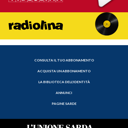
CONSULTA IL TUO ABBONAMENTO
ACQUISTA UN ABBONAMENTO
LA BIBLIOTECA DELL'IDENTITÀ
ANNUNCI
PAGINE SARDE