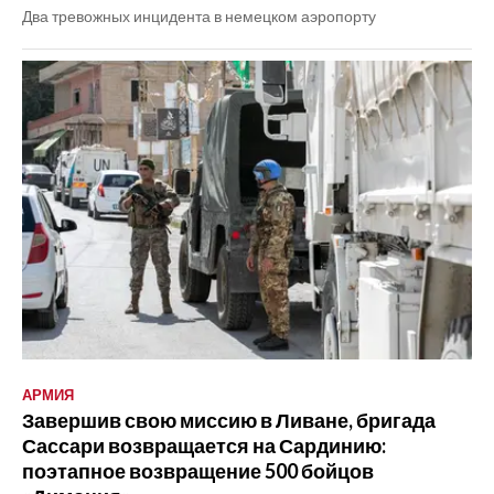
Два тревожных инцидента в немецком аэропорту
АРМИЯ
Завершив свою миссию в Ливане, бригада
Сассари возвращается на Сардинию:
поэтапное возвращение 500 бойцов