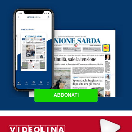
ABBONATI