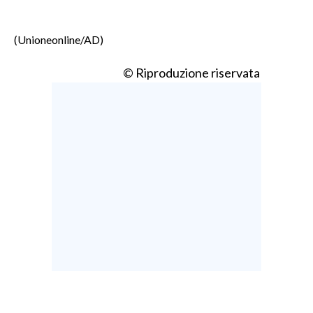
(Unioneonline/AD)
© Riproduzione riservata