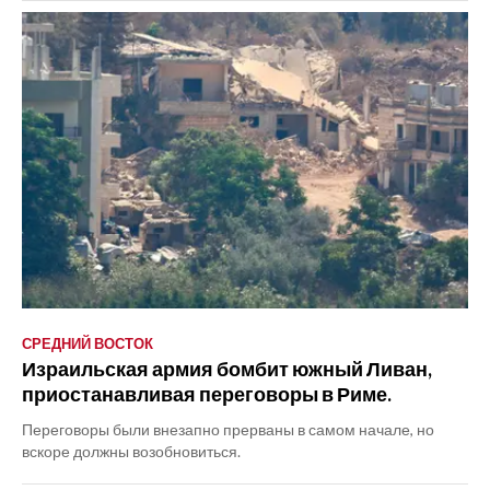
СРЕДНИЙ ВОСТОК
Израильская армия бомбит южный Ливан,
приостанавливая переговоры в Риме.
Переговоры были внезапно прерваны в самом начале, но
вскоре должны возобновиться.