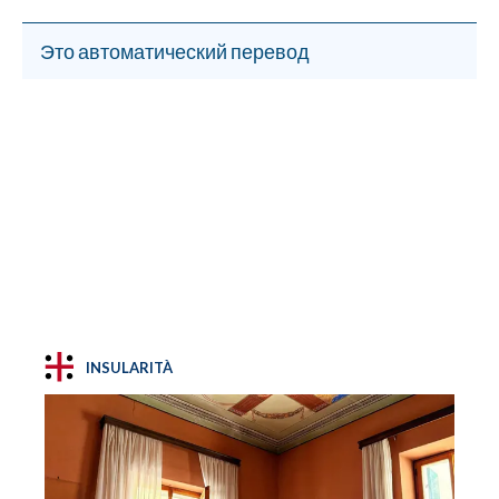
Это автоматический перевод
INSULARITÀ