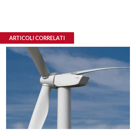
ARTICOLI CORRELATI