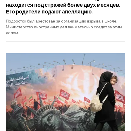
находится под стражей более двух месяцев.
Его родители подают апелляцию.
Подросток был арестован за организацию взрыва в школе.
Министерство иностранных дел внимательно следит за этим
делом.