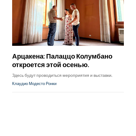
Арцакена: Палаццо Колумбано
откроется этой осенью.
Здесь будут проводиться мероприятия и выставки.
Клаудио Модесто Ронки