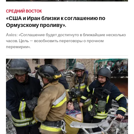
СРЕДНИЙ ВОСТОК
«США и Иран близки к соглашению по
Ормузскому проливу».
Axios: «Соглашение будет достигнуто в ближайшие несколько
часов. Цель — возобновить переговоры о прочном
перемирии».