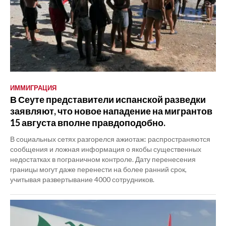
ИММИГРАЦИЯ
В Сеуте представители испанской разведки
заявляют, что новое нападение на мигрантов
15 августа вполне правдоподобно.
В социальных сетях разгорелся ажиотаж: распространяются
сообщения и ложная информация о якобы существенных
недостатках в пограничном контроле. Дату перенесения
границы могут даже перенести на более ранний срок,
учитывая развертывание 4000 сотрудников.