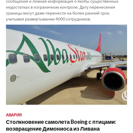
сообщения и ложная информация о якобы существенных
недостатках в пограничном контроле. Дату перенесения
границы могут даже перенести на более ранний срок,
учитывая развертывание 4000 сотрудников.
АВАРИЯ
Столкновение самолета Boeing с птицами:
возвращение Димониоса из Ливана