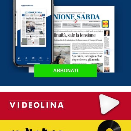
ABBONATI