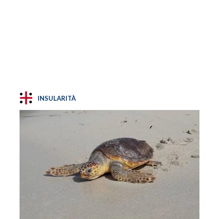
INSULARITÀ