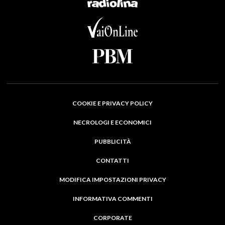
COOKIE E PRIVACY POLICY
NECROLOGI E ECONOMICI
PUBBLICITÀ
CONTATTI
MODIFICA IMPOSTAZIONI PRIVACY
INFORMATIVA COMMENTI
CORPORATE