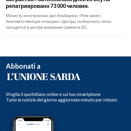
репатриировано 73 000 человек.
Министр иностранных дел Альбареш: «Рим занял
безответственную позицию». Центры «албанского типа»
находятся в центре внимания саммита ЕС.
Abbonati a
Sfoglia il quotidiano online e sul tuo smartphone
Tutte le notizie del giorno aggiornate minuto per minuto