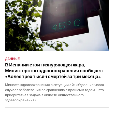
ДАННЫЕ
В Испании стоит изнуряющая жара,
Министерство здравоохранения сообщает:
«Более трех тысяч смертей за три месяца».
Министр здравоохранения о ситуации с X: «Удвоение числа
случаев заболевания по сравнению с прошлым годом – это
приоритетная задача в области общественного
здравоохранения».