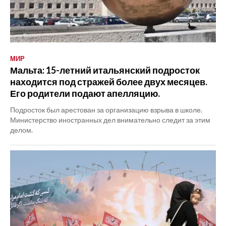
МИР
Мальта: 15-летний итальянский подросток
находится под стражей более двух месяцев.
Его родители подают апелляцию.
Подросток был арестован за организацию взрыва в школе.
Министерство иностранных дел внимательно следит за этим
делом.