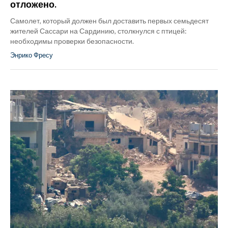
отложено.
Самолет, который должен был доставить первых семьдесят
жителей Сассари на Сардинию, столкнулся с птицей:
необходимы проверки безопасности.
Энрико Фресу