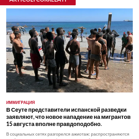
ИММИГРАЦИЯ
В Сеуте представители испанской разведки
заявляют, что новое нападение на мигрантов
15 августа вполне правдоподобно.
В социальных сетях разгорелся ажиотаж: распространяются