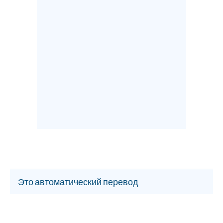
Это автоматический перевод