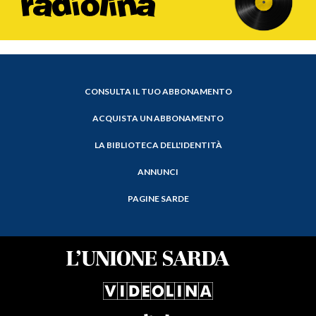
CONSULTA IL TUO ABBONAMENTO
ACQUISTA UN ABBONAMENTO
LA BIBLIOTECA DELL'IDENTITÀ
ANNUNCI
PAGINE SARDE