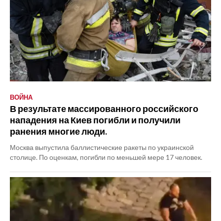
ВОЙНА
В результате массированного российского
нападения на Киев погибли и получили
ранения многие люди.
Москва выпустила баллистические ракеты по украинской
столице. По оценкам, погибли по меньшей мере 17 человек.