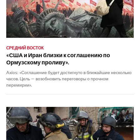
СРЕДНИЙ ВОСТОК
«США и Иран близки к соглашению по
Ормузскому проливу».
Axios: «Соглашение будет достигнуто в ближайшие несколько
часов. Цель — возобновить переговоры о прочном
перемирии».