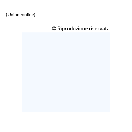
(Unioneonline)
© Riproduzione riservata