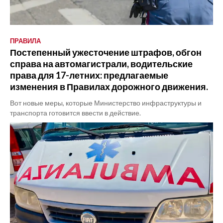
ПРАВИЛА
Постепенный ужесточение штрафов, обгон
справа на автомагистрали, водительские
права для 17-летних: предлагаемые
изменения в Правилах дорожного движения.
Вот новые меры, которые Министерство инфраструктуры и
транспорта готовится ввести в действие.