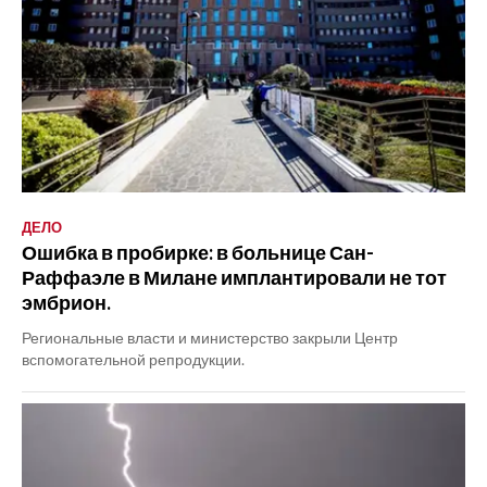
ДЕЛО
Ошибка в пробирке: в больнице Сан-
Раффаэле в Милане имплантировали не тот
эмбрион.
Региональные власти и министерство закрыли Центр
вспомогательной репродукции.