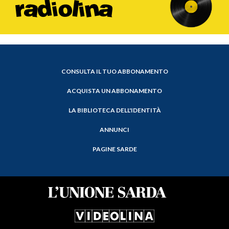
CONSULTA IL TUO ABBONAMENTO
ACQUISTA UN ABBONAMENTO
LA BIBLIOTECA DELL'IDENTITÀ
ANNUNCI
PAGINE SARDE