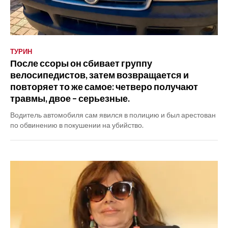
ТУРИН
После ссоры он сбивает группу
велосипедистов, затем возвращается и
повторяет то же самое: четверо получают
травмы, двое – серьезные.
Водитель автомобиля сам явился в полицию и был арестован
по обвинению в покушении на убийство.