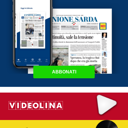
ABBONATI