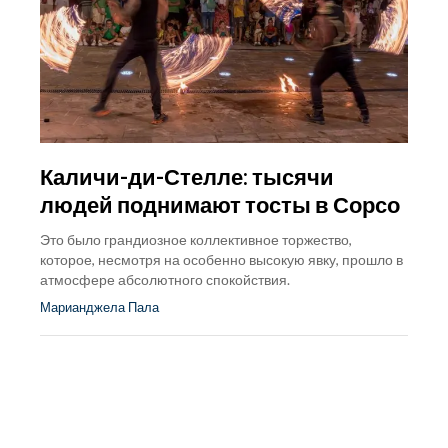
Каличи-ди-Стелле: тысячи
людей поднимают тосты в Сорсо
Это было грандиозное коллективное торжество,
которое, несмотря на особенно высокую явку, прошло в
атмосфере абсолютного спокойствия.
Марианджела Пала