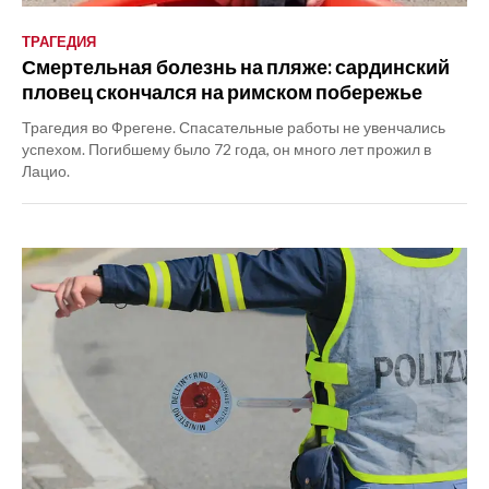
ТРАГЕДИЯ
Смертельная болезнь на пляже: сардинский
пловец скончался на римском побережье
Трагедия во Фрегене. Спасательные работы не увенчались
успехом. Погибшему было 72 года, он много лет прожил в
Лацио.