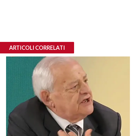
ARTICOLI CORRELATI