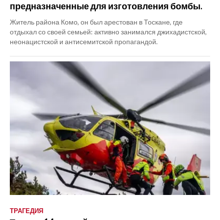
предназначенные для изготовления бомбы.
Житель района Комо, он был арестован в Тоскане, где
отдыхал со своей семьей: активно занимался джихадистской,
неонацистской и антисемитской пропагандой.
ТРАГЕДИЯ