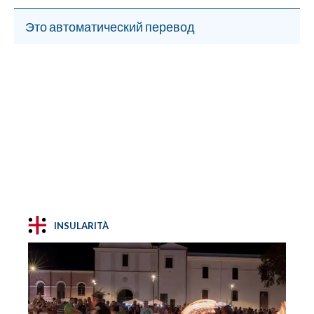
Это автоматический перевод
INSULARITÀ