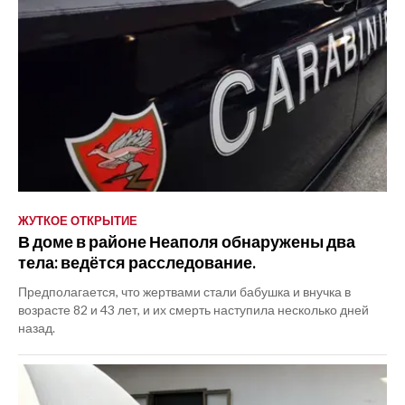
ЖУТКОЕ ОТКРЫТИЕ
В доме в районе Неаполя обнаружены два
тела: ведётся расследование.
Предполагается, что жертвами стали бабушка и внучка в
возрасте 82 и 43 лет, и их смерть наступила несколько дней
назад.