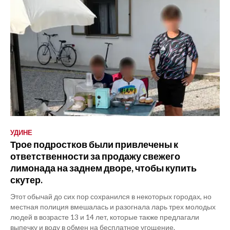
УДИНЕ
Трое подростков были привлечены к
ответственности за продажу свежего
лимонада на заднем дворе, чтобы купить
скутер.
Этот обычай до сих пор сохранился в некоторых городах, но
местная полиция вмешалась и разогнала ларь трех молодых
людей в возрасте 13 и 14 лет, которые также предлагали
выпечку и воду в обмен на бесплатное угощение.