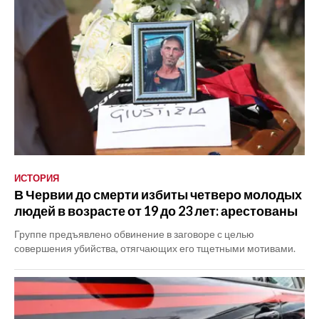
ИСТОРИЯ
В Червии до смерти избиты четверо молодых
людей в возрасте от 19 до 23 лет: арестованы
Группе предъявлено обвинение в заговоре с целью
совершения убийства, отягчающих его тщетными мотивами.