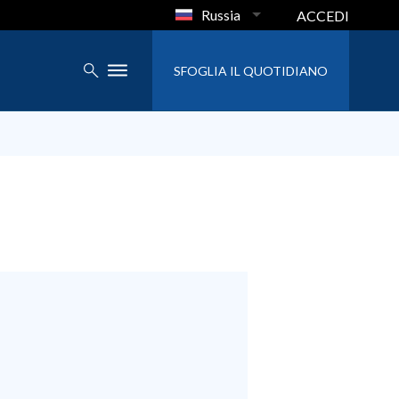
Russia
ACCEDI
SFOGLIA IL QUOTIDIANO