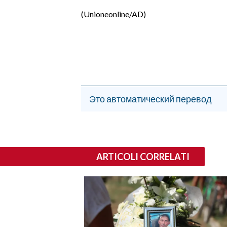
(Unioneonline/AD)
Это автоматический перевод
ARTICOLI CORRELATI