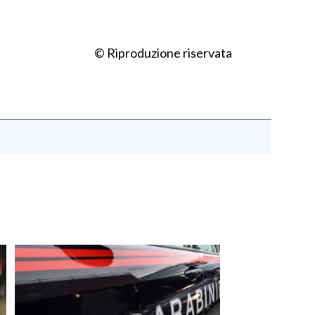
© Riproduzione riservata