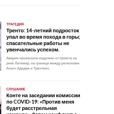
ТРАГЕДИЯ
Тренто: 14-летний подросток
упал во время похода в горы;
спасательные работы не
увенчались успехом.
Авария произошла недалеко от приюта на
реке Латемар, на границе между регионами
Альто-Адидже и Трентино.
СЛУШАНИЕ
Конте на заседании комиссии
по COVID-19: «Против меня
будет расстрельная