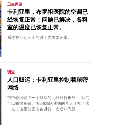
卫生保健
卡利亚里，布罗祖医院的空调已
经恢复正常：问题已解决，各科
室的温度已恢复正常。
系统在不到三天的时间内恢复正常。
调查
人口贩运：卡利亚里控制着秘密
网络
市中心出现了一个非法的北非旅行枢纽：“我们
可以赚很多钱。”机动部队逮捕的八人证实了这
一点：该团伙正准备进行一次质的飞跃。