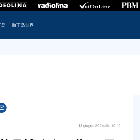
丁岛
撒丁岛世界
13 giugno 2026 alle 10:42