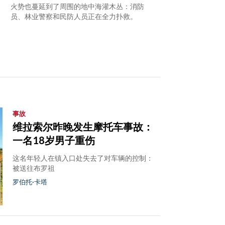
火势也蔓延到了周围的地中海灌木丛：消防
员、林业警察和民防人员正在全力扑救。
事故
维拉索尔昨晚发生摩托车事故：
一名18岁男子重伤
这名年轻人在镇入口处失去了对车辆的控制：
被送往布罗祖
罗伯托·卡塔