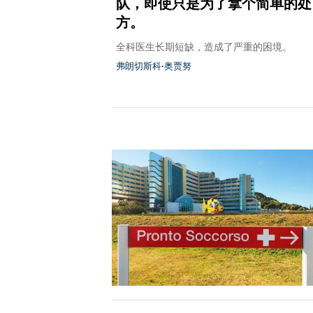
队，即使只是为了拿个简单的处
方。
全科医生长期短缺，造成了严重的困境。
弗朗切斯科·奥贾努