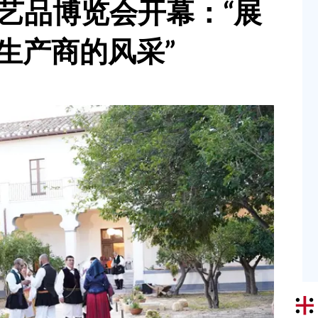
艺术工艺品博览会开幕：“展
生产商的风采”