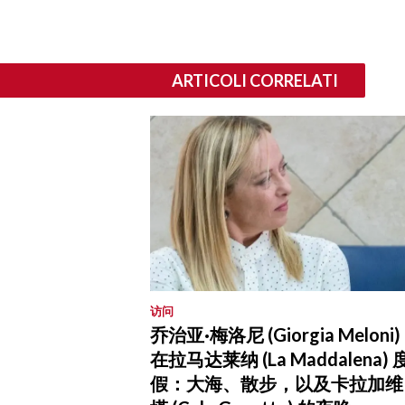
ARTICOLI CORRELATI
访问
乔治亚·梅洛尼 (Giorgia Meloni)
在拉马达莱纳 (La Maddalena) 
假：大海、散步，以及卡拉加维