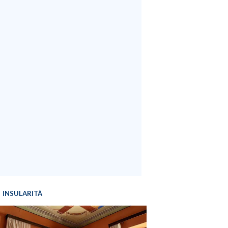
INSULARITÀ