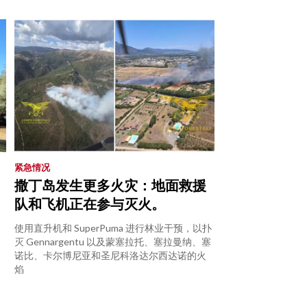
紧急情况
撒丁岛发生更多火灾：地面救援
队和飞机正在参与灭火。
使用直升机和 SuperPuma 进行林业干预，以扑
灭 Gennargentu 以及蒙塞拉托、塞拉曼纳、塞
诺比、卡尔博尼亚和圣尼科洛达尔西达诺的火
焰