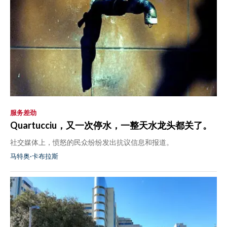
服务差劲
Quartucciu，又一次停水，一整天水龙头都关了。
社交媒体上，愤怒的民众纷纷发出抗议信息和报道。
马特奥·卡布拉斯