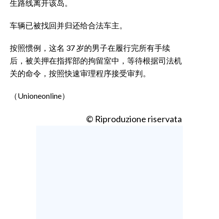
生路线离开该岛。
车辆已被找回并归还给合法车主。
按照惯例，这名 37 岁的男子在履行完所有手续
后，被关押在指挥部的拘留室中，等待根据司法机
关的命令，按照快速审理程序接受审判。
（Unioneonline）
© Riproduzione riservata