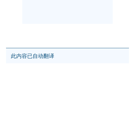
此内容已自动翻译