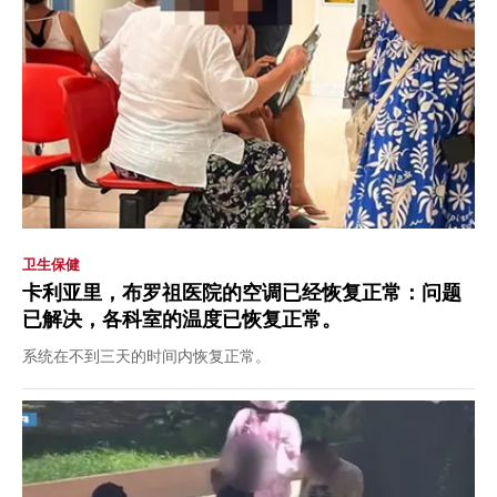
卫生保健
卡利亚里，布罗祖医院的空调已经恢复正常：问题
已解决，各科室的温度已恢复正常。
系统在不到三天的时间内恢复正常。