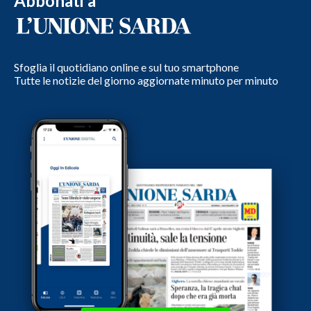
Abbonati a
Sfoglia il quotidiano online e sul tuo smartphone
Tutte le notizie del giorno aggiornate minuto per minuto