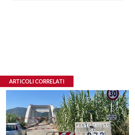
ARTICOLI CORRELATI