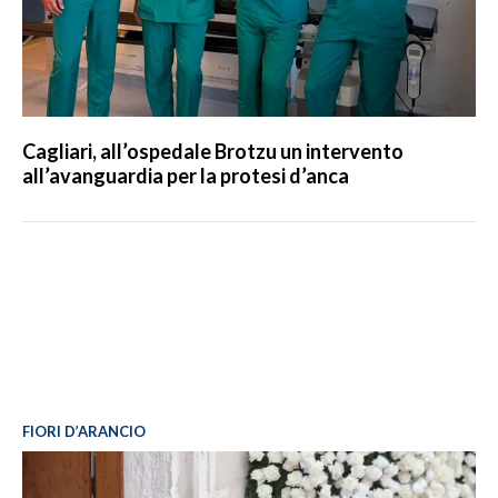
Cagliari, all’ospedale Brotzu un intervento
all’avanguardia per la protesi d’anca
FIORI D’ARANCIO