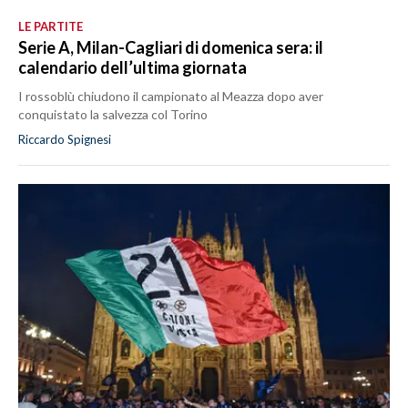
LE PARTITE
Serie A, Milan-Cagliari di domenica sera: il
calendario dell’ultima giornata
I rossoblù chiudono il campionato al Meazza dopo aver
conquistato la salvezza col Torino
Riccardo Spignesi