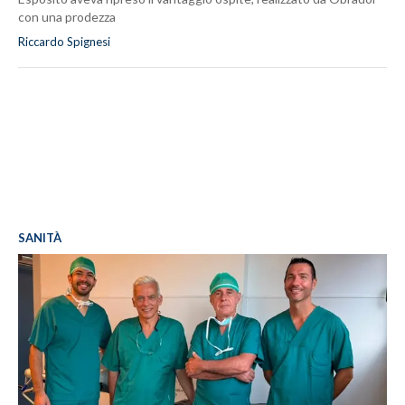
con una prodezza
Riccardo Spignesi
SANITÀ