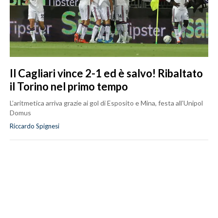
Il Cagliari vince 2-1 ed è salvo! Ribaltato
il Torino nel primo tempo
L’aritmetica arriva grazie ai gol di Esposito e Mina, festa all’Unipol
Domus
Riccardo Spignesi