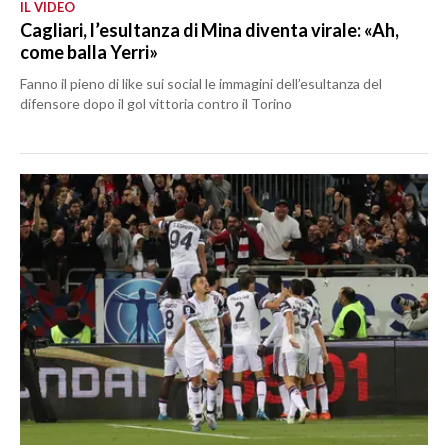
IL VIDEO
Cagliari, l’esultanza di Mina diventa virale: «Ah,
come balla Yerri»
Fanno il pieno di like sui social le immagini dell’esultanza del
difensore dopo il gol vittoria contro il Torino