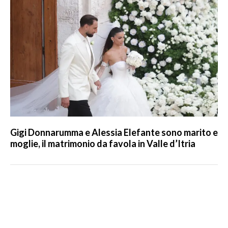
Gigi Donnarumma e Alessia Elefante sono marito e
moglie, il matrimonio da favola in Valle d’Itria