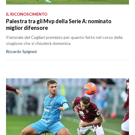
IL RICONOSCIMENTO
Palestra tra gli Mvp della Serie A: nominato
miglior difensore
Il laterale del Cagliari premiato per quanto fatto nel corso della
stagione che si chiuderà domenica
Riccardo Spignesi