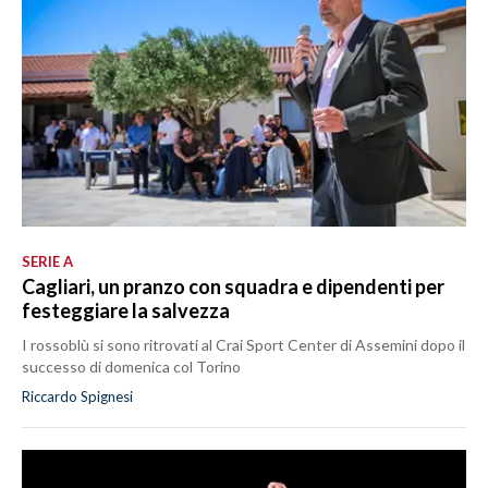
SERIE A
Cagliari, un pranzo con squadra e dipendenti per
festeggiare la salvezza
I rossoblù si sono ritrovati al Crai Sport Center di Assemini dopo il
successo di domenica col Torino
Riccardo Spignesi