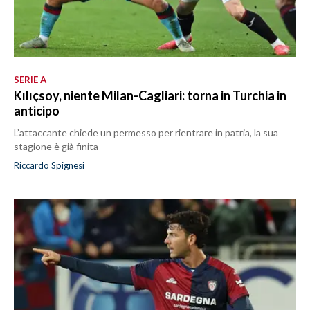
SERIE A
Kılıçsoy, niente Milan-Cagliari: torna in Turchia in
anticipo
L’attaccante chiede un permesso per rientrare in patria, la sua
stagione è già finita
Riccardo Spignesi