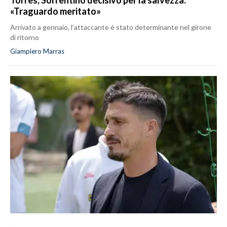
«Traguardo meritato»
Arrivato a gennaio, l’attaccante è stato determinante nel girone
di ritorno
Giampiero Marras