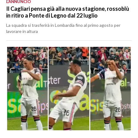
L’ANNUNCIO
Il Cagliari pensa già alla nuova stagione, rossoblù
in ritiro a Ponte di Legno dal 22 luglio
La squadra si trasferirà in Lombardia fino al primo agosto per
lavorare in altura