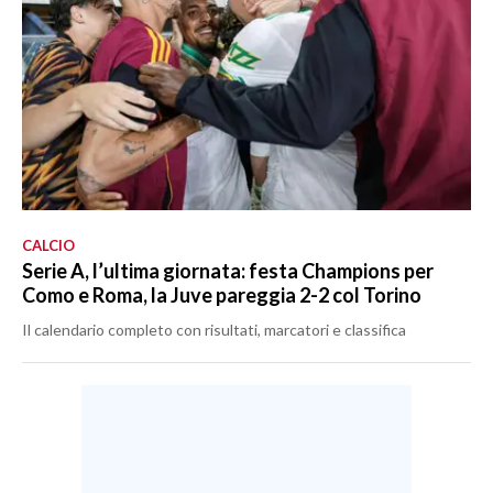
CALCIO
Serie A, l’ultima giornata: festa Champions per
Como e Roma, la Juve pareggia 2-2 col Torino
Il calendario completo con risultati, marcatori e classifica