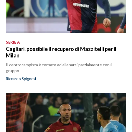
SERIE A
Cagliari, possibile il recupero di Mazzitelli per il
Milan
Il centrocampista è tornato ad allenarsi parzialmente con il
gruppo
Riccardo Spignesi