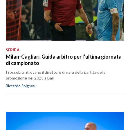
SERIE A
Milan-Cagliari, Guida arbitro per l’ultima giornata
di campionato
I rossoblù ritrovano il direttore di gara della partita della
promozione nel 2023 a Bari
Riccardo Spignesi