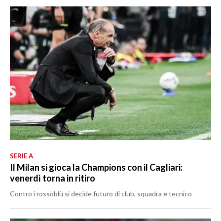
SERIE A
Il Milan si gioca la Champions con il Cagliari:
venerdì torna in ritiro
Contro i rossoblù si decide futuro di club, squadra e tecnico