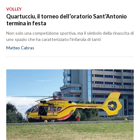
VOLLEY
Quartucciu, il torneo dell’oratorio Sant’Antonio
termina in festa
Non solo una competizione sportiva, ma il simbolo della rinascita di
uno spazio che ha caratterizzato l’infanzia di tanti
Matteo Cabras