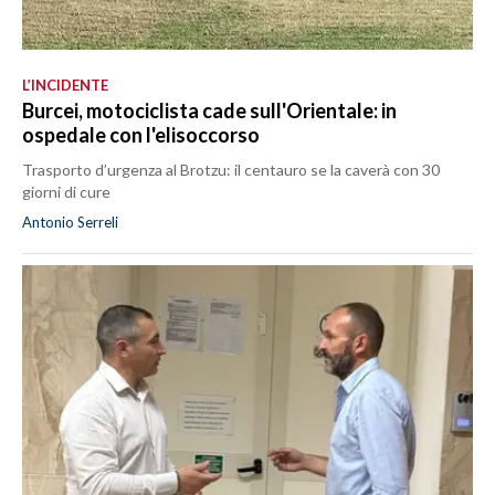
L’INCIDENTE
Burcei, motociclista cade sull'Orientale: in
ospedale con l'elisoccorso
Trasporto d’urgenza al Brotzu: il centauro se la caverà con 30
giorni di cure
Antonio Serreli