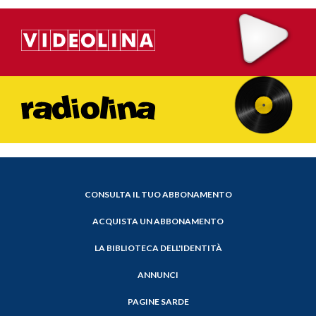
CONSULTA IL TUO ABBONAMENTO
ACQUISTA UN ABBONAMENTO
LA BIBLIOTECA DELL'IDENTITÀ
ANNUNCI
PAGINE SARDE