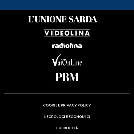
COOKIE E PRIVACY POLICY
NECROLOGI E ECONOMICI
PUBBLICITÀ