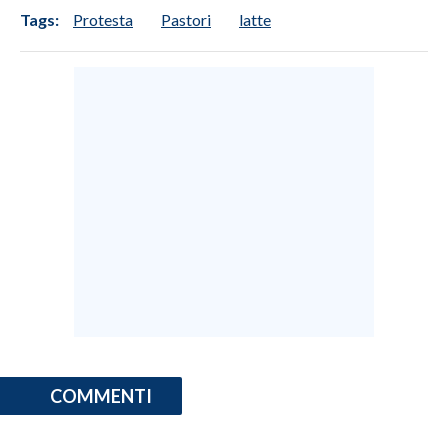
Tags:
Protesta
Pastori
latte
COMMENTI