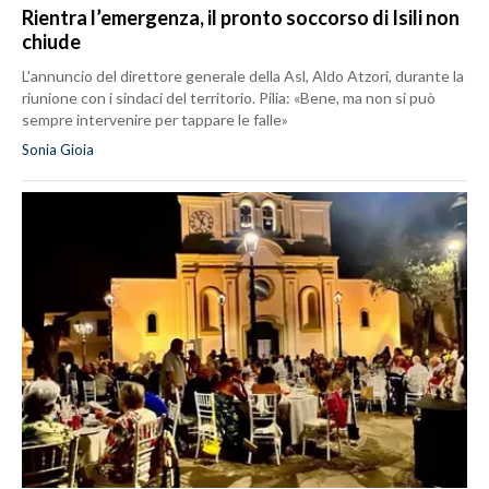
Rientra l’emergenza, il pronto soccorso di Isili non
chiude
L'annuncio del direttore generale della Asl, Aldo Atzori, durante la
riunione con i sindaci del territorio. Pilia: «Bene, ma non si può
sempre intervenire per tappare le falle»
Sonia Gioia