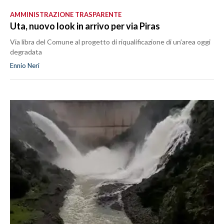
AMMINISTRAZIONE TRASPARENTE
Uta, nuovo look in arrivo per via Piras
Via libra del Comune al progetto di riqualificazione di un’area oggi
degradata
Ennio Neri