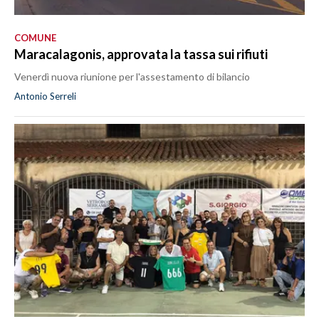
COMUNE
Maracalagonis, approvata la tassa sui rifiuti
Venerdì nuova riunione per l'assestamento di bilancio
Antonio Serreli