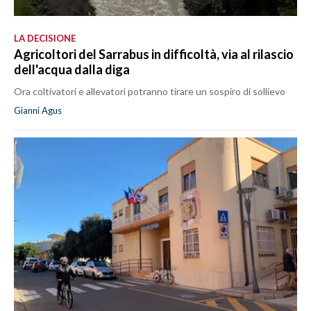
LA DECISIONE
Agricoltori del Sarrabus in difficoltà, via al rilascio
dell'acqua dalla diga
Ora coltivatori e allevatori potranno tirare un sospiro di sollievo
Gianni Agus