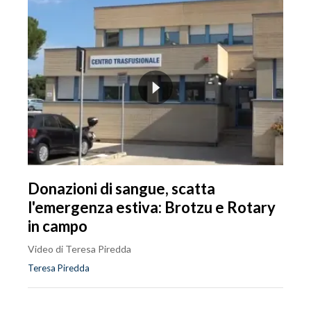
Donazioni di sangue, scatta
l'emergenza estiva: Brotzu e Rotary
in campo
Video di Teresa Piredda
Teresa Piredda