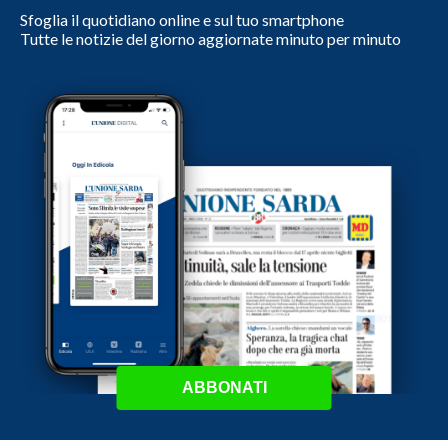
Sfoglia il quotidiano online e sul tuo smartphone
Tutte le notizie del giorno aggiornate minuto per minuto
ABBONATI