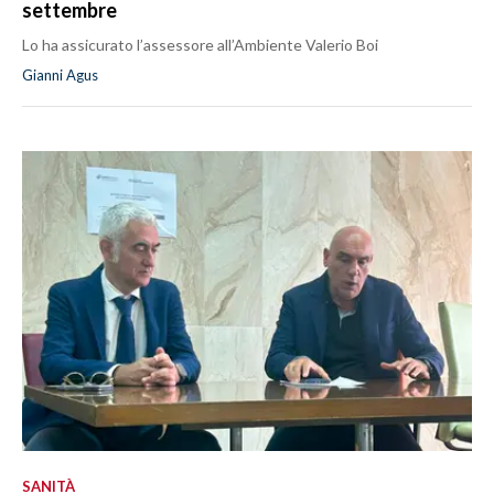
settembre
Lo ha assicurato l’assessore all’Ambiente Valerio Boi
Gianni Agus
SANITÀ