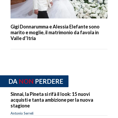
Gigi Donnarumma e Alessia Elefante sono
marito e moglie, il matrimonio da favola in
Valle d’Itria
DA
NON
PERDERE
Sinnai, la Pineta si rifà il look: 15 nuovi
acquisti e tanta ambizione per la nuova
stagione
Antonio Serreli