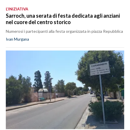
L’INIZIATIVA
Sarroch, una serata di festa dedicata agli anziani
nel cuore del centro storico
Numerosi i partecipanti alla festa organizzata in piazza Repubblica
Ivan Murgana