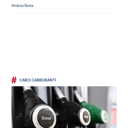
Andrea Busia
#
CARO CARBURANTI