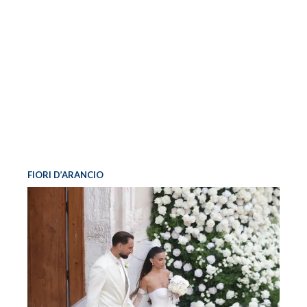
FIORI D’ARANCIO