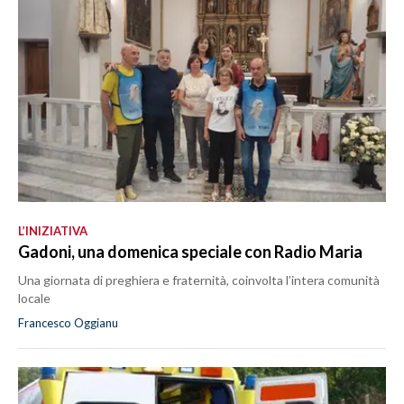
L’INIZIATIVA
Gadoni, una domenica speciale con Radio Maria
Una giornata di preghiera e fraternità, coinvolta l’intera comunità
locale
Francesco Oggianu