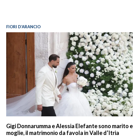
FIORI D’ARANCIO
Gigi Donnarumma e Alessia Elefante sono marito e
moglie, il matrimonio da favola in Valle d’Itria