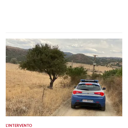
L’INTERVENTO