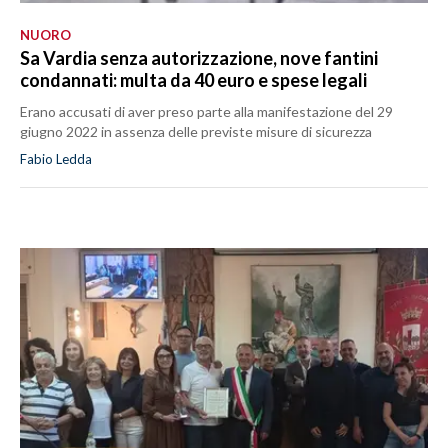
NUORO
Sa Vardia senza autorizzazione, nove fantini
condannati: multa da 40 euro e spese legali
Erano accusati di aver preso parte alla manifestazione del 29
giugno 2022 in assenza delle previste misure di sicurezza
Fabio Ledda