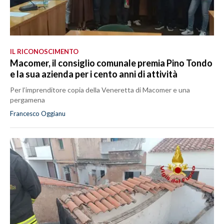
IL RICONOSCIMENTO
Macomer, il consiglio comunale premia Pino Tondo
e la sua azienda per i cento anni di attività
Per l’imprenditore copia della Veneretta di Macomer e una
pergamena
Francesco Oggianu