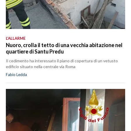
L’ALLARME
Nuoro, crolla il tetto di una vecchia abitazione nel
quartiere di Santu Predu
Il cedimento ha interessato il piano di copertura di un vetusto
edificio situato nella centrale via Roma
Fabio Ledda