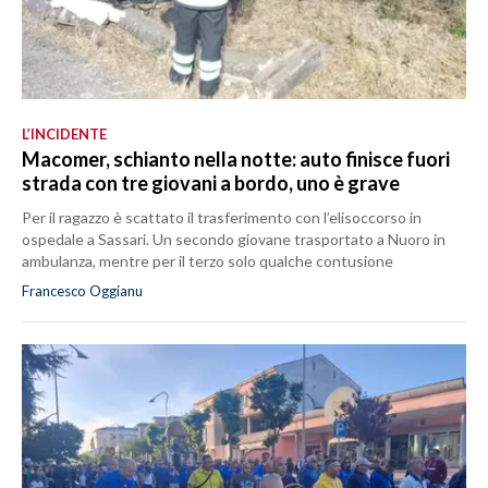
L’INCIDENTE
Macomer, schianto nella notte: auto finisce fuori
strada con tre giovani a bordo, uno è grave
Per il ragazzo è scattato il trasferimento con l’elisoccorso in
ospedale a Sassari. Un secondo giovane trasportato a Nuoro in
ambulanza, mentre per il terzo solo qualche contusione
Francesco Oggianu