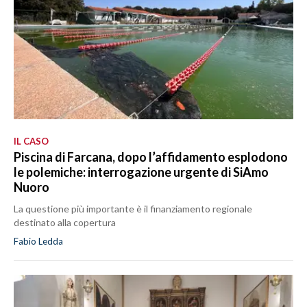
IL CASO
Piscina di Farcana, dopo l’affidamento esplodono
le polemiche: interrogazione urgente di SiAmo
Nuoro
La questione più importante è il finanziamento regionale
destinato alla copertura
Fabio Ledda