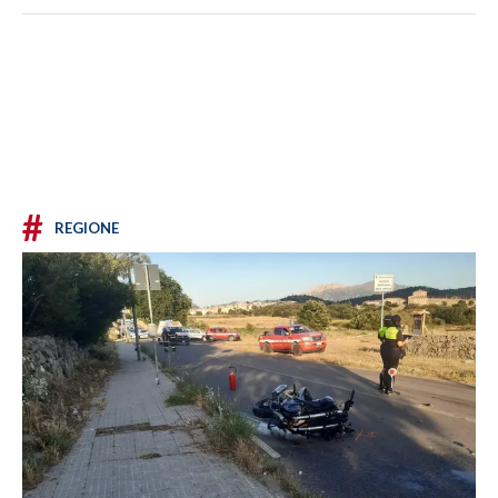
#
REGIONE