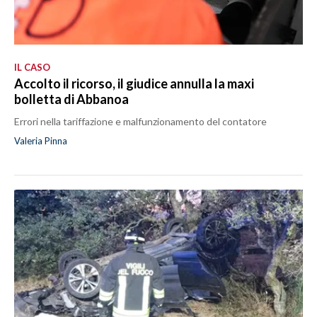
IL CASO
Accolto il ricorso, il giudice annulla la maxi
bolletta di Abbanoa
Errori nella tariffazione e malfunzionamento del contatore
Valeria Pinna