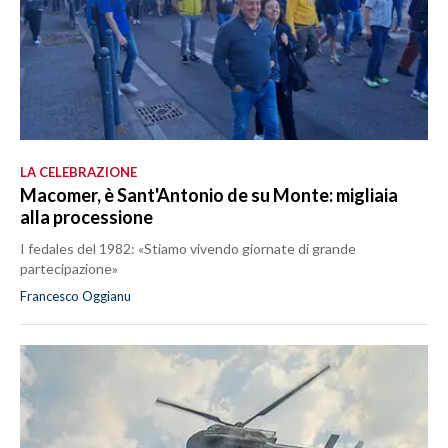
LA CELEBRAZIONE
Macomer, è Sant'Antonio de su Monte: migliaia
alla processione
I fedales del 1982: «Stiamo vivendo giornate di grande
partecipazione»
Francesco Oggianu