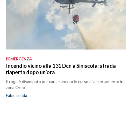
L’EMERGENZA
Incendio vicino alla 131 Dcn a Siniscola: strada
riaperta dopo un’ora
Il rogo è divampato per cause ancora in corso di accertamento in
zona Oreo
Fabio Ledda