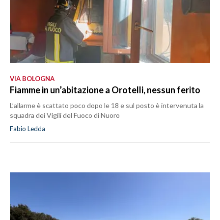
VIA BOLOGNA
Fiamme in un’abitazione a Orotelli, nessun ferito
L’allarme è scattato poco dopo le 18 e sul posto è intervenuta la
squadra dei Vigili del Fuoco di Nuoro
Fabio Ledda