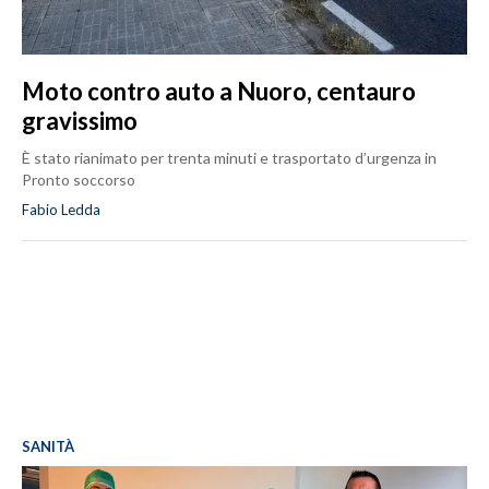
Moto contro auto a Nuoro, centauro
gravissimo
È stato rianimato per trenta minuti e trasportato d’urgenza in
Pronto soccorso
Fabio Ledda
SANITÀ