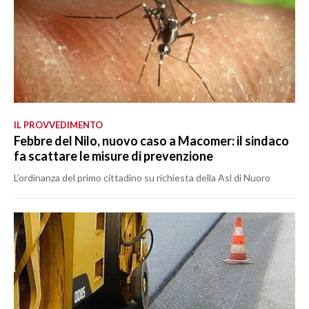
IL PROVVEDIMENTO
Febbre del Nilo, nuovo caso a Macomer: il sindaco
fa scattare le misure di prevenzione
L’ordinanza del primo cittadino su richiesta della Asl di Nuoro