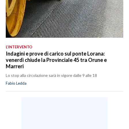
L’INTERVENTO
Indagini e prove di carico sul ponte Lorana:
venerdì chiude la Provinciale 45 tra Orune e
Marreri
Lo stop alla circolazione sarà in vigore dalle 9 alle 18
Fabio Ledda