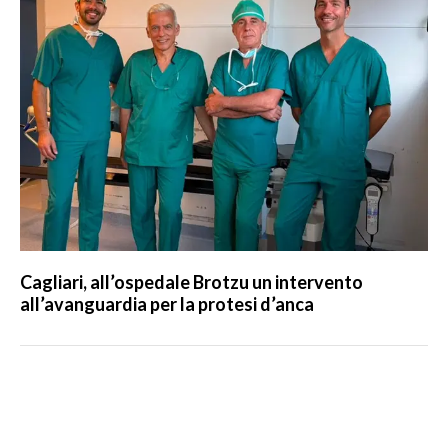
Cagliari, all’ospedale Brotzu un intervento
all’avanguardia per la protesi d’anca