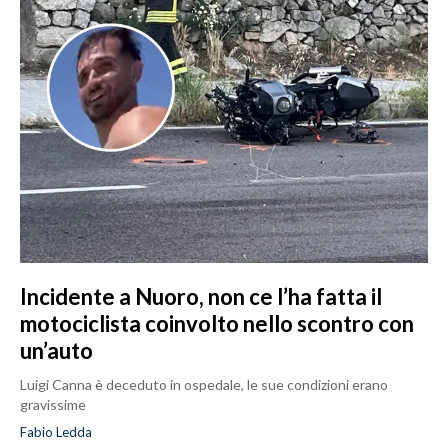
Incidente a Nuoro, non ce l’ha fatta il
motociclista coinvolto nello scontro con
un’auto
Luigi Canna è deceduto in ospedale, le sue condizioni erano
gravissime
Fabio Ledda