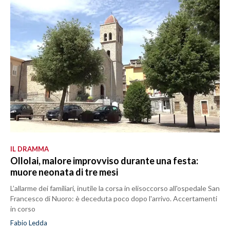
IL DRAMMA
Ollolai, malore improvviso durante una festa:
muore neonata di tre mesi
L’allarme dei familiari, inutile la corsa in elisoccorso all'ospedale San
Francesco di Nuoro: è deceduta poco dopo l'arrivo. Accertamenti
in corso
Fabio Ledda