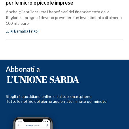
per le micro e piccole imprese
Anche gli enti locali tra i beneficiari del finanziamento della
Regione. I progetti devono prevedere un investimento di almeno
100mila euro
Luigi Barnaba Frigoli
Abbonati a
Sfoglia il quotidiano online e sul tuo smartphone
Tutte le notizie del giorno aggiornate minuto per minuto