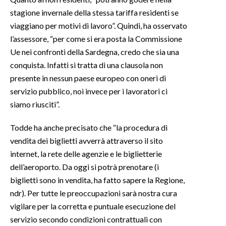
stagione invernale della stessa tariffa residenti se
viaggiano per motivi di lavoro”. Quindi, ha osservato
l’assessore, “per come si era posta la Commissione
Ue nei confronti della Sardegna, credo che sia una
conquista. Infatti si tratta di una clausola non
presente in nessun paese europeo con oneri di
servizio pubblico, noi invece per i lavoratori ci
siamo riusciti”.
Todde ha anche precisato che “la procedura di
vendita dei biglietti avverrà attraverso il sito
internet, la rete delle agenzie e le biglietterie
dell’aeroporto. Da oggi si potrà prenotare (i
biglietti sono in vendita, ha fatto sapere la Regione,
ndr). Per tutte le preoccupazioni sarà nostra cura
vigilare per la corretta e puntuale esecuzione del
servizio secondo condizioni contrattuali con