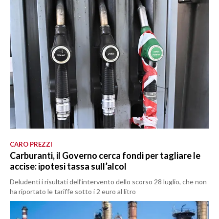
CARO PREZZI
Carburanti, il Governo cerca fondi per tagliare le
accise: ipotesi tassa sull’alcol
Deludenti i risultati dell’intervento dello scorso 28 luglio, che non
ha riportato le tariffe sotto i 2 euro al litro