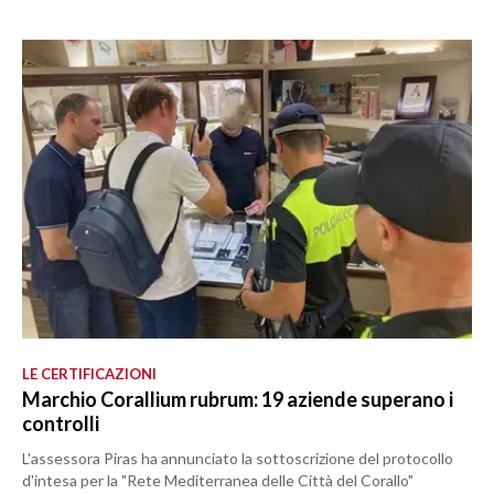
LE CERTIFICAZIONI
Marchio Corallium rubrum: 19 aziende superano i
controlli
L'assessora Piras ha annunciato la sottoscrizione del protocollo
d'intesa per la "Rete Mediterranea delle Città del Corallo"