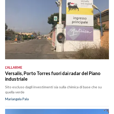
L’ALLARME
Versalis, Porto Torres fuori dai radar del Piano
industriale
Sito escluso dagli investimenti sia sulla chimica di base che su
quella verde
Mariangela Pala