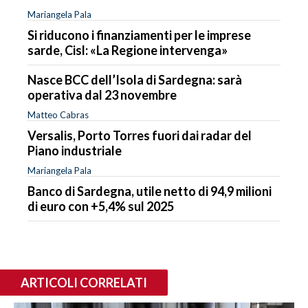
Mariangela Pala
Si riducono i finanziamenti per le imprese
sarde, Cisl: «La Regione intervenga»
Nasce BCC dell’Isola di Sardegna: sarà
operativa dal 23 novembre
Matteo Cabras
Versalis, Porto Torres fuori dai radar del
Piano industriale
Mariangela Pala
Banco di Sardegna, utile netto di 94,9 milioni
di euro con +5,4% sul 2025
ARTICOLI CORRELATI