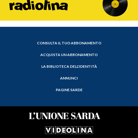
CONSULTA IL TUO ABBONAMENTO
ACQUISTA UN ABBONAMENTO
LA BIBLIOTECA DELL'IDENTITÀ
ANNUNCI
PAGINE SARDE