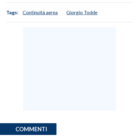
Tags:
Continuità aerea
Giorgio Todde
COMMENTI