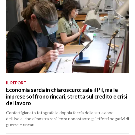
IL REPORT
Economia sarda in chiaroscuro: sale il Pil, ma le
imprese soffrono rincari, stretta sul credito e crisi
del lavoro
Confartigianato fotografa la doppia faccia della situazione
dell’Isola, che dimostra resilienza nonostante gli effetti negativi di
guerre e rincari