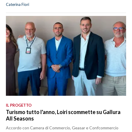
Caterina Fiori
IL PROGETTO
Turismo tutto l'anno, Loiri scommette su Gallura
All Seasons
Accordo con Camera di Commercio, Geasar e Confcommercio