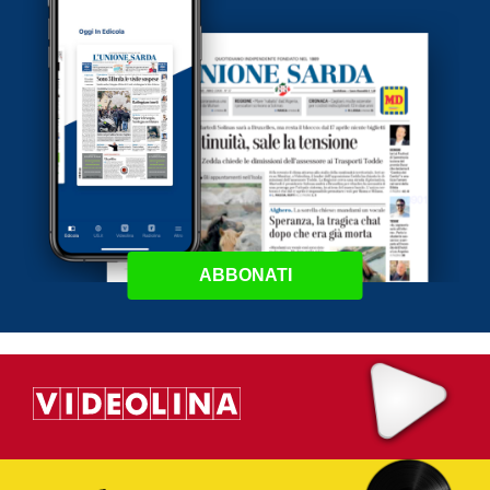
ABBONATI