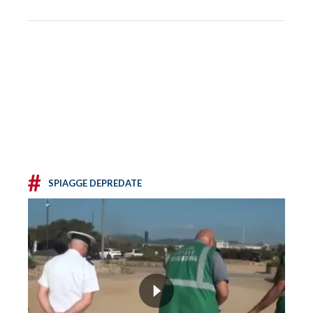
#
SPIAGGE DEPREDATE