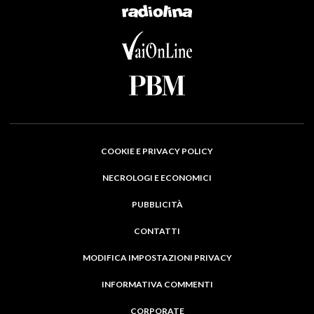
COOKIE E PRIVACY POLICY
NECROLOGI E ECONOMICI
PUBBLICITÀ
CONTATTI
MODIFICA IMPOSTAZIONI PRIVACY
INFORMATIVA COMMENTI
CORPORATE