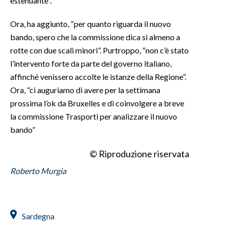
estenuante”.
Ora, ha aggiunto, “per quanto riguarda il nuovo
bando, spero che la commissione dica sì almeno a
rotte con due scali minori”. Purtroppo, “non c’è stato
l’intervento forte da parte del governo italiano,
affinché venissero accolte le istanze della Regione”.
Ora, “ci auguriamo di avere per la settimana
prossima l’ok da Bruxelles e di coinvolgere a breve
la commissione Trasporti per analizzare il nuovo
bando”
© Riproduzione riservata
Roberto Murgia
Sardegna