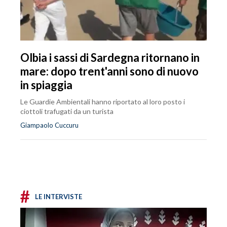
Olbia i sassi di Sardegna ritornano in
mare: dopo trent'anni sono di nuovo
in spiaggia
Le Guardie Ambientali hanno riportato al loro posto i
ciottoli trafugati da un turista
Giampaolo Cuccuru
#
LE INTERVISTE