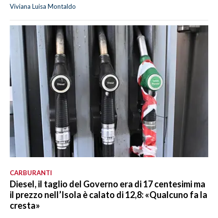
Viviana Luisa Montaldo
CARBURANTI
Diesel, il taglio del Governo era di 17 centesimi ma
il prezzo nell’Isola è calato di 12,8: «Qualcuno fa la
cresta»