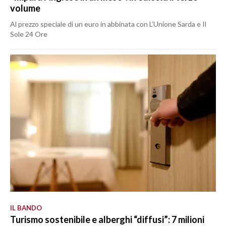
volume
Al prezzo speciale di un euro in abbinata con L’Unione Sarda e Il
Sole 24 Ore
IL BANDO
Turismo sostenibile e alberghi “diffusi”: 7 milioni