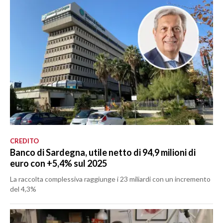
CREDITO
Banco di Sardegna, utile netto di 94,9 milioni di
euro con +5,4% sul 2025
La raccolta complessiva raggiunge i 23 miliardi con un incremento
del 4,3%