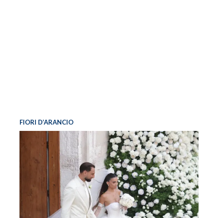
FIORI D’ARANCIO