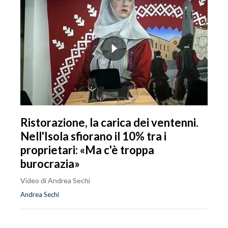
Ristorazione, la carica dei ventenni.
Nell'Isola sfiorano il 10% tra i
proprietari: «Ma c'è troppa
burocrazia»
Video di Andrea Sechi
Andrea Sechi