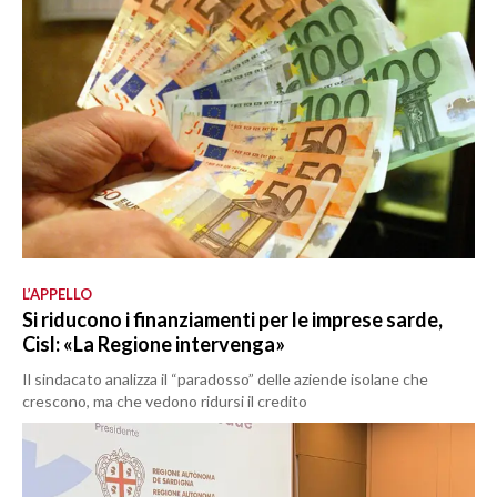
L’APPELLO
Si riducono i finanziamenti per le imprese sarde,
Cisl: «La Regione intervenga»
Il sindacato analizza il “paradosso” delle aziende isolane che
crescono, ma che vedono ridursi il credito