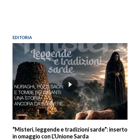
EDITORIA
“Misteri, leggende e tradizioni sarde”: inserto
in omaggio con L'Unione Sarda