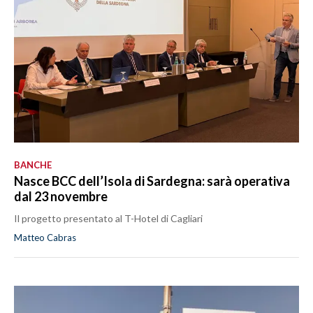
BANCHE
Nasce BCC dell’Isola di Sardegna: sarà operativa
dal 23 novembre
Il progetto presentato al T-Hotel di Cagliari
Matteo Cabras