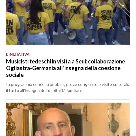
L’INIZIATIVA
Musicisti tedeschi in visita a Seui: collaborazione
Ogliastra-Germania all’insegna della coesione
sociale
In programma concerti pubblici, prove congiunte e visite culturali,
il tutto all’insegna dell’ospitalità familiare