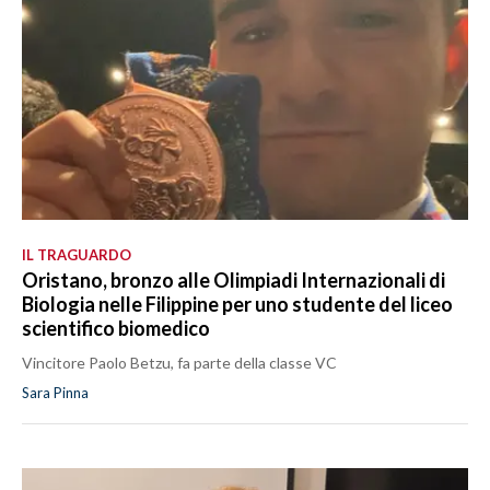
IL TRAGUARDO
Oristano, bronzo alle Olimpiadi Internazionali di
Biologia nelle Filippine per uno studente del liceo
scientifico biomedico
Vincitore Paolo Betzu, fa parte della classe VC
Sara Pinna