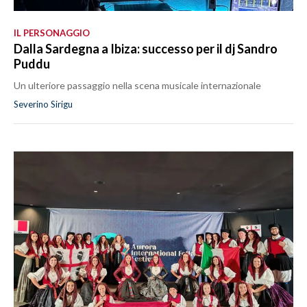
IL PERSONAGGIO
Dalla Sardegna a Ibiza: successo per il dj Sandro
Puddu
Un ulteriore passaggio nella scena musicale internazionale
Severino Sirigu