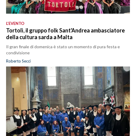
L’EVENTO
Tortolì, il gruppo folk Sant'Andrea ambasciatore
della cultura sarda a Malta
Il gran finale di domenica è stato un momento di pura festa e
condivisione
Roberto Secci