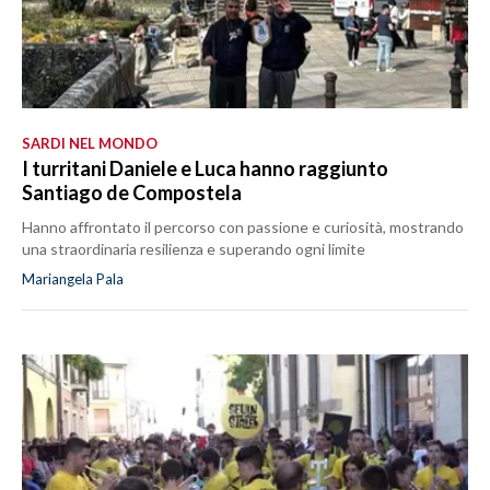
SARDI NEL MONDO
I turritani Daniele e Luca hanno raggiunto
Santiago de Compostela
Hanno affrontato il percorso con passione e curiosità, mostrando
una straordinaria resilienza e superando ogni limite
Mariangela Pala