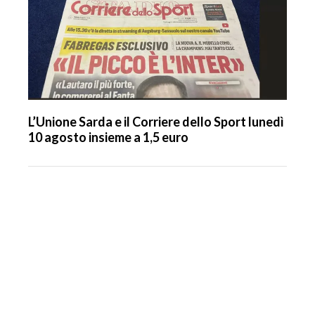
L’Unione Sarda e il Corriere dello Sport lunedì
10 agosto insieme a 1,5 euro