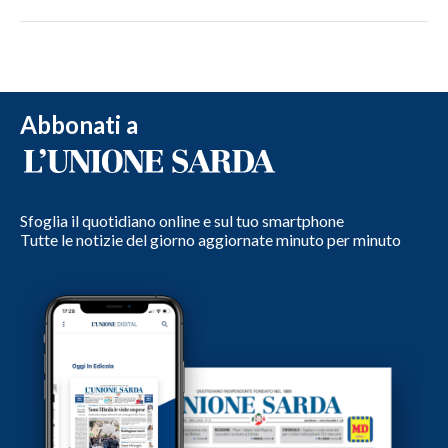
Abbonati a
Sfoglia il quotidiano online e sul tuo smartphone
Tutte le notizie del giorno aggiornate minuto per minuto