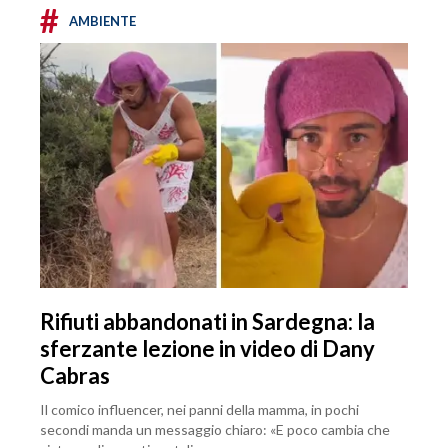
#
AMBIENTE
Rifiuti abbandonati in Sardegna: la
sferzante lezione in video di Dany
Cabras
Il comico influencer, nei panni della mamma, in pochi
secondi manda un messaggio chiaro: «E poco cambia che