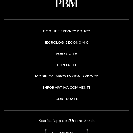
COOKIE E PRIVACY POLICY
NECROLOGI E ECONOMICI
PUBBLICITÀ
CONTATTI
MODIFICA IMPOSTAZIONI PRIVACY
INFORMATIVA COMMENTI
CORPORATE
Scarica l'app de L'Unione Sarda