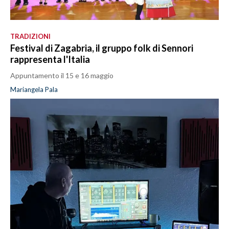
TRADIZIONI
Festival di Zagabria, il gruppo folk di Sennori
rappresenta l'Italia
Appuntamento il 15 e 16 maggio
Mariangela Pala