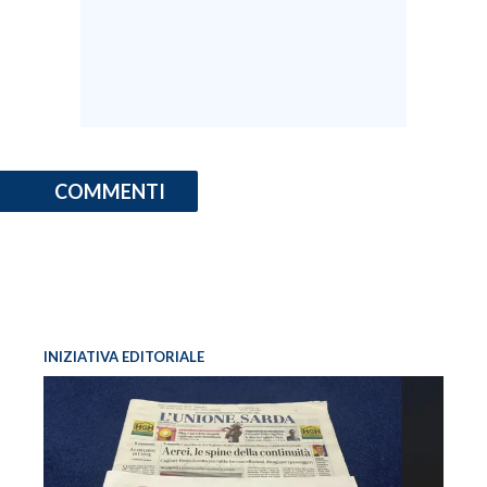
COMMENTI
INIZIATIVA EDITORIALE