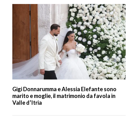
Gigi Donnarumma e Alessia Elefante sono
marito e moglie, il matrimonio da favola in
Valle d’Itria