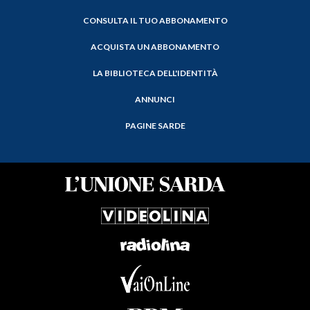
CONSULTA IL TUO ABBONAMENTO
ACQUISTA UN ABBONAMENTO
LA BIBLIOTECA DELL'IDENTITÀ
ANNUNCI
PAGINE SARDE