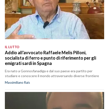
IL LUTTO
Addio all'avvocato Raffaele Melis Pilloni,
socialista di ferro e punto di riferimento per gli
emigrati sardi in Spagna
Era nato a Gonnosfanadiga e dal suo paese era partito per
studiare e conoscere il mondo attraversando diverse frontiere
Massimiliano Rais