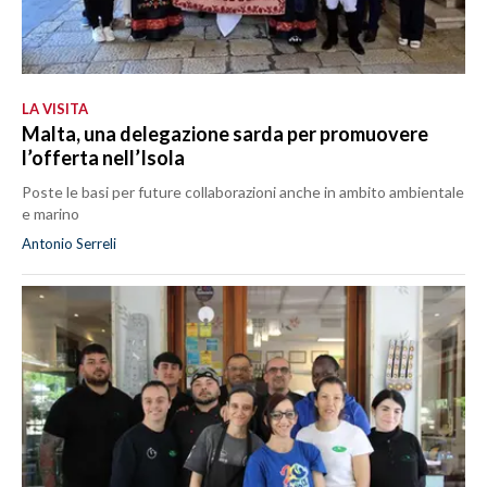
LA VISITA
Malta, una delegazione sarda per promuovere
l’offerta nell’Isola
Poste le basi per future collaborazioni anche in ambito ambientale
e marino
Antonio Serreli