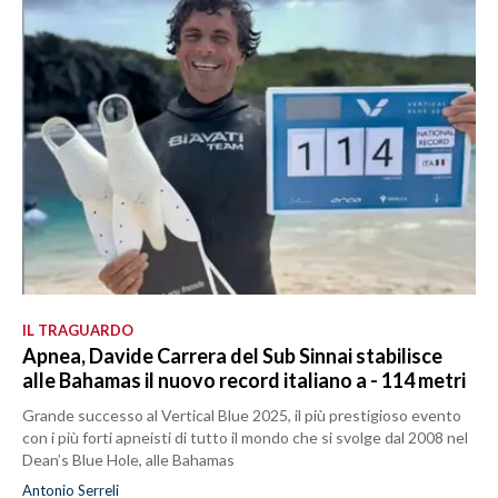
IL TRAGUARDO
Apnea, Davide Carrera del Sub Sinnai stabilisce
alle Bahamas il nuovo record italiano a - 114 metri
Grande successo al Vertical Blue 2025, il più prestigioso evento
con i più forti apneisti di tutto il mondo che si svolge dal 2008 nel
Dean’s Blue Hole, alle Bahamas
Antonio Serreli