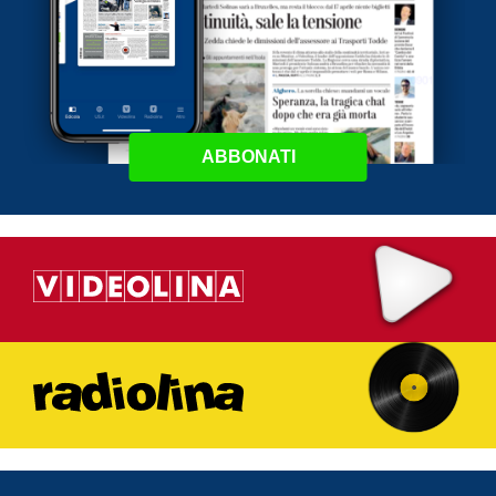
ABBONATI