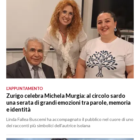
L’APPUNTAMENTO
Zurigo celebra Michela Murgia: al circolo sardo
una serata di grandi emozioni tra parole, memoria
e identità
Linda Fallea Buscemi ha accompagnato il pubblico nel cuore di uno
dei racconti più simbolici dell’autrice isolana