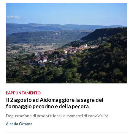
L’APPUNTAMENTO
Il 2 agosto ad Aidomaggiore la sagra del
formaggio pecorino e della pecora
Degustazione di prodotti locali e momenti di convivialità
Alessia Orbana