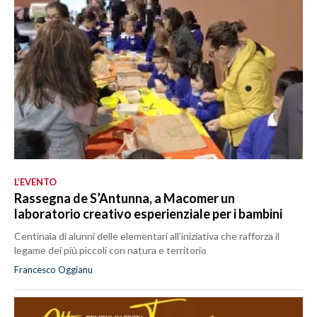
L’EVENTO
Rassegna de S’Antunna, a Macomer un
laboratorio creativo esperienziale per i bambini
Centinaia di alunni delle elementari all’iniziativa che rafforza il
legame dei più piccoli con natura e territorio
Francesco Oggianu