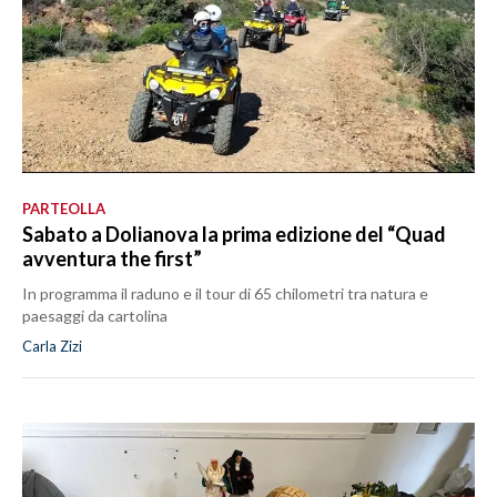
PARTEOLLA
Sabato a Dolianova la prima edizione del “Quad
avventura the first”
In programma il raduno e il tour di 65 chilometri tra natura e
paesaggi da cartolina
Carla Zizi