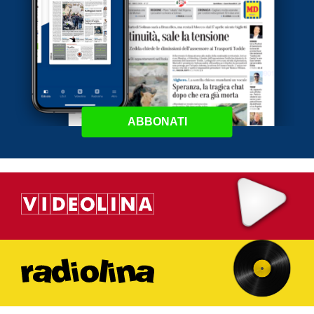
ABBONATI