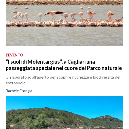
L’EVENTO
“I suoli di Molentargius”, a Cagliari una
passeggiata speciale nel cuore del Parco naturale
Un laboratorio all’aperto per scoprire ricchezze e biodiversità del
sottosuolo
Rachele Frongia