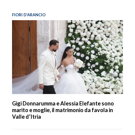
FIORI D’ARANCIO
Gigi Donnarumma e Alessia Elefante sono
marito e moglie, il matrimonio da favola in
Valle d’Itria