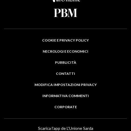
COOKIE E PRIVACY POLICY
NECROLOGI E ECONOMICI
PUBBLICITÀ
CONTATTI
MODIFICA IMPOSTAZIONI PRIVACY
INFORMATIVA COMMENTI
CORPORATE
Scarica l'app de L'Unione Sarda