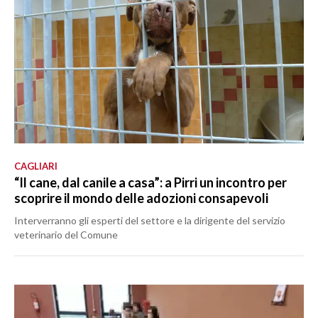
CAGLIARI
“Il cane, dal canile a casa”: a Pirri un incontro per
scoprire il mondo delle adozioni consapevoli
Interverranno gli esperti del settore e la dirigente del servizio
veterinario del Comune