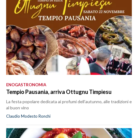
ENOGASTRONOMIA
Tempio Pausania, arriva Ottugnu Timpiesu
La festa popolare dedicata ai profumi dell’autunno, alle tradizioni e
al buon vino
Claudio Modesto Ronchi