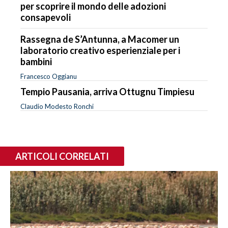
per scoprire il mondo delle adozioni
consapevoli
Rassegna de S’Antunna, a Macomer un
laboratorio creativo esperienziale per i
bambini
Francesco Oggianu
Tempio Pausania, arriva Ottugnu Timpiesu
Claudio Modesto Ronchi
ARTICOLI CORRELATI