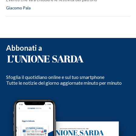
Giacomo Pala
Abbonati a
Sfoglia il quotidiano online e sul tuo smartphone
Tutte le notizie del giorno aggiornate minuto per minuto