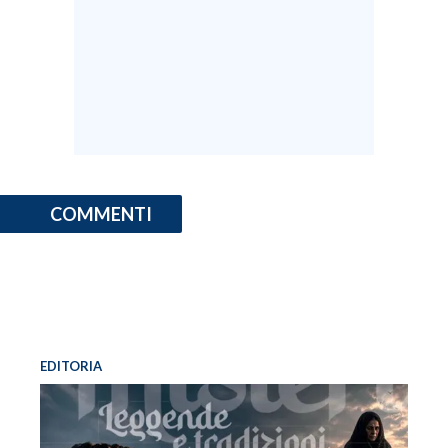
COMMENTI
EDITORIA