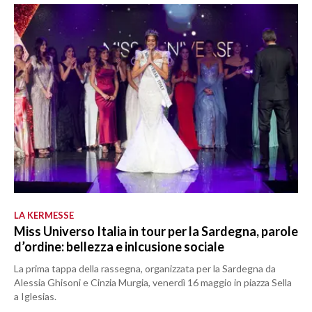
LA KERMESSE
Miss Universo Italia in tour per la Sardegna, parole
d’ordine: bellezza e inlcusione sociale
La prima tappa della rassegna, organizzata per la Sardegna da
Alessia Ghisoni e Cinzia Murgia, venerdì 16 maggio in piazza Sella
a Iglesias.