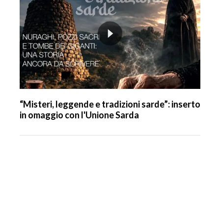
“Misteri, leggende e tradizioni sarde”: inserto
in omaggio con l'Unione Sarda