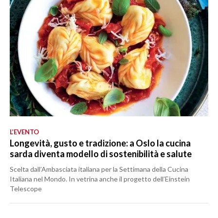
L’EVENTO
Longevità, gusto e tradizione: a Oslo la cucina
sarda diventa modello di sostenibilità e salute
Scelta dall’Ambasciata italiana per la Settimana della Cucina
Italiana nel Mondo. In vetrina anche il progetto dell’Einstein
Telescope