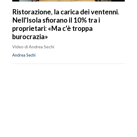
Ristorazione, la carica dei ventenni.
Nell'Isola sfiorano il 10% tra i
proprietari: «Ma c'è troppa
burocrazia»
Video di Andrea Sechi
Andrea Sechi