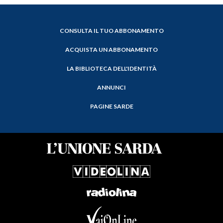
CONSULTA IL TUO ABBONAMENTO
ACQUISTA UN ABBONAMENTO
LA BIBLIOTECA DELL'IDENTITÀ
ANNUNCI
PAGINE SARDE