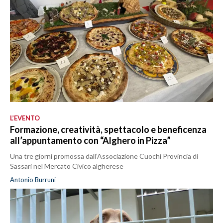
L’EVENTO
Formazione, creatività, spettacolo e beneficenza
all’appuntamento con “Alghero in Pizza”
Una tre giorni promossa dall’Associazione Cuochi Provincia di
Sassari nel Mercato Civico algherese
Antonio Burruni