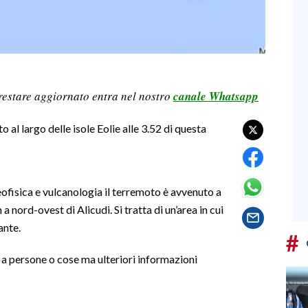
restare aggiornato entra nel nostro
canale Whatsapp
 al largo delle isole Eolie alle 3.52 di questa
geofisica e vulcanologia il terremoto è avvenuto a
a nord-ovest di Alicudi. Si tratta di un’area in cui
ante.
#
a persone o cose ma ulteriori informazioni