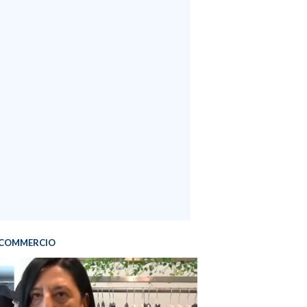
COMMERCIO