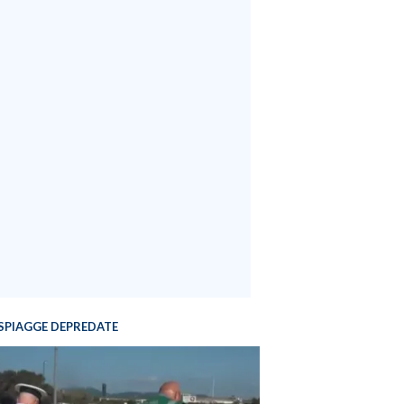
SPIAGGE DEPREDATE